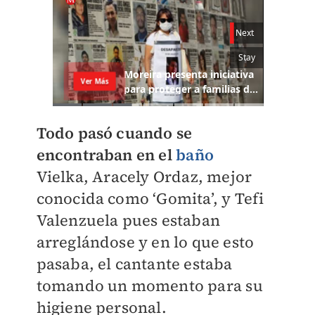
Todo pasó cuando se
encontraban en el
baño
Vielka,
Aracely Ordaz, mejor
conocida como ‘Gomita’, y Tefi
Valenzuela pues estaban
arreglándose y en lo que esto
pasaba, el cantante estaba
tomando un momento para su
higiene personal.