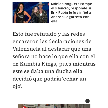
Mónica Noguera rompe
el silencio; responde si
Erik Rubín le fue infiel a
Andrea Legarreta con
ella
Esto fue refutado y las redes
encararon las declaraciones de
Valenzuela al destacar que una
señora no hace lo que ella con el
ex Kumbia Kings, pues
mientras
este se daba una ducha ella
decidió que podría 'echar un
ojo'.