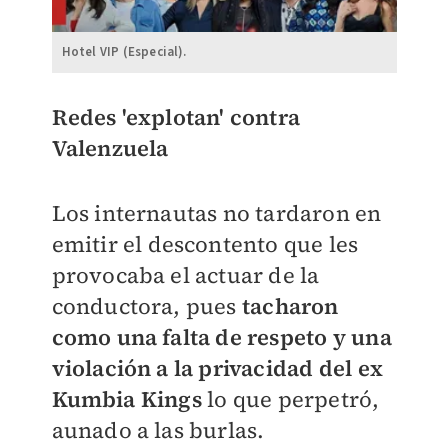
Hotel VIP (Especial).
Redes 'explotan' contra
Valenzuela
Los internautas no tardaron en
emitir el descontento que les
provocaba el actuar de la
conductora, pues
tacharon
como una falta de respeto y una
violación a la privacidad del ex
Kumbia Kings
lo que perpetró,
aunado a las burlas.