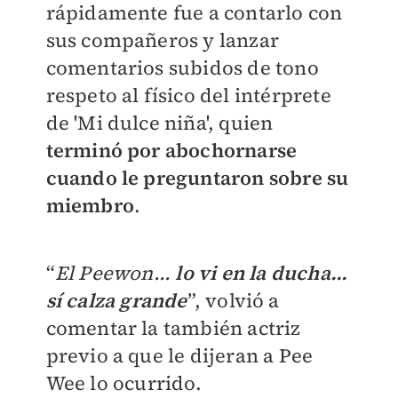
rápidamente fue a contarlo con
sus compañeros y lanzar
comentarios subidos de tono
respeto al físico del intérprete
de 'Mi dulce niña', quien
terminó por abochornarse
cuando le preguntaron sobre su
miembro
.
“
El Peewon...
lo vi en la ducha...
sí calza grande
”, volvió a
comentar la también actriz
previo a que le dijeran a Pee
Wee lo ocurrido.