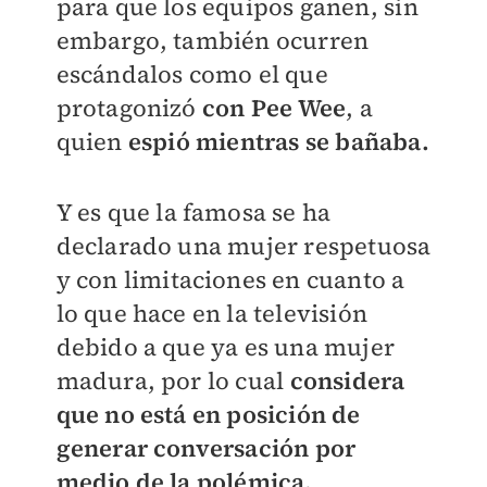
para que los equipos ganen, sin
embargo, también ocurren
escándalos como el que
protagonizó
con Pee Wee
, a
quien
espió mientras se bañaba.
Y es que la famosa se ha
declarado una mujer respetuosa
y con limitaciones en cuanto a
lo que hace en la televisión
debido a que ya es una mujer
madura, por lo cual
considera
que no está en posición de
generar conversación por
medio de la polémica.