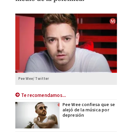
Pee Wee/ Twitter
Te recomendamos...
Pee Wee confiesa que se
alejó de la música por
depresión