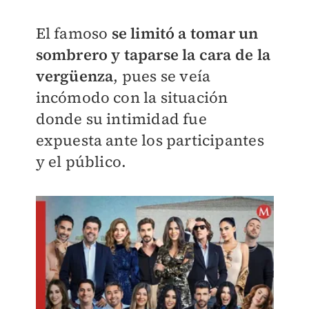
El famoso
se limitó a tomar un
sombrero y taparse la cara de la
vergüenza
, pues se veía
incómodo con la situación
donde su intimidad fue
expuesta ante los participantes
y el público.