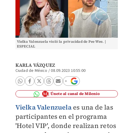
Vielka Valenzuela violó la privacidad de Pee Wee. |
ESPECIAL
KARLA VÁZQUEZ
Ciudad de México
/
08.09.2023 10:55:00
Únete al canal de Milenio
Vielka Valenzuela
es una de las
participantes en el programa
'Hotel VIP', donde realizan retos