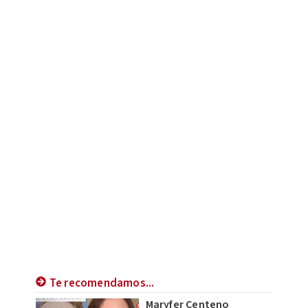
Te recomendamos...
Maryfer Centeno