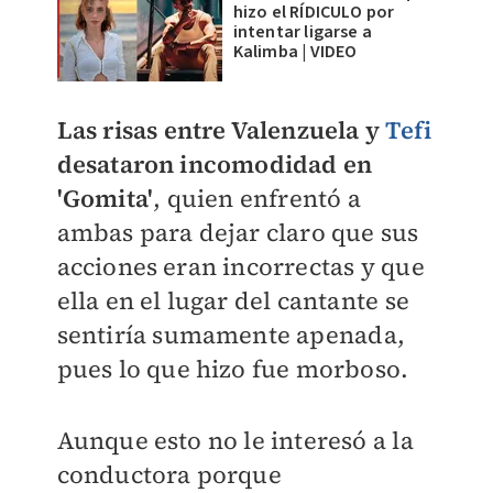
hizo el RÍDICULO por
intentar ligarse a
Kalimba | VIDEO
Las risas entre Valenzuela y
Tefi
desataron incomodidad en
'Gomita'
, quien enfrentó a
ambas para dejar claro que sus
acciones eran incorrectas y que
ella en el lugar del cantante se
sentiría sumamente apenada,
pues lo que hizo fue morboso.
Aunque esto no le interesó a la
conductora porque