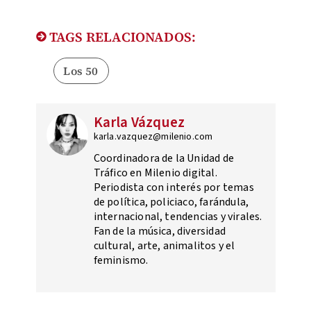
TAGS RELACIONADOS:
Los 50
Karla Vázquez
karla.vazquez@milenio.com
Coordinadora de la Unidad de
Tráfico en Milenio digital.
Periodista con interés por temas
de política, policiaco, farándula,
internacional, tendencias y virales.
Fan de la música, diversidad
cultural, arte, animalitos y el
feminismo.