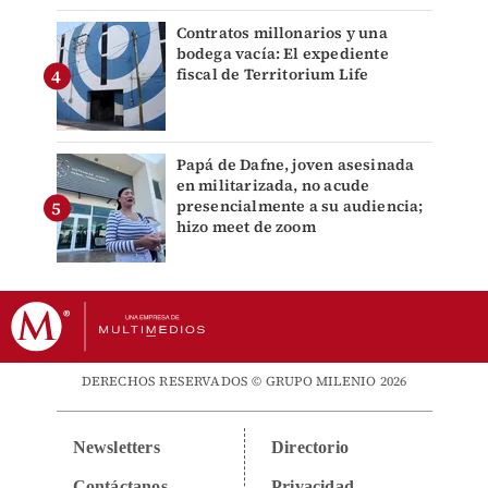
Contratos millonarios y una
bodega vacía: El expediente
fiscal de Territorium Life
Papá de Dafne, joven asesinada
en militarizada, no acude
presencialmente a su audiencia;
hizo meet de zoom
DERECHOS RESERVADOS © GRUPO MILENIO 2026
Newsletters
Directorio
Contáctanos
Privacidad