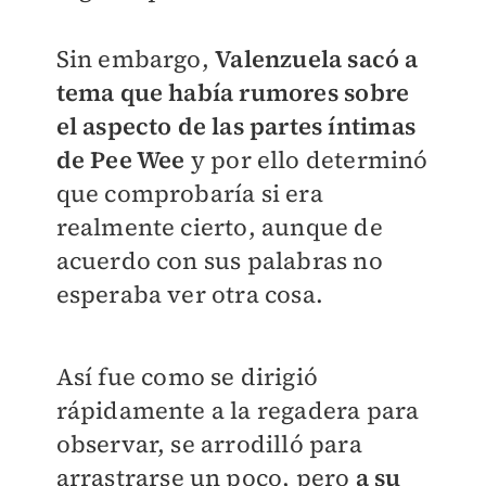
Sin embargo,
Valenzuela sacó a
tema que había rumores sobre
el aspecto de las partes íntimas
de Pee Wee
y por ello determinó
que comprobaría si era
realmente cierto, aunque de
acuerdo con sus palabras no
esperaba ver otra cosa.
Así fue como se dirigió
rápidamente a la regadera para
observar, se arrodilló para
arrastrarse un poco, pero
a su