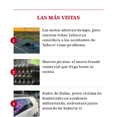
LAS MÁS VISTAS
Las motos ahorran tiempo, pero
cuestan vidas: Jalisco ya
considera a los accidentes de
'bikers' como problema
Huevos piratas: el nuevo fraude
comercial que llega hasta tu
cocina
Padre de Dafne, joven víctima de
feminicidio en academia
militarizada, enfrentará juicio
acusado de haberla vi