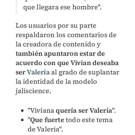
que llegara ese hombre".
Los usuarios por su parte
respaldaron los comentarios de
la creadora de contenido y
también apuntaron estar de
acuerdo con que Vivian deseaba
ser
Valeria
al grado de suplantar
la identidad de la modelo
jaliscience.
"Viviana
quería ser Valeria
".
"
Que fuerte
todo este tema
de Valeria".