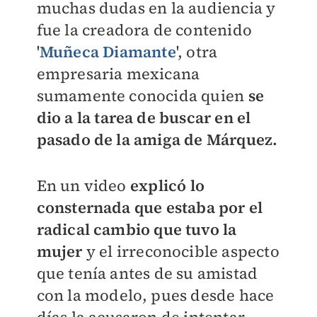
muchas dudas en la audiencia y
fue la creadora de contenido
'
Muñeca Diamante
', otra
empresaria mexicana
sumamente conocida quien
se
dio a la tarea de buscar en el
pasado de la amiga de Márquez.
En un video
explicó lo
consternada que estaba por el
radical cambio que tuvo la
mujer
y el irreconocible aspecto
que tenía antes de su amistad
con la modelo, pues desde hace
días la acusaron de intentar