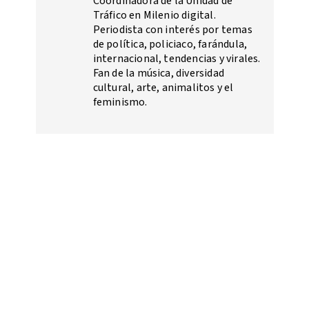
Coordinadora de la Unidad de
Tráfico en Milenio digital.
Periodista con interés por temas
de política, policiaco, farándula,
internacional, tendencias y virales.
Fan de la música, diversidad
cultural, arte, animalitos y el
feminismo.