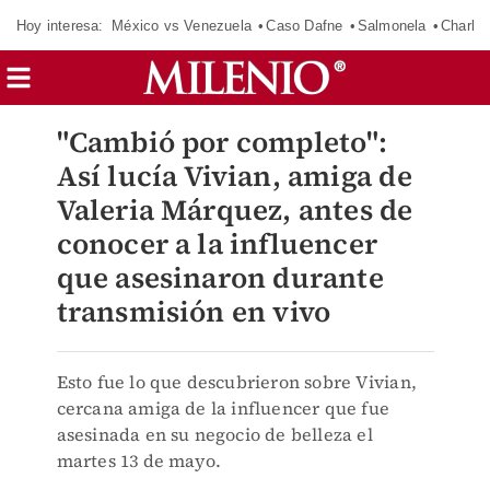
Hoy interesa:
México vs Venezuela
Caso Dafne
Salmonela
Charlot
"Cambió por completo":
Así lucía Vivian, amiga de
Valeria Márquez, antes de
conocer a la influencer
que asesinaron durante
transmisión en vivo
Esto fue lo que descubrieron sobre Vivian,
cercana amiga de la influencer que fue
asesinada en su negocio de belleza el
martes 13 de mayo.