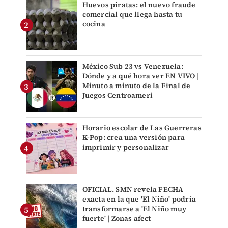
Huevos piratas: el nuevo fraude
comercial que llega hasta tu
cocina
México Sub 23 vs Venezuela:
Dónde y a qué hora ver EN VIVO |
Minuto a minuto de la Final de
Juegos Centroameri
Horario escolar de Las Guerreras
K-Pop: crea una versión para
imprimir y personalizar
OFICIAL. SMN revela FECHA
exacta en la que 'El Niño' podría
transformarse a 'El Niño muy
fuerte' | Zonas afect