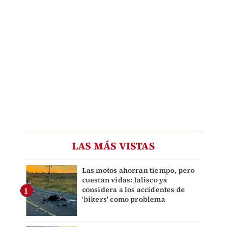
LAS MÁS VISTAS
Las motos ahorran tiempo, pero
cuestan vidas: Jalisco ya
considera a los accidentes de
'bikers' como problema