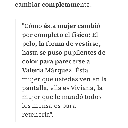
cambiar completamente.
"
Cómo ésta mujer cambió
por completo el físico: El
pelo, la forma de vestirse,
hasta se puso pupilentes de
color para parecerse a
Valeria
Márquez. Ésta
mujer que ustedes ven en la
pantalla, ella es Viviana, la
mujer que le mandó todos
los mensajes para
retenerla".