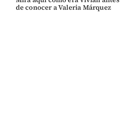
de conocer a Valeria Márquez