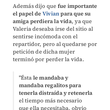
Además dijo que
fue importante
el papel de
Vivian
para que su
amiga perdiera la vida
, ya que
Valeria deseaba irse del sitio al
sentirse incómoda con el
repartidor, pero al quedarse por
petición de dicha mujer
terminó por perder la vida.
"Ésta
le mandaba y
mandaba regalitos para
tenerla distraída y retenerla
el tiempo más necesario
que ella necesitaba, obvio