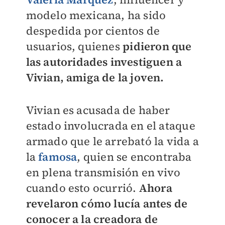
modelo mexicana, ha sido
despedida por cientos de
usuarios, quienes
pidieron que
las autoridades investiguen a
Vivian, amiga de la joven.
Vivian es acusada de haber
estado involucrada en el ataque
armado que le arrebató la vida a
la
famosa
, quien se encontraba
en plena transmisión en vivo
cuando esto ocurrió.
Ahora
revelaron cómo lucía antes de
conocer a la creadora de