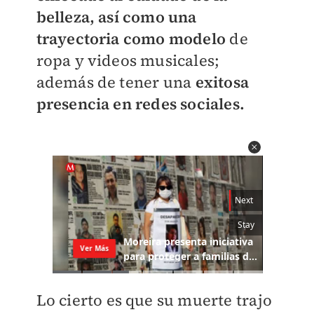
belleza, así como una
trayectoria como modelo
de
ropa y videos musicales;
además de tener una
exitosa
presencia en redes sociales.
Lo cierto es que su muerte trajo