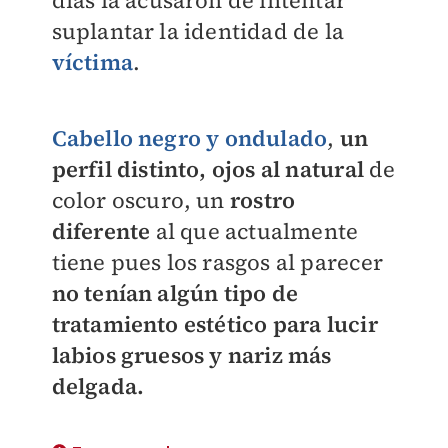
suplantar la identidad de la
víctima
.
Cabello negro y ondulado
,
un
perfil distinto, ojos al natural
de
color oscuro, un
rostro
diferente
al que actualmente
tiene pues los rasgos al parecer
no tenían algún tipo de
tratamiento estético para lucir
labios gruesos y nariz más
delgada.