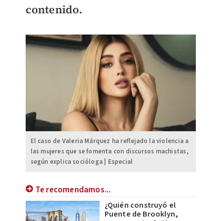
contenido.
El caso de Valeria Márquez ha reflejado la violencia a
las mujeres que se fomenta con discursos machistas,
según explica socióloga | Especial
Te recomendamos...
¿Quién construyó el
Puente de Brooklyn,