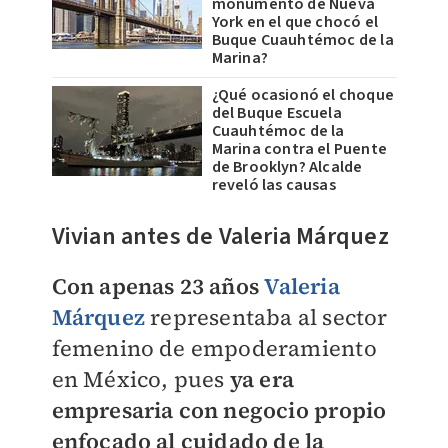
monumento de Nueva
York en el que chocó el
Buque Cuauhtémoc de la
Marina?
¿Qué ocasionó el choque
del Buque Escuela
Cuauhtémoc de la
Marina contra el Puente
de Brooklyn? Alcalde
reveló las causas
Vivian antes de Valeria Márquez
Con apenas 23 años
Valeria
Márquez
representaba al sector
femenino de empoderamiento
en México, pues
ya era
empresaria con negocio propio
enfocado al cuidado de la