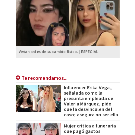
Vivian antes de su cambio físico. | ESPECIAL
Te recomendamos...
Influencer Erika Vega,
señalada como la
presunta empleada de
Valeria Márquez, pide
que la desvinculen del
caso; asegura no ser ella
Mujer critica a funeraria
que pagó gastos