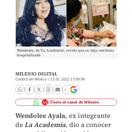
Wendolee, de 'La Academia', revela que su hija continúa
hospitalizada
MILENIO DIGITAL
Ciudad de México
/
15.01.2021 17:09:06
Únete al canal de Milenio
Wendolee Ayala
, ex integrante
de
La Academia
, dio a conocer