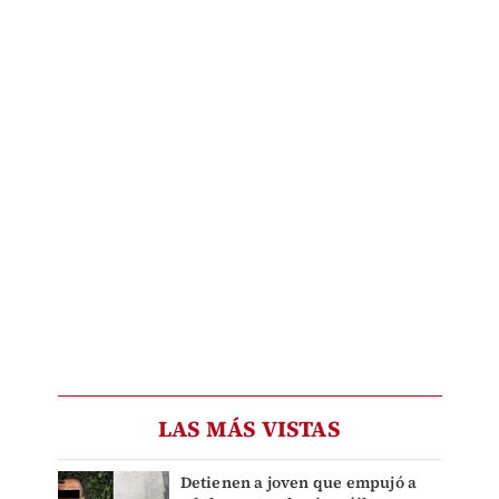
LAS MÁS VISTAS
Detienen a joven que empujó a