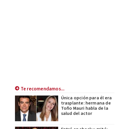
Te recomendamos...
Única opción para él era
trasplante: hermana de
Toño Mauri habla de la
salud del actor