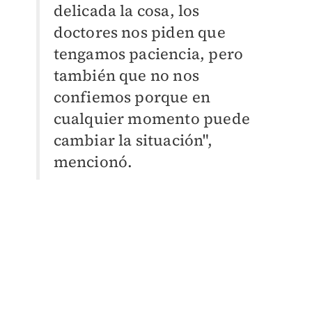
delicada la cosa, los
doctores nos piden que
tengamos paciencia, pero
también que no nos
confiemos porque en
cualquier momento puede
cambiar la situación",
mencionó.