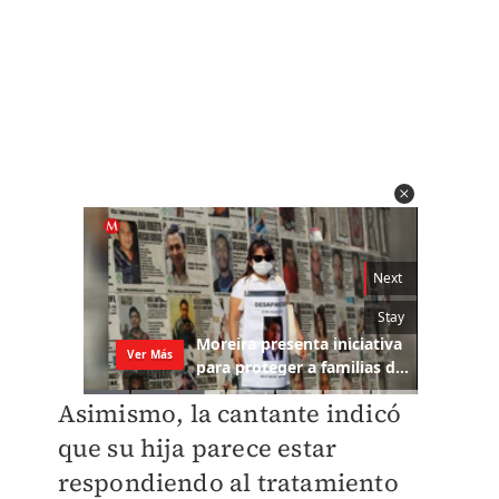
Asimismo, la cantante indicó
que su hija parece estar
respondiendo al tratamiento