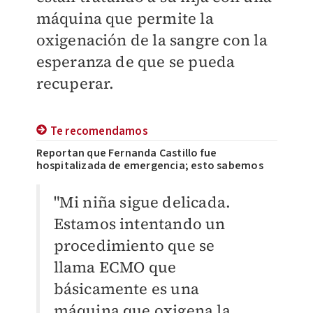
máquina que permite la
oxigenación de la sangre con la
esperanza de que se pueda
recuperar.
Te recomendamos
Reportan que Fernanda Castillo fue
hospitalizada de emergencia; esto sabemos
"Mi niña sigue delicada.
Estamos intentando un
procedimiento que se
llama
ECMO que
básicamente es una
máquina que oxigena la