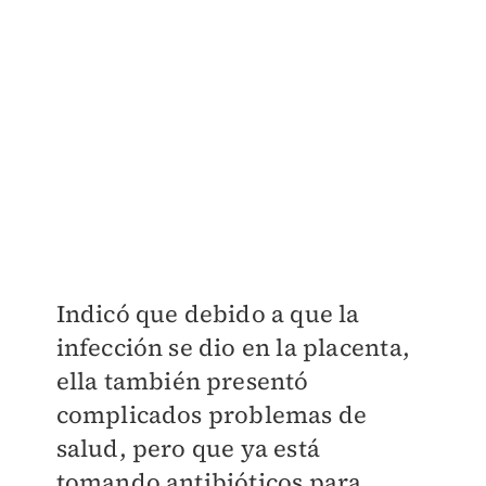
Indicó que debido a que la
infección se dio en la placenta,
ella también presentó
complicados problemas de
salud, pero que ya está
tomando antibióticos para