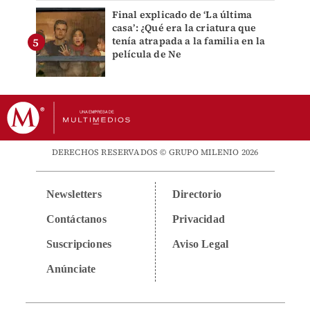
Final explicado de ‘La última
casa’: ¿Qué era la criatura que
tenía atrapada a la familia en la
película de Ne
DERECHOS RESERVADOS © GRUPO MILENIO 2026
Newsletters
Directorio
Contáctanos
Privacidad
Suscripciones
Aviso Legal
Anúnciate