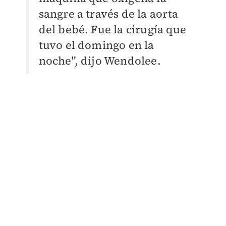
sangre a través de la
aorta
del bebé. Fue la cirugía que
tuvo el domingo en la
noche", dijo Wendolee.