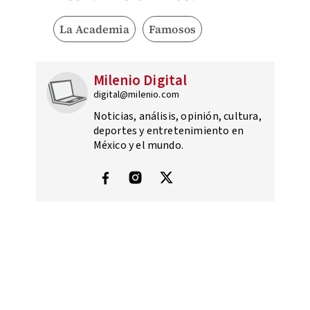
La Academia
Famosos
Milenio Digital
digital@milenio.com
Noticias, análisis, opinión, cultura,
deportes y entretenimiento en
México y el mundo.