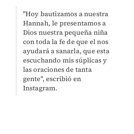
"Hoy bautizamos a nuestra
Hannah, le presentamos a
Dios nuestra pequeña niña
con toda la fe de que el nos
ayudará a sanarla, que esta
escuchando mis súplicas y
las oraciones de tanta
gente", escribió en
Instagram.