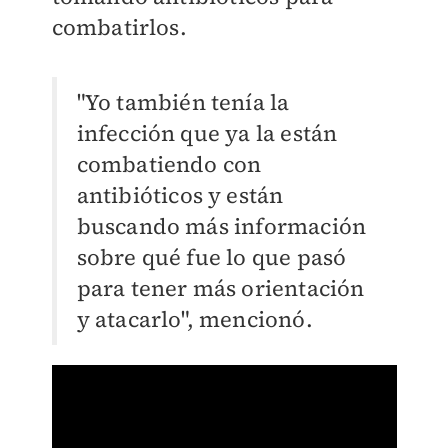
combatirlos.
"Yo también tenía la
infección que ya la están
combatiendo con
antibióticos y están
buscando más información
sobre qué fue lo que pasó
para tener más orientación
y atacarlo", mencionó.