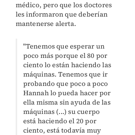
médico, pero que los doctores
les informaron que deberían
mantenerse alerta.
"Tenemos que esperar un
poco más porque el 80 por
ciento lo están haciendo las
máquinas. Tenemos que ir
probando que poco a poco
Hannah lo pueda hacer por
ella misma sin ayuda de las
máquinas (...) su cuerpo
está haciendo el 20 por
ciento, está todavía muy