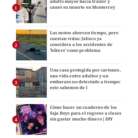
adulto mayor hacia tráiler y
causó su muerte en Monterrey
Las motos ahorran tiempo, pero
cuestan vidas: Jalisco ya
considera a los accidentes de
'bikers' como problema
Una casa protegida por cartones,
una vida entre adultos y un
embarazo no detectado a tiempo:
esto sabemos de l
Cómo hacer un cuaderno de los
Saja Boys para el regreso a clases
sin gastar mucho dinero | DIY