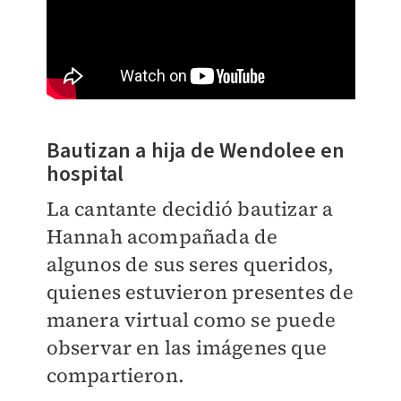
Bautizan a hija de Wendolee en
hospital
La cantante decidió bautizar a
Hannah acompañada de
algunos de sus seres queridos,
quienes estuvieron presentes de
manera virtual como se puede
observar en las imágenes que
compartieron.