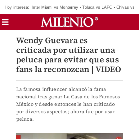
Hoy interesa:
Inter Miami vs Monterrey
Toluca vs LAFC
Chivas vs D
Wendy Guevara es
criticada por utilizar una
peluca para evitar que sus
fans la reconozcan | VIDEO
La famosa influencer alcanzó la fama
nacional tras ganar La Casa de los Famosos
México y desde entonces le han criticado
por diversos aspectos; ahora fue por usar
peluca.