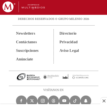
DERECHOS RESERVADOS © GRUPO MILENIO 2026
Newsletters
Directorio
Contáctanos
Privacidad
Suscripciones
Aviso Legal
Anúnciate
VISÍTANOS EN