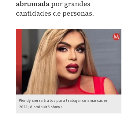
abrumada
por grandes
cantidades de personas.
Wendy cierra tratos para trabajar con marcas en
2024; disminuirá shows