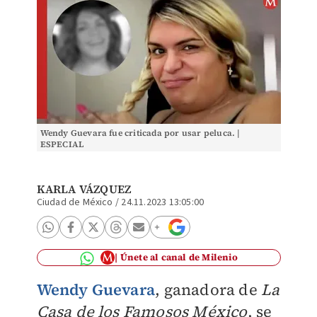
Wendy Guevara fue criticada por usar peluca. |
ESPECIAL
KARLA VÁZQUEZ
Ciudad de México
/
24.11.2023 13:05:00
Únete al canal de Milenio
Wendy Guevara
, ganadora de
La
Casa de los Famosos México
, se