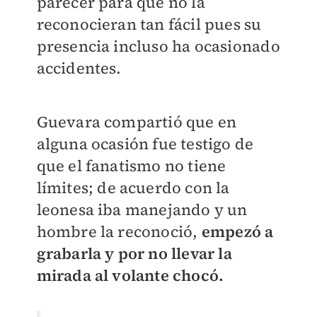
parecer para que no la
reconocieran tan fácil pues su
presencia incluso ha ocasionado
accidentes.
Guevara compartió que en
alguna ocasión fue testigo de
que el fanatismo no tiene
límites; de acuerdo con la
leonesa iba manejando y un
hombre la reconoció,
empezó a
grabarla y por no llevar la
mirada al volante chocó.