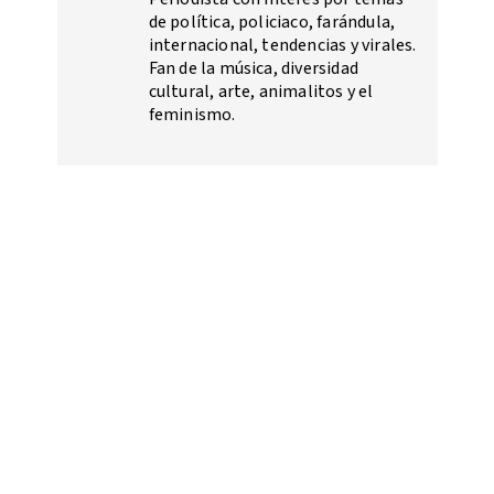
de política, policiaco, farándula,
internacional, tendencias y virales.
Fan de la música, diversidad
cultural, arte, animalitos y el
feminismo.