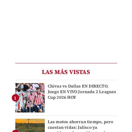
LAS MÁS VISTAS
Chivas vs Dallas EN DIRECTO.
Juego EN VIVO Jornada 2 Leagues
Cup 2026 HOY
Las motos ahorran tiempo, pero
cuestan vidas: Jalisco ya