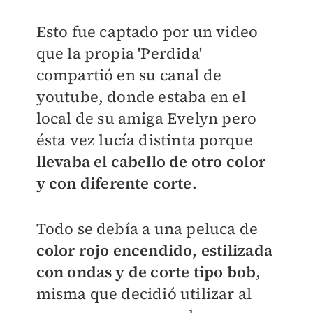
Esto fue captado por un video
que la propia 'Perdida'
compartió en su canal de
youtube, donde estaba en el
local de su amiga Evelyn pero
ésta vez lucía distinta porque
llevaba el cabello de otro color
y con diferente corte.
Todo se debía a una peluca de
color rojo encendido, estilizada
con ondas y de corte tipo bob
,
misma que decidió utilizar al