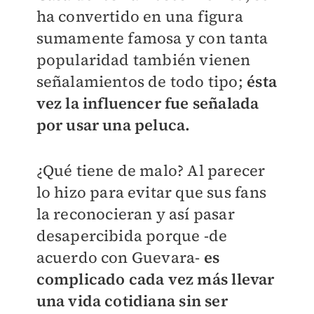
ha convertido en una figura
sumamente famosa y con tanta
popularidad también vienen
señalamientos de todo tipo;
ésta
vez la influencer fue señalada
por usar una peluca.
¿Qué tiene de malo? Al parecer
lo hizo para evitar que sus fans
la reconocieran y así pasar
desapercibida porque -de
acuerdo con Guevara-
es
complicado cada vez más llevar
una vida cotidiana
sin ser