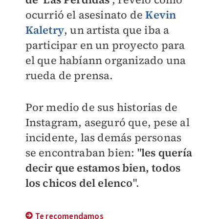
ocurrió el asesinato de
Kevin
Kaletry
, un artista que iba a
participar en un proyecto para
el que habíann organizado una
rueda de prensa.
Por medio de sus historias de
Instagram, aseguró que, pese al
incidente, las demás personas
se encontraban bien:
"
les quería
decir que estamos bien, todos
los chicos del elenco
".
Te recomendamos