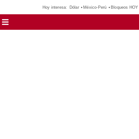
Hoy interesa:
Dólar
México-Perú
Bloqueos HOY