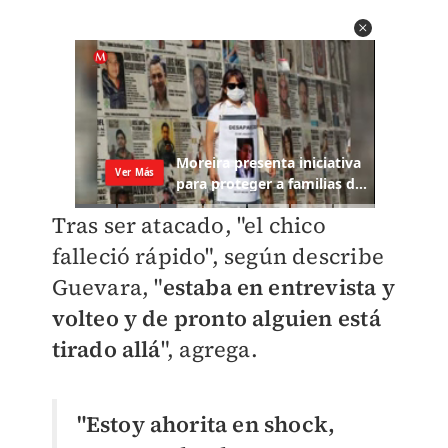
Tras ser atacado, "el chico
falleció rápido", según describe
Guevara, "
estaba en entrevista y
volteo y de pronto alguien está
tirado allá
", agrega.
"Estoy ahorita en shock,