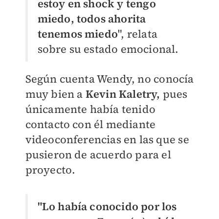
estoy en shock y tengo
miedo, todos ahorita
tenemos miedo
", relata
sobre su estado emocional.
Según cuenta Wendy, no conocía
muy bien a
Kevin Kaletry,
pues
únicamente había tenido
contacto con él mediante
videoconferencias en las que se
pusieron de acuerdo para el
proyecto.
"Lo había conocido por los