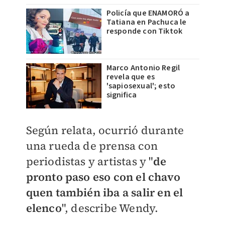
Policía que ENAMORÓ a
Tatiana en Pachuca le
responde con Tiktok
Marco Antonio Regil
revela que es
'sapiosexual'; esto
significa
Según relata, ocurrió durante
una rueda de prensa con
periodistas y artistas y "
de
pronto paso eso con el chavo
quen también iba a salir en el
elenco
", describe Wendy.