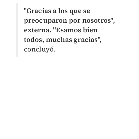
"
Gracias a los que se
preocuparon por nosotros",
externa. "Esamos bien
todos, muchas gracias
",
concluyó.