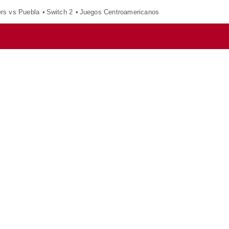
ers vs Puebla
Switch 2
Juegos Centroamericanos