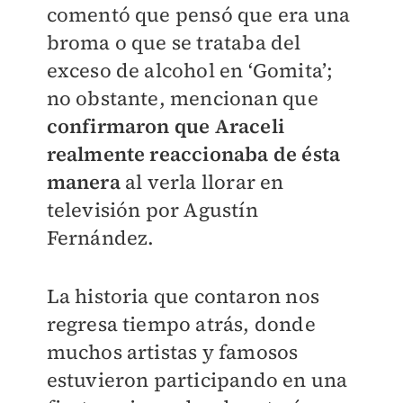
comentó que pensó que era una
broma o que se trataba del
exceso de alcohol en ‘Gomita’;
no obstante, mencionan que
confirmaron que Araceli
realmente reaccionaba de ésta
manera
al verla llorar en
televisión por Agustín
Fernández.
La historia que contaron nos
regresa tiempo atrás, donde
muchos artistas y famosos
estuvieron participando en una