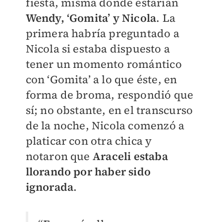
fiesta, misma donde estarían
Wendy, ‘Gomita’ y Nicola
. La
primera habría preguntado a
Nicola si estaba dispuesto a
tener un momento romántico
con ‘Gomita’ a lo que éste, en
forma de broma, respondió que
sí; no obstante, en el transcurso
de la noche, Nicola comenzó a
platicar con otra chica y
notaron que
Araceli estaba
llorando por haber sido
ignorada
.