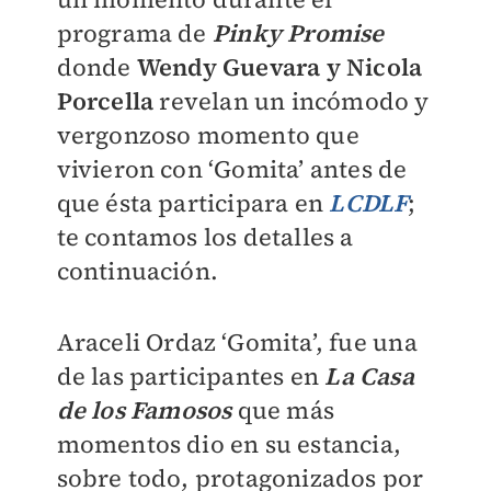
programa de
Pinky Promise
donde
Wendy Guevara y Nicola
Porcella
revelan un incómodo y
vergonzoso momento que
vivieron con ‘Gomita’ antes de
que ésta participara en
LCDLF
;
te contamos los detalles a
continuación.
Araceli Ordaz ‘Gomita’, fue una
de las participantes en
La Casa
de los Famosos
que más
momentos dio en su estancia,
sobre todo, protagonizados por