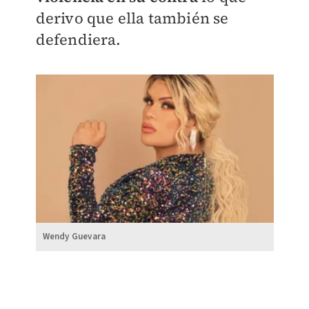
derivo que ella también se
defendiera.
Wendy Guevara