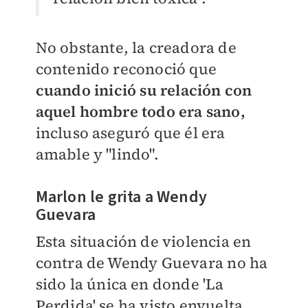
No obstante, la creadora de
contenido reconoció que
c
uando inició su relación con
aquel hombre todo era sano,
incluso aseguró que él era
amable y "lindo".
Marlon le grita a Wendy
Guevara
Esta situación de violencia en
contra de Wendy Guevara no ha
sido la única en donde 'La
Perdida' se ha visto envuelta.