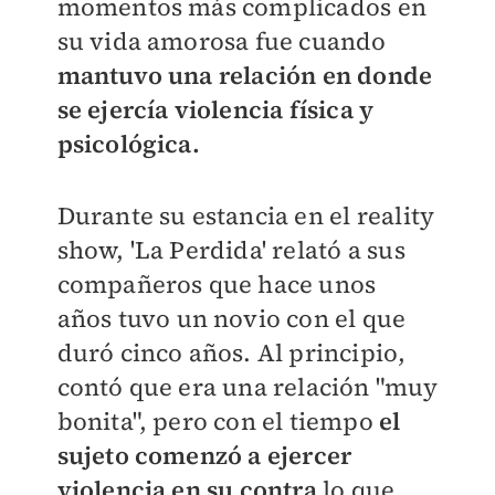
momentos más complicados en
su vida amorosa fue cuando
mantuvo una relación en donde
se ejercía violencia física y
psicológica.
Durante su estancia en el reality
show, 'La Perdida' relató a sus
compañeros que hace unos
años
tuvo un novio con el que
duró cinco años. Al principio,
contó que era una relación "muy
bonita", pero con el tiempo
el
sujeto comenzó a ejercer
violencia en su contra
lo que