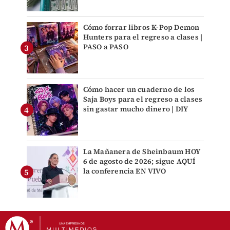
Cómo forrar libros K-Pop Demon
Hunters para el regreso a clases |
PASO a PASO
Cómo hacer un cuaderno de los
Saja Boys para el regreso a clases
sin gastar mucho dinero | DIY
La Mañanera de Sheinbaum HOY
6 de agosto de 2026; sigue AQUÍ
la conferencia EN VIVO