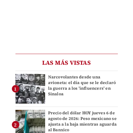
LAS MÁS VISTAS
Narcovolantes desde una
avioneta: el día que se le declaró
la guerra a los 'influencers' en
Sinaloa
Precio del dólar HOY jueves 6 de
agosto de 2026: Peso mexicano se
ajusta a la baja mientras aguarda
al Banxico