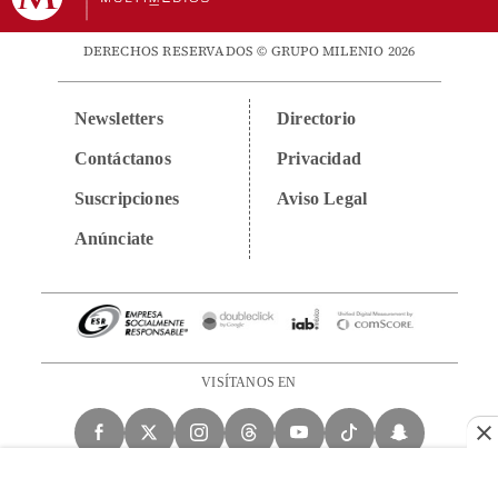
DERECHOS RESERVADOS © GRUPO MILENIO 2026
Newsletters
Directorio
Contáctanos
Privacidad
Suscripciones
Aviso Legal
Anúnciate
VISÍTANOS EN