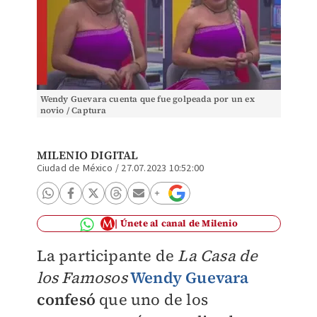
Wendy Guevara cuenta que fue golpeada por un ex
novio / Captura
MILENIO DIGITAL
Ciudad de México
/
27.07.2023 10:52:00
Únete al canal de Milenio
La participante de
La Casa de
los Famosos
Wendy Guevara
confesó
que uno de los