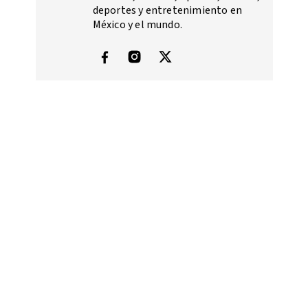
deportes y entretenimiento en
México y el mundo.