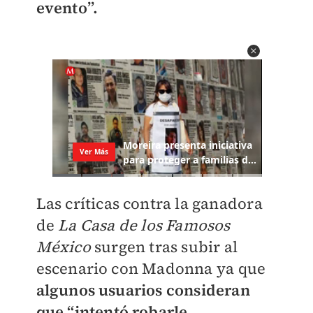
evento”.
Las críticas contra la ganadora
de
La Casa de los Famosos
México
surgen tras subir al
escenario con Madonna ya que
algunos usuarios consideran
que “intentó robarle