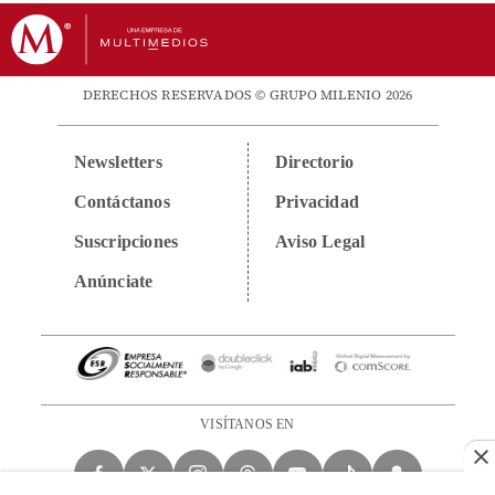
DERECHOS RESERVADOS © GRUPO MILENIO 2026
Newsletters
Directorio
Contáctanos
Privacidad
Suscripciones
Aviso Legal
Anúnciate
VISÍTANOS EN