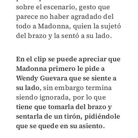
sobre el escenario, gesto que
parece no haber agradado del
todo a Madonna, quien la sujetó
del brazo y la sentó a su lado.
En el clip se puede apreciar que
Madonna primero le pide a
Wendy Guevara que se siente a
su lado
, sin embargo termina
siendo ignorada, por lo que
tiene que tomarla del brazo y
sentarla de un tirón, pidiéndole
que se quede en su asiento.