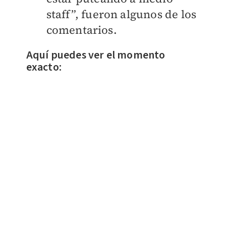
staff”, fueron algunos de los
comentarios.
Aquí puedes ver el momento
exacto: