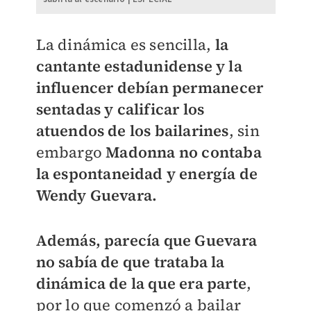
La dinámica es sencilla,
la
cantante estadunidense y la
influencer debían permanecer
sentadas y calificar los
atuendos de los bailarines
, sin
embargo
Madonna no contaba
la espontaneidad y energía de
Wendy Guevara.
Además, parecía que Guevara
no sabía de que trataba la
dinámica de la que era parte
,
por lo que comenzó a bailar