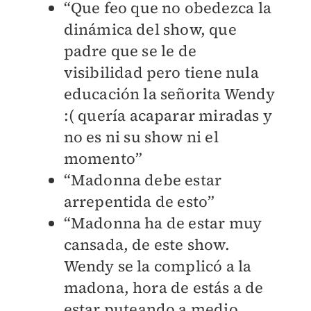
“Que feo que no obedezca la
dinámica del show, que
padre que se le de
visibilidad pero tiene nula
educación la señorita Wendy
:( quería acaparar miradas y
no es ni su show ni el
momento”
“Madonna debe estar
arrepentida de esto”
“Madonna ha de estar muy
cansada, de este show.
Wendy se la complicó a la
madona, hora de estás a de
estar puteando a medio