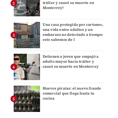
tráiler y causó su muerte en
Monterrey?
Una casa protegida por cartones,
una vida entre adultos y un
embarazo no detectado a tiempo:
esto sabemos de l
Detienen a joven que empujó a
adulto mayor hacia tráiler y
causó su muerte en Monterrey
Huevos piratas: el nuevo fraude
comercial que llega hasta tu
cocina