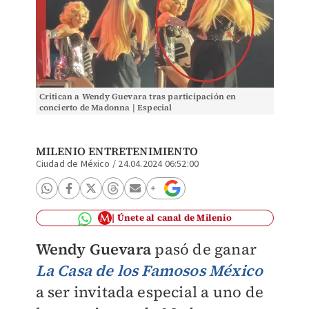
Critican a Wendy Guevara tras participación en
concierto de Madonna | Especial
MILENIO ENTRETENIMIENTO
Ciudad de México
/
24.04.2024 06:52:00
Únete al canal de Milenio
Wendy Guevara
pasó de ganar
La Casa de los Famosos México
a ser invitada especial a uno de