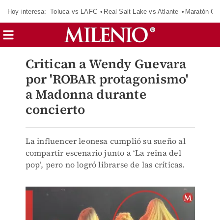
Hoy interesa:
Toluca vs LAFC
Real Salt Lake vs Atlante
Maratón C
Critican a Wendy Guevara
por 'ROBAR protagonismo'
a Madonna durante
concierto
La influencer leonesa cumplió su sueño al
compartir escenario junto a ‘La reina del
pop’, pero no logró librarse de las críticas.