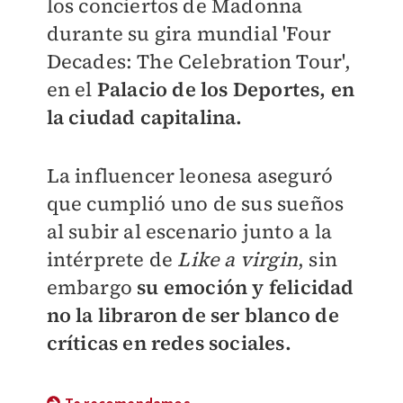
los conciertos de Madonna
durante su gira mundial 'Four
Decades: The Celebration Tour',
en el
Palacio de los Deportes, en
la ciudad capitalina.
La influencer leonesa aseguró
que cumplió uno de sus sueños
al subir al escenario junto a la
intérprete de
Like a virgin
, sin
embargo
su emoción y felicidad
no la libraron de ser blanco de
críticas en redes sociales.