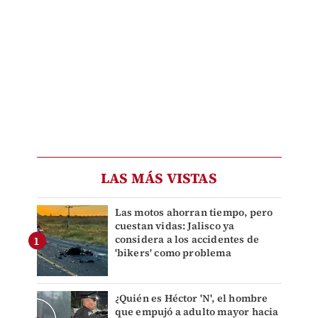
LAS MÁS VISTAS
Las motos ahorran tiempo, pero
cuestan vidas: Jalisco ya
considera a los accidentes de
'bikers' como problema
¿Quién es Héctor 'N', el hombre
que empujó a adulto mayor hacia