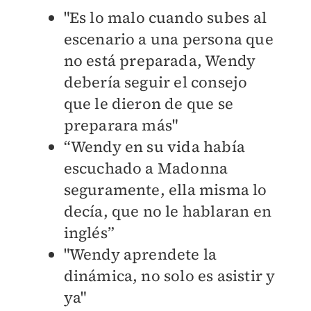
"Es lo malo cuando subes al
escenario a una persona que
no está preparada, Wendy
debería seguir el consejo
que le dieron de que se
preparara más"
“Wendy en su vida había
escuchado a Madonna
seguramente, ella misma lo
decía, que no le hablaran en
inglés”
"Wendy aprendete la
dinámica, no solo es asistir y
ya"