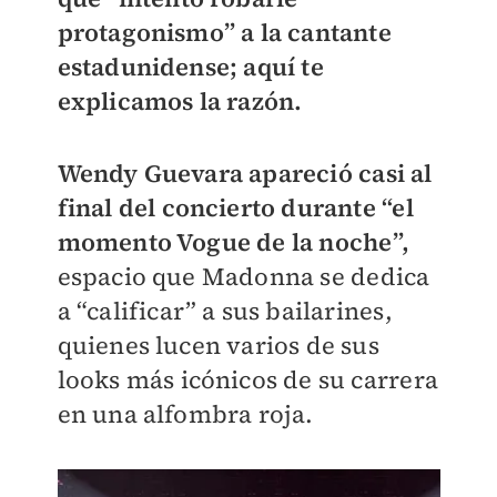
protagonismo” a la cantante
estadunidense; aquí te
explicamos la razón.
Wendy Guevara apareció casi al
final del concierto durante “el
momento Vogue de la noche”,
espacio que Madonna se dedica
a “calificar” a sus bailarines,
quienes lucen varios de sus
looks más icónicos de su carrera
en una alfombra roja.