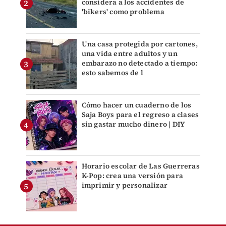
considera a los accidentes de
'bikers' como problema
Una casa protegida por cartones,
una vida entre adultos y un
embarazo no detectado a tiempo:
esto sabemos de l
Cómo hacer un cuaderno de los
Saja Boys para el regreso a clases
sin gastar mucho dinero | DIY
Horario escolar de Las Guerreras
K-Pop: crea una versión para
imprimir y personalizar