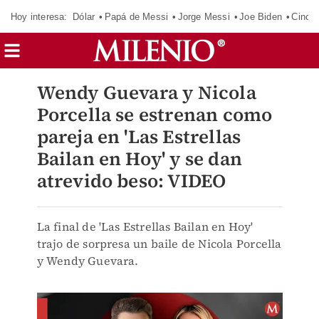
Hoy interesa:
Dólar
Papá de Messi
Jorge Messi
Joe Biden
Cinci
Wendy Guevara y Nicola
Porcella se estrenan como
pareja en 'Las Estrellas
Bailan en Hoy' y se dan
atrevido beso: VIDEO
La final de 'Las Estrellas Bailan en Hoy'
trajo de sorpresa un baile de Nicola Porcella
y Wendy Guevara.