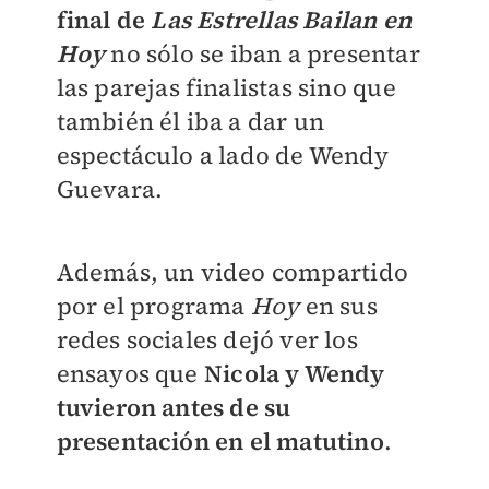
final de
Las Estrellas Bailan en
Hoy
no sólo se iban a presentar
las parejas finalistas sino que
también él iba a dar un
espectáculo a lado de Wendy
Guevara.
Además, un video compartido
por el programa
Hoy
en sus
redes sociales dejó ver los
ensayos que
Nicola y Wendy
tuvieron antes de su
presentación en el matutino
.