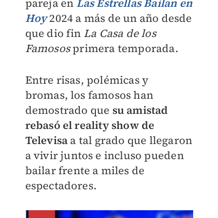
pareja en
Las Estrellas Bailan en
Hoy
2024 a más de un año desde
que dio fin
La Casa de los
Famosos
primera temporada
.
Entre risas, polémicas y
bromas, los famosos han
demostrado que
su amistad
rebasó el reality show de
Televisa
a tal grado que llegaron
a vivir juntos e incluso pueden
bailar frente a miles de
espectadores.