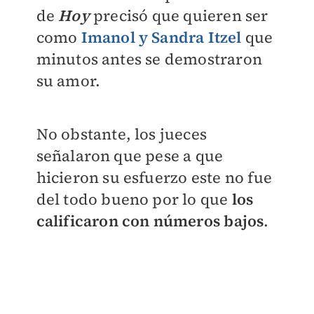
de
Hoy
precisó que quieren ser
como
Imanol y Sandra Itzel
que
minutos antes se demostraron
su amor.
No obstante, los jueces
señalaron que pese a que
hicieron su esfuerzo este no fue
del todo bueno por lo que
los
calificaron con números bajos
.