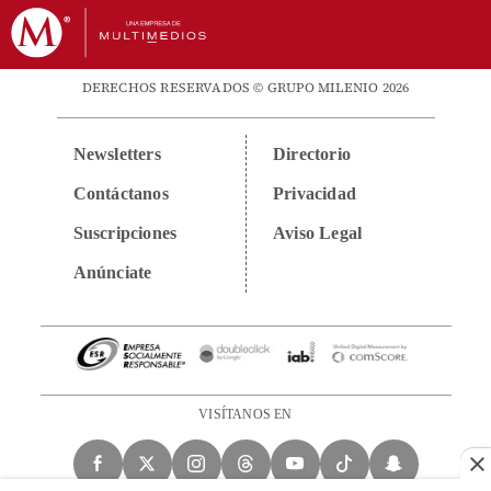
DERECHOS RESERVADOS © GRUPO MILENIO 2026
Newsletters
Directorio
Contáctanos
Privacidad
Suscripciones
Aviso Legal
Anúnciate
VISÍTANOS EN