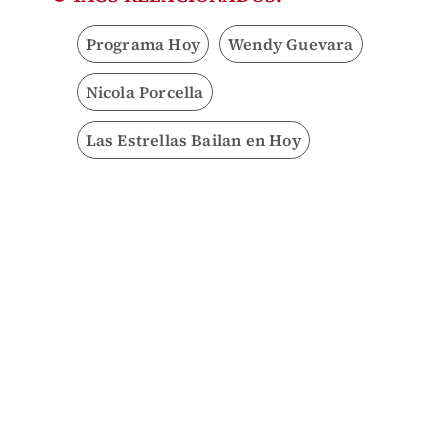
Programa Hoy
Wendy Guevara
Nicola Porcella
Las Estrellas Bailan en Hoy