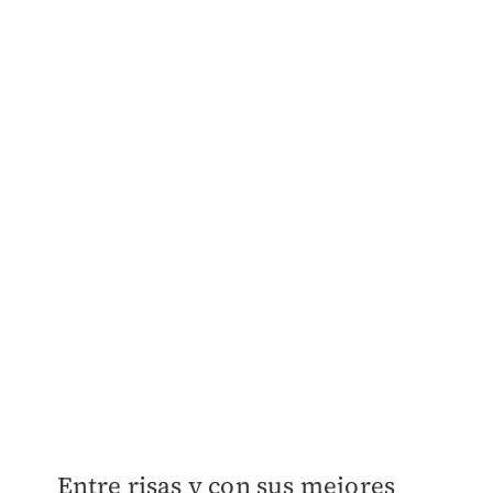
Entre risas y con sus mejores