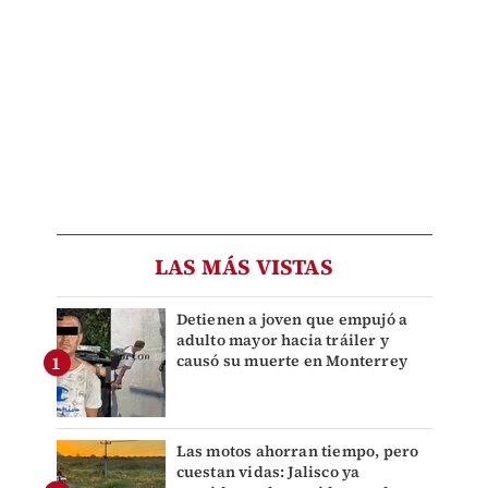
LAS MÁS VISTAS
Detienen a joven que empujó a
adulto mayor hacia tráiler y
causó su muerte en Monterrey
Las motos ahorran tiempo, pero
cuestan vidas: Jalisco ya