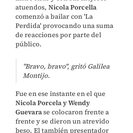
atuendos,
Nicola Porcella
comenzó a bailar con 'La
Perdida' provocando una suma
de reacciones por parte del
público
.
"Bravo, bravo", gritó Galilea
Montijo.
Fue en ese instante en el que
Nicola Porcela y Wendy
Guevara
se colocaron frente a
frente y se dieron un atrevido
beso. El también presentador