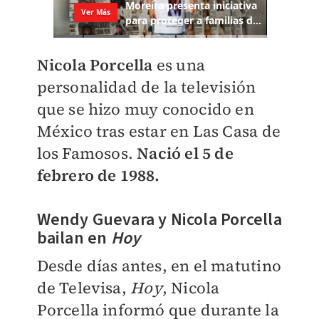
Nicola Porcella
es una
personalidad de la televisión
que se hizo muy conocido en
México tras estar en Las Casa de
los Famosos.
Nació el
5 de
febrero de 1988.
Wendy Guevara y Nicola Porcella
bailan en
Hoy
Desde días antes, en el matutino
de Televisa,
Hoy
, Nicola
Porcella informó que durante la