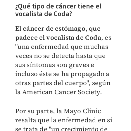
¿Qué tipo de cáncer tiene el
vocalista de Coda?
El
cáncer de estómago, que
padece el vocalista de Coda
, es
"una enfermedad que muchas
veces no se detecta hasta que
sus síntomas son graves e
incluso éste se ha propagado a
otras partes del cuerpo", según
la American Cancer Society.
Por su parte, la Mayo Clinic
resalta que la enfermedad en sí
se trata de "un crecimiento de