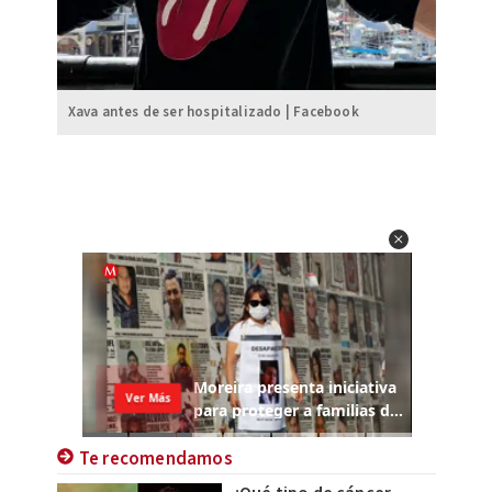
Xava antes de ser hospitalizado | Facebook
Te recomendamos