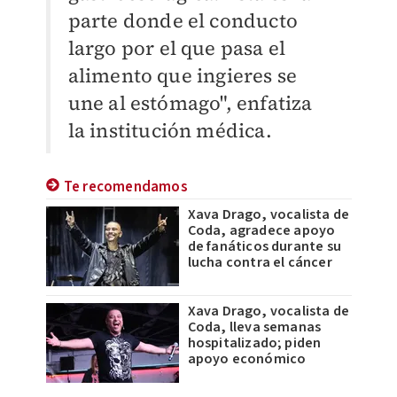
parte donde el conducto
largo por el que pasa el
alimento que ingieres se
une al estómago", enfatiza
la institución médica.
Te recomendamos
Xava Drago, vocalista de
Coda, agradece apoyo
de fanáticos durante su
lucha contra el cáncer
Xava Drago, vocalista de
Coda, lleva semanas
hospitalizado; piden
apoyo económico