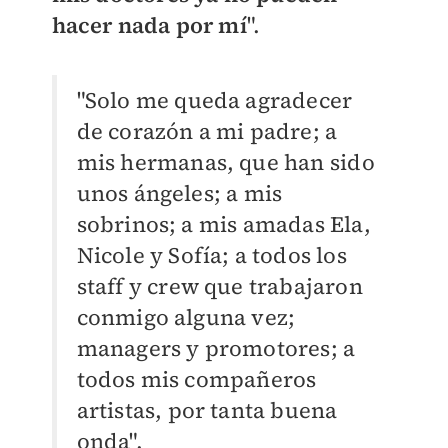
hacer nada por mí
".
"Solo me queda agradecer
de corazón a mi padre; a
mis hermanas, que han sido
unos ángeles; a mis
sobrinos; a mis amadas Ela,
Nicole y Sofía; a todos los
staff y crew que trabajaron
conmigo alguna vez;
managers y promotores; a
todos mis compañeros
artistas, por tanta buena
onda".