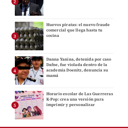
Huevos piratas: el nuevo fraude
comercial que llega hasta tu
cocina
Danna Yanina, detenida por caso
Dafne, fue violada dentro de la
academia Doenitz, denuncia su
mamá
Horario escolar de Las Guerreras
K-Pop: crea una versión para
imprimir y personalizar