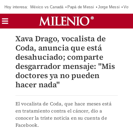
Hoy interesa:
México vs Canadá
Papá de Messi
Jorge Messi
Vota
Xava Drago, vocalista de
Coda, anuncia que está
desahuciado; comparte
desgarrador mensaje: "Mis
doctores ya no pueden
hacer nada"
El vocalista de Coda, que hace meses está
en tratamiento contra el cáncer, dio a
conocer la triste noticia en su cuenta de
Facebook.