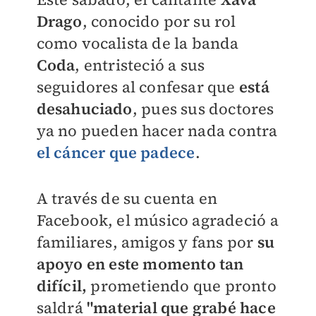
Drago
, conocido por su rol
como vocalista de la banda
Coda
, entristeció a sus
seguidores al confesar que
está
desahuciado
, pues sus doctores
ya no pueden hacer nada contra
el cáncer que padece
.
A través de su cuenta en
Facebook, el músico agradeció a
familiares, amigos y fans por
su
apoyo
en este momento tan
difícil,
prometiendo que pronto
saldrá
"material que grabé hace