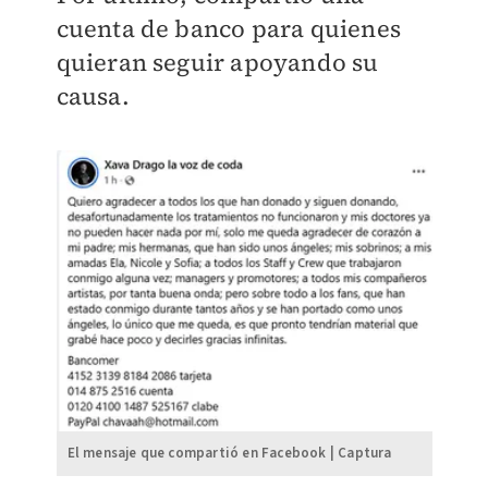
cuenta de banco para quienes
quieran seguir apoyando su
causa.
El mensaje que compartió en Facebook | Captura