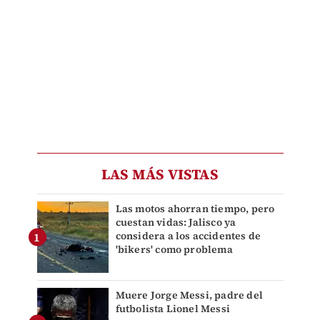
LAS MÁS VISTAS
Las motos ahorran tiempo, pero
cuestan vidas: Jalisco ya
considera a los accidentes de
'bikers' como problema
Muere Jorge Messi, padre del
futbolista Lionel Messi