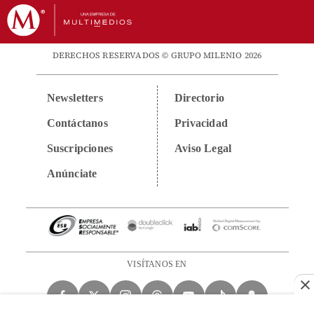
DERECHOS RESERVADOS © GRUPO MILENIO 2026
Newsletters
Directorio
Contáctanos
Privacidad
Suscripciones
Aviso Legal
Anúnciate
VISÍTANOS EN