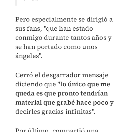
Pero especialmente se dirigió a
sus fans, "que han estado
conmigo durante tantos años y
se han portado como unos
ángeles".
Cerró el desgarrador mensaje
diciendo que
"lo único que me
queda es que pronto tendrían
material que grabé hace poco
y
decirles gracias infinitas".
Por último, compartió una