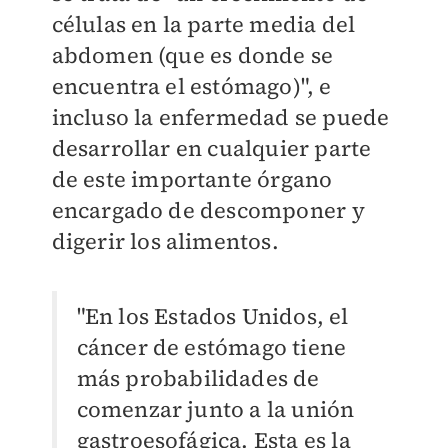
células en la parte media del
abdomen (que es donde se
encuentra el estómago)", e
incluso la enfermedad se puede
desarrollar en cualquier parte
de este importante órgano
encargado de descomponer y
digerir los alimentos.
"En los Estados Unidos, el
cáncer de estómago tiene
más probabilidades de
comenzar junto a la unión
gastroesofágica. Esta es la