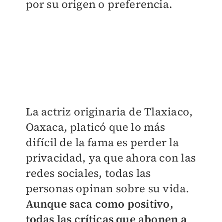
por su origen o preferencia.
La actriz originaria de Tlaxiaco,
Oaxaca, platicó que lo más
difícil de la fama es perder la
privacidad, ya que ahora con las
redes sociales, todas las
personas opinan sobre su vida.
Aunque saca como positivo,
todas las críticas que abonen a