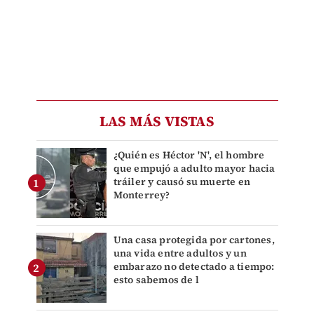
LAS MÁS VISTAS
¿Quién es Héctor 'N', el hombre
que empujó a adulto mayor hacia
tráiler y causó su muerte en
Monterrey?
Una casa protegida por cartones,
una vida entre adultos y un
embarazo no detectado a tiempo:
esto sabemos de l