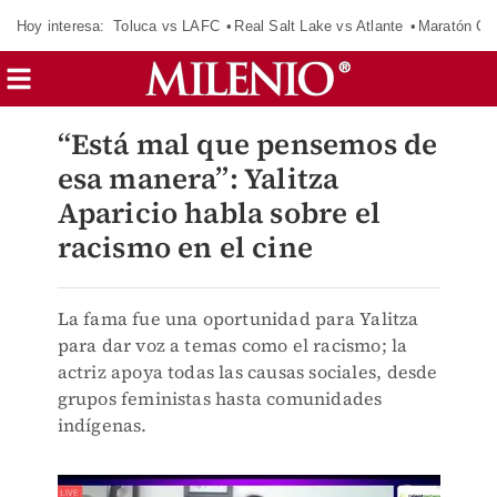
Hoy interesa:
Toluca vs LAFC
Real Salt Lake vs Atlante
Maratón C
“Está mal que pensemos de
esa manera”: Yalitza
Aparicio habla sobre el
racismo en el cine
La fama fue una oportunidad para Yalitza
para dar voz a temas como el racismo; la
actriz apoya todas las causas sociales, desde
grupos feministas hasta comunidades
indígenas.