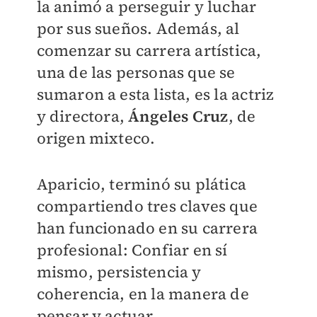
la animó a perseguir y luchar
por sus sueños. Además, al
comenzar su carrera artística,
una de las personas que se
sumaron a esta lista, es la actriz
y directora,
Ángeles Cruz
, de
origen mixteco.
Aparicio, terminó su plática
compartiendo tres claves que
han funcionado en su carrera
profesional: Confiar en sí
mismo, persistencia y
coherencia, en la manera de
pensar y actuar