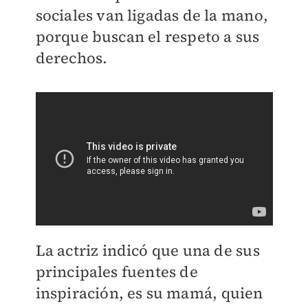
sociales van ligadas de la mano,
porque buscan el respeto a sus
derechos.
La actriz indicó que una de sus
principales fuentes de
inspiración, es su mamá, quien