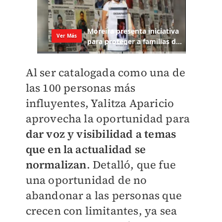
Al ser catalogada como una de
las 100 personas más
influyentes, Yalitza Aparicio
aprovecha la oportunidad para
dar voz y visibilidad a temas
que en la actualidad se
normalizan
. Detalló, que fue
una oportunidad de no
abandonar a las personas que
crecen con limitantes, ya sea