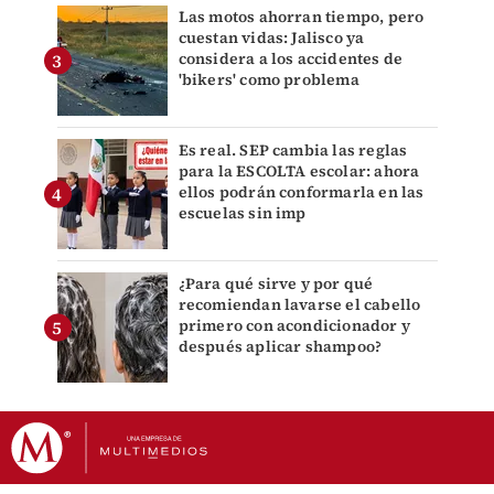
Las motos ahorran tiempo, pero
cuestan vidas: Jalisco ya
considera a los accidentes de
'bikers' como problema
Es real. SEP cambia las reglas
para la ESCOLTA escolar: ahora
ellos podrán conformarla en las
escuelas sin imp
¿Para qué sirve y por qué
recomiendan lavarse el cabello
primero con acondicionador y
después aplicar shampoo?