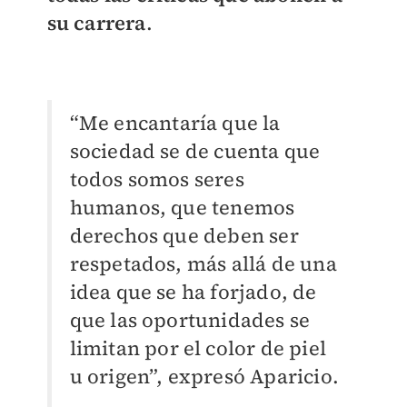
su carrera
.
“Me encantaría que la
sociedad se de cuenta que
todos somos seres
humanos, que tenemos
derechos que deben ser
respetados, más allá de una
idea que se ha forjado, de
que las oportunidades se
limitan por el color de piel
u origen”, expresó Aparicio.