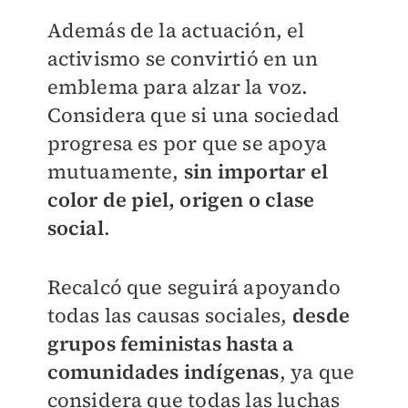
Además de la actuación, el
activismo se convirtió en un
emblema para alzar la voz.
Considera que si una sociedad
progresa es por que se apoya
mutuamente,
sin importar el
color de piel, origen o clase
social
.
Recalcó que seguirá apoyando
todas las causas sociales,
desde
grupos feministas hasta a
comunidades indígenas
, ya que
considera que todas las luchas