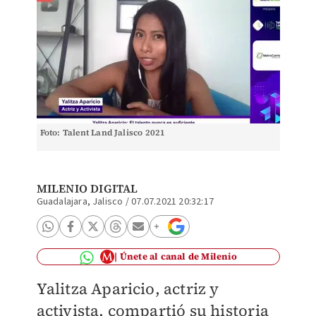
Foto: Talent Land Jalisco 2021
MILENIO DIGITAL
Guadalajara, Jalisco
/
07.07.2021 20:32:17
Únete al canal de Milenio
Yalitza Aparicio, actriz y
activista, compartió su historia