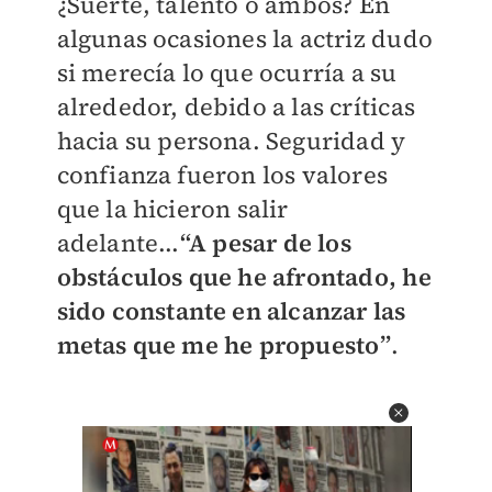
¿Suerte, talento o ambos? En
algunas ocasiones la actriz dudo
si merecía lo que ocurría a su
alrededor, debido a las críticas
hacia su persona. Seguridad y
confianza fueron los valores
que la hicieron salir
adelante...
“A pesar de los
obstáculos que he afrontado, he
sido constante en alcanzar las
metas que me he propuesto”
.