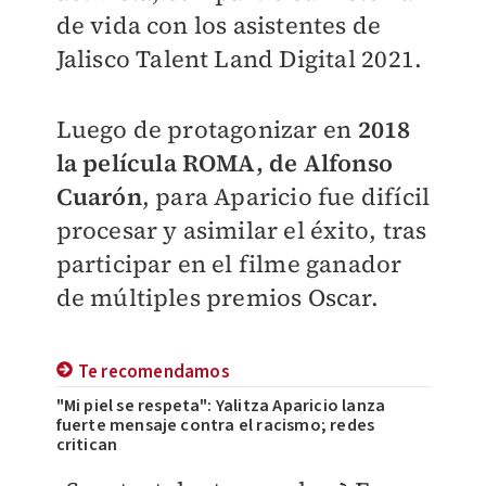
de vida con los asistentes de
Jalisco Talent Land Digital 2021.
Luego de protagonizar en
2018
la película ROMA, de Alfonso
Cuarón
, para Aparicio fue difícil
procesar y asimilar el éxito, tras
participar en el filme ganador
de múltiples premios Oscar.
Te recomendamos
"Mi piel se respeta": Yalitza Aparicio lanza
fuerte mensaje contra el racismo; redes
critican