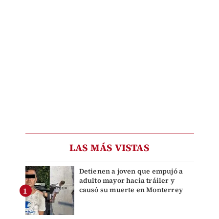
LAS MÁS VISTAS
Detienen a joven que empujó a
adulto mayor hacia tráiler y
causó su muerte en Monterrey