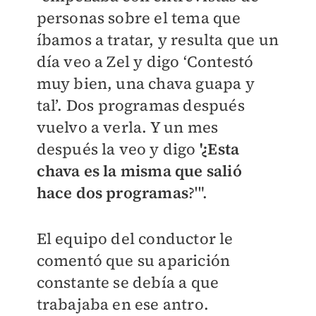
personas sobre el tema que
íbamos a tratar, y resulta que un
día veo a Zel y digo ‘Contestó
muy bien, una chava guapa y
tal’. Dos programas después
vuelvo a verla. Y un mes
después la veo y digo
'¿Esta
chava es la misma que salió
hace dos programas
?'".
El equipo del conductor le
comentó que su aparición
constante se debía a que
trabajaba en ese antro.