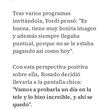
Tras varios programas
invitándola, Yordi pensó: "Es
buena, tiene muy bonita imagen
y además siempre llegaba
puntual, porque no se le estaba
pagando así como hoy".
Con esta perspectiva positiva
sobre ella, Rosado decidió
llevarla a la pantalla chica:
"
Vamos a probarla un día en la
tele y lo hizo increíble, y ahí se
quedó
".