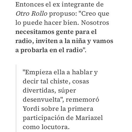
Entonces el ex integrante de
Otro Rollo
propuso: "
Creo que
lo puede hacer bien. Nosotros
necesitamos gente para el
radio, inviten a la niña y vamos
a probarla en el radio
".
"Empieza ella a hablar y
decir tal chiste, cosas
divertidas, s
úper
desenvuelta", rememoró
Yordi sobre la primera
participación de Mariazel
como locutora.