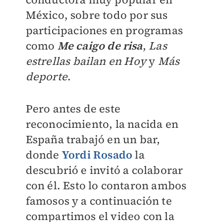
México, sobre todo por sus
participaciones en programas
como
Me caigo de risa
,
Las
estrellas bailan en Hoy
y
Más
deporte
.
Pero antes de este
reconocimiento, la nacida en
España trabajó en un bar,
donde
Yordi Rosado
la
descubrió e invitó a colaborar
con él. Esto lo contaron ambos
famosos y a continuación te
compartimos el video con la