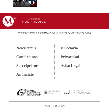
DERECHOS RESERVADOS © GRUPO MILENIO 2026
Newsletters
Directorio
Contáctanos
Privacidad
Suscripciones
Aviso Legal
Anúnciate
VISÍTANOS EN