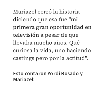
Mariazel cerró la historia
diciendo que esa fue "
mi
primera gran oportunidad en
televisión
a pesar de que
llevaba mucho años.
Qué
curiosa la vida, uno haciendo
castings pero por la actitud".
Esto contaron Yordi Rosado y
Mariazel: