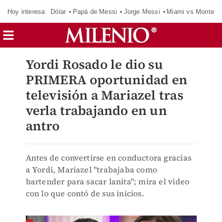
Hoy interesa:
Dólar
Papá de Messi
Jorge Messi
Miami vs Monterr
Yordi Rosado le dio su
PRIMERA oportunidad en
televisión a Mariazel tras
verla trabajando en un
antro
Antes de convertirse en conductora gracias
a Yordi, Mariazel "trabajaba como
bartender para sacar lanita"; mira el video
con lo que contó de sus inicios.