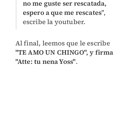
no me guste ser rescatada,
espero a que me rescates
",
escribe la youtuber.
Al final, leemos que le escribe
"TE AMO UN CHINGO", y firma
"Atte: tu nena Yoss"
.