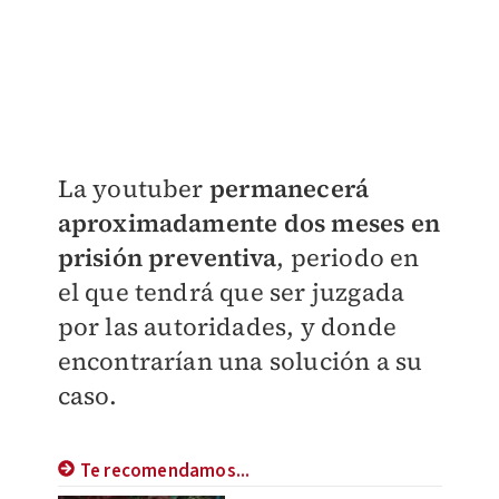
La youtuber
permanecerá
aproximadamente dos meses en
prisión preventiva
, periodo en
el que tendrá que ser juzgada
por las autoridades, y donde
encontrarían una solución a su
caso.
Te recomendamos...