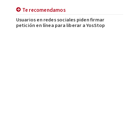
Te recomendamos
Usuarios en redes sociales piden firmar
petición en línea para liberar a YosStop