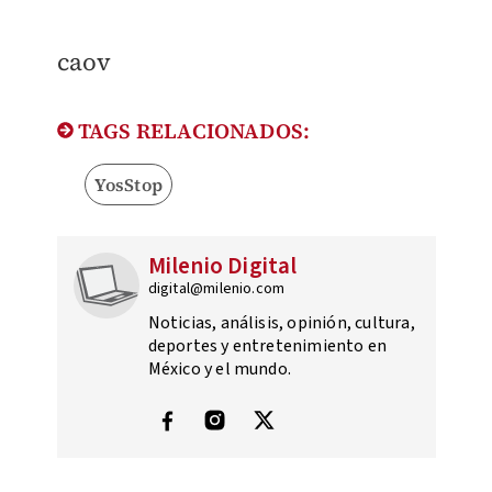
caov
TAGS RELACIONADOS:
YosStop
Milenio Digital
digital@milenio.com
Noticias, análisis, opinión, cultura,
deportes y entretenimiento en
México y el mundo.