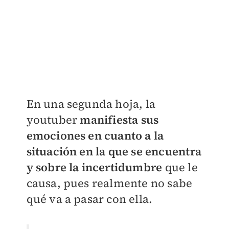
En una segunda hoja, la
youtuber
manifiesta sus
emociones en cuanto a la
situación en la que se encuentra
y sobre la incertidumbre
que le
causa, pues realmente no sabe
qué va a pasar con ella.