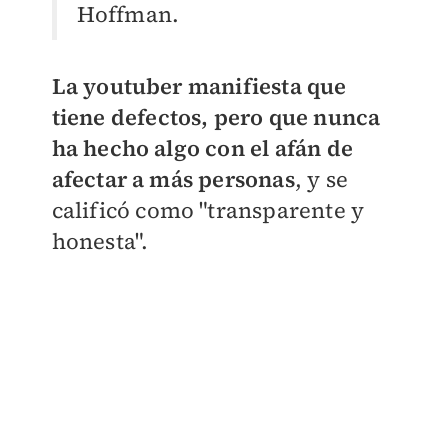
Hoffman.
La youtuber manifiesta que
tiene defectos, pero que nunca
ha hecho algo con el afán de
afectar a más personas
, y se
calificó como "transparente y
honesta".