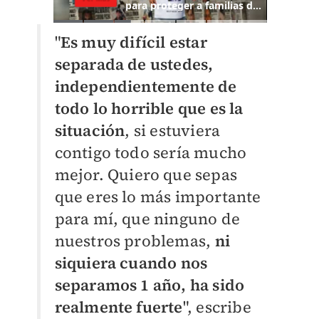
"
Es muy difícil estar
separada de ustedes,
independientemente de
todo lo horrible que es la
situación
, si estuviera
contigo todo sería mucho
mejor. Quiero que sepas
que eres lo más importante
para mí, que ninguno de
nuestros problemas,
ni
siquiera cuando nos
separamos 1 año, ha sido
realmente fuerte
", escribe