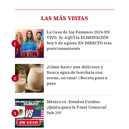
LAS MÁS VISTAS
La Casa de los Famosos 2026 EN
VIVO. Ve AQUÍ la ELIMINACIÓN
hoy 9 de agosto EN DIRECTO tras
posicionamiento
¿Cómo hacer una deliciosa y
fresca agua de horchata con
avena, en casa? | Receta paso a
paso
México vs. Estados Unidos:
¿Quién ganó la Final Concacaf
Sub 20?