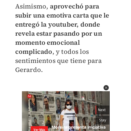
Asimismo,
aprovechó para
subir una emotiva carta que le
entregó la youtuber, donde
revela estar pasando por un
momento emocional
complicado
, y todos los
sentimientos que tiene para
Gerardo.