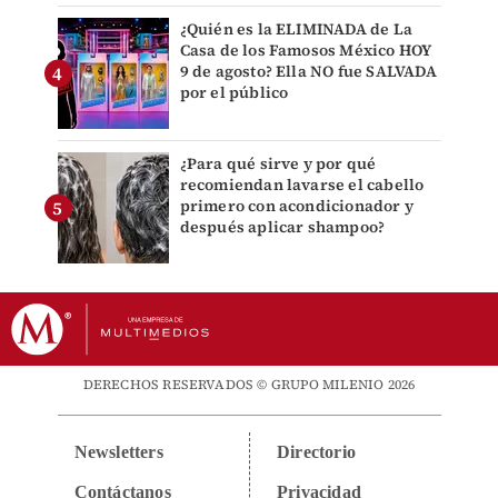
¿Quién es la ELIMINADA de La
Casa de los Famosos México HOY
9 de agosto? Ella NO fue SALVADA
por el público
¿Para qué sirve y por qué
recomiendan lavarse el cabello
primero con acondicionador y
después aplicar shampoo?
DERECHOS RESERVADOS © GRUPO MILENIO 2026
Newsletters
Directorio
Contáctanos
Privacidad