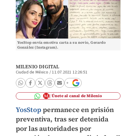
YosStop envía emotiva carta a su novio, Gerardo
González (Instagram).
MILENIO DIGITAL
Ciudad de México
/
11.07.2021 12:26:51
Únete al canal de Milenio
YosStop
permanece en prisión
preventiva, tras ser detenida
por las autoridades por