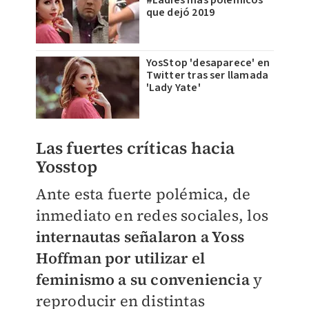
que dejó 2019
YosStop 'desaparece' en
Twitter tras ser llamada
'Lady Yate'
Las fuertes críticas hacia
Yosstop
Ante esta fuerte polémica, de
inmediato en redes sociales, los
internautas señalaron a Yoss
Hoffman por utilizar el
feminismo a su conveniencia
y
reproducir en distintas