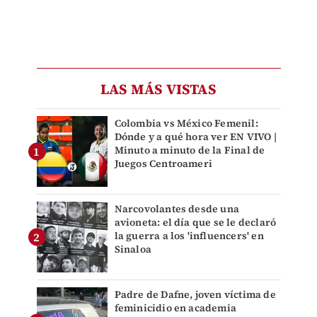
LAS MÁS VISTAS
Colombia vs México Femenil:
Dónde y a qué hora ver EN VIVO |
Minuto a minuto de la Final de
Juegos Centroameri
Narcovolantes desde una
avioneta: el día que se le declaró
la guerra a los 'influencers' en
Sinaloa
Padre de Dafne, joven víctima de
feminicidio en academia