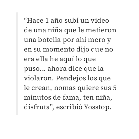
“Hace 1 año subí un video
de una niña que le metieron
una botella por ahí mero y
en su momento dijo que no
era ella he aquí lo que
puso... ahora dice que la
violaron. Pendejos los que
le crean, nomas quiere sus 5
minutos de fama, ten niña,
disfruta”, escribió Yosstop.