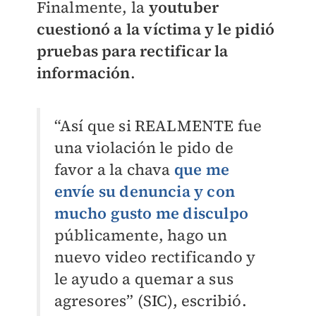
Finalmente, la
youtuber
cuestionó a la víctima y le pidió
pruebas para rectificar la
información
.
“Así que si REALMENTE fue
una violación le pido de
favor a la chava
que me
envíe su denuncia y con
mucho gusto me disculpo
públicamente, hago un
nuevo video rectificando y
le ayudo a quemar a sus
agresores” (SIC), escribió.