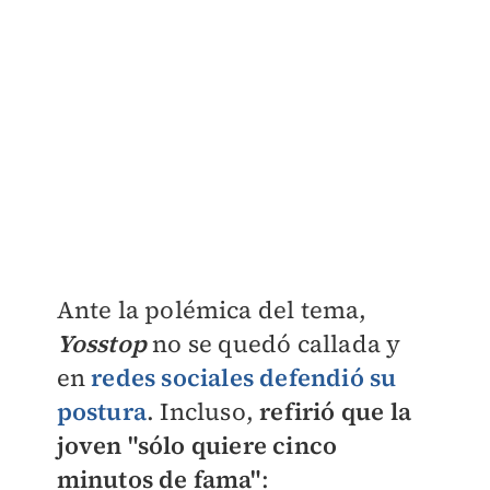
Ante la polémica del tema,
Yosstop
no se quedó callada y
en
redes sociales defendió su
postura
. Incluso,
refirió que la
joven "sólo quiere cinco
minutos de fama"
: