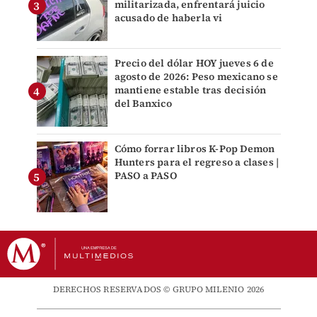
militarizada, enfrentará juicio
acusado de haberla vi
Precio del dólar HOY jueves 6 de
agosto de 2026: Peso mexicano se
mantiene estable tras decisión
del Banxico
Cómo forrar libros K-Pop Demon
Hunters para el regreso a clases |
PASO a PASO
DERECHOS RESERVADOS © GRUPO MILENIO 2026