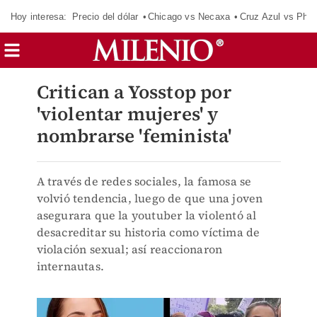
Hoy interesa:
Precio del dólar
Chicago vs Necaxa
Cruz Azul vs Phil
Critican a Yosstop por
'violentar mujeres' y
nombrarse 'feminista'
A través de redes sociales, la famosa se
volvió tendencia, luego de que una joven
asegurara que la youtuber la violentó al
desacreditar su historia como víctima de
violación sexual; así reaccionaron
internautas.