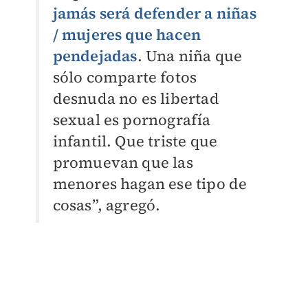
jamás será defender a niñas
/ mujeres que hacen
pendejadas
. Una niña que
sólo comparte fotos
desnuda no es libertad
sexual es pornografía
infantil. Que triste que
promuevan que las
menores hagan ese tipo de
cosas”, agregó.