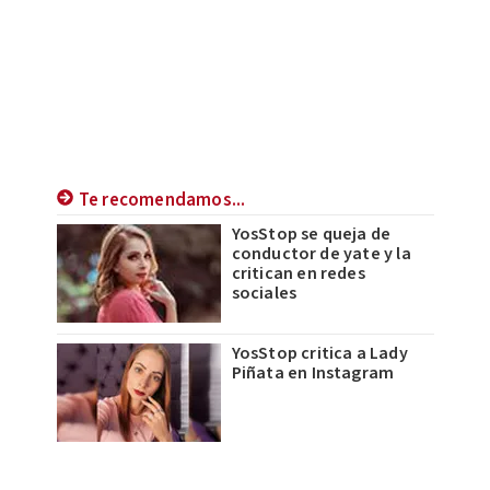
Te recomendamos...
YosStop se queja de
conductor de yate y la
critican en redes
sociales
YosStop critica a Lady
Piñata en Instagram