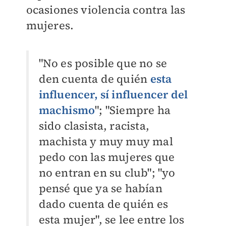
ocasiones violencia contra las
mujeres.
"No es posible que no se
den cuenta de quién
esta
influencer, sí influencer del
machismo
"; "Siempre ha
sido clasista, racista,
machista y muy muy mal
pedo con las mujeres que
no entran en su club"; "yo
pensé que ya se habían
dado cuenta de quién es
esta mujer", se lee entre los