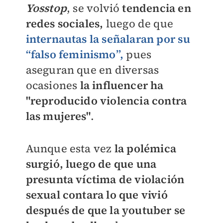
Yosstop
, se volvió
tendencia en
redes sociales,
luego de que
internautas la señalaran por su
“falso feminismo”
,
pues
aseguran que en diversas
ocasiones
la influencer ha
"reproducido violencia contra
las mujeres"
.
Aunque esta vez
la polémica
surgió, luego de que una
presunta víctima de violación
sexual contara lo que vivió
después de que la youtuber se