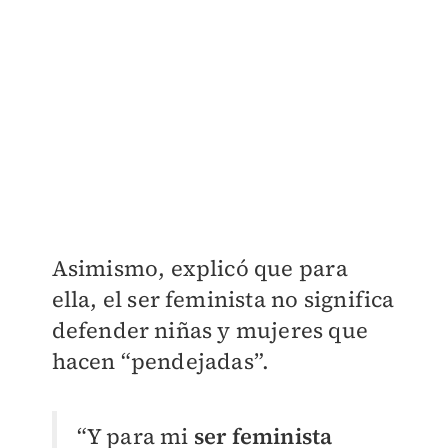
Asimismo, explicó que para
ella, el ser feminista no significa
defender niñas y mujeres que
hacen “pendejadas”.
“Y para mi
ser feminista