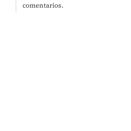
comentarios.