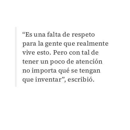
“Es una falta de respeto
para la gente que realmente
vive esto. Pero con tal de
tener un poco de atención
no importa qué se tengan
que inventar”, escribió.