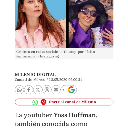
Critican en redes sociales a Yosstop por “falso
feminismo”. (Instagram)
MILENIO DIGITAL
Ciudad de México
/
18.05.2020 06:00:51
Únete al canal de Milenio
La youtuber
Yoss Hoffman
,
también conocida como