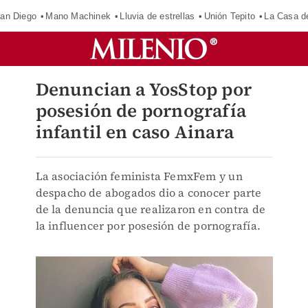
an Diego
Mano Machinek
Lluvia de estrellas
Unión Tepito
La Casa d
Denuncian a YosStop por
posesión de pornografía
infantil en caso Ainara
La asociación feminista FemxFem y un
despacho de abogados dio a conocer parte
de la denuncia que realizaron en contra de
la influencer por posesión de pornografía.