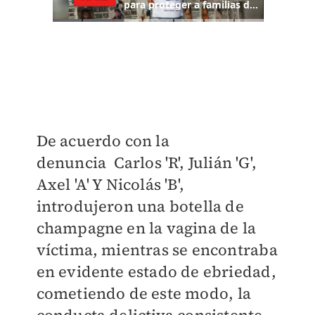
De acuerdo con la
denuncia
Carlos 'R', Julián 'G',
Axel 'A' Y Nicolás 'B',
introdujeron una botella de
champagne en la vagina de la
víctima, mientras se encontraba
en evidente estado de ebriedad,
cometiendo de este modo, la