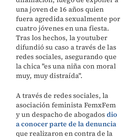
una joven de 16 años quien
fuera agredida sexualmente por
cuatro jóvenes en una fiesta.
Tras los hechos, la youtuber
difundió su caso a través de las
redes sociales, asegurando que
la chica "es una niña con moral
muy, muy distraída".
A través de redes sociales, la
asociación feminista FemxFem
y un despacho de abogados
dio
a conocer parte de la denuncia
que realizaron en contra de la