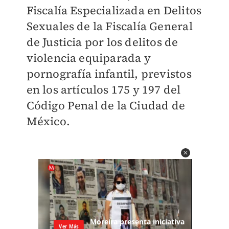
Fiscalía Especializada en Delitos
Sexuales de la Fiscalía General
de Justicia por los delitos de
violencia equiparada y
pornografía infantil, previstos
en los artículos 175 y 197 del
Código Penal de la Ciudad de
México.