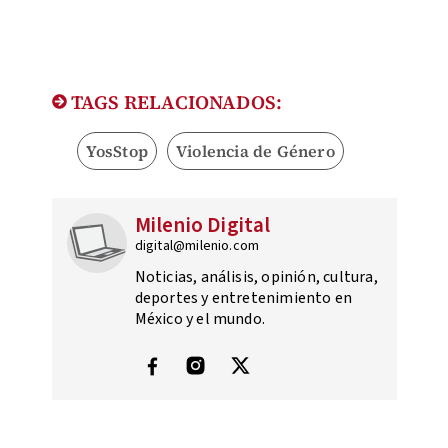
TAGS RELACIONADOS:
YosStop
Violencia de Género
Milenio Digital
digital@milenio.com
Noticias, análisis, opinión, cultura,
deportes y entretenimiento en
México y el mundo.