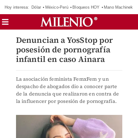
Hoy interesa:
Dólar
México-Perú
Bloqueos HOY
Mano Machinek
Denuncian a YosStop por
posesión de pornografía
infantil en caso Ainara
La asociación feminista FemxFem y un
despacho de abogados dio a conocer parte
de la denuncia que realizaron en contra de
la influencer por posesión de pornografía.