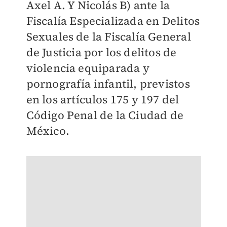
Axel A. Y Nicolás B)
ante la
Fiscalía Especializada en Delitos
Sexuales de la Fiscalía General
de Justicia por los delitos de
violencia equiparada y
pornografía infantil, previstos
en los artículos 175 y 197 del
Código Penal de la Ciudad de
México.