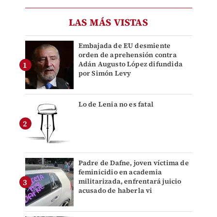
LAS MÁS VISTAS
Embajada de EU desmiente
orden de aprehensión contra
Adán Augusto López difundida
por Simón Levy
Lo de Lenia no es fatal
Padre de Dafne, joven víctima de
feminicidio en academia
militarizada, enfrentará juicio
acusado de haberla vi