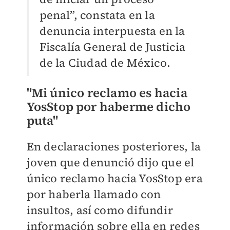
penal”, constata en la
denuncia interpuesta en la
Fiscalía General de Justicia
de la Ciudad de México.
"
Mi único reclamo es hacia
YosStop por haberme dicho
puta"
En declaraciones posteriores, la
joven que denunció dijo que el
único reclamo hacia YosStop era
por haberla llamado con
insultos, así como difundir
información sobre ella en redes