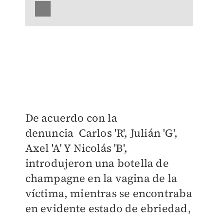
De acuerdo con la
denuncia
Carlos 'R', Julián 'G',
Axel 'A' Y Nicolás 'B',
introdujeron una botella de
champagne en la vagina de la
víctima, mientras se encontraba
en evidente estado de ebriedad,