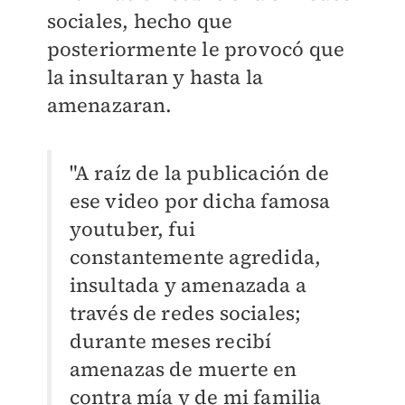
sociales, hecho que
posteriormente le provocó que
la insultaran y hasta la
amenazaran.
"A raíz de la publicación de
ese video por dicha famosa
youtuber, fui
constantemente agredida,
insultada y amenazada a
través de redes sociales;
durante meses recibí
amenazas de muerte en
contra mía y de mi familia