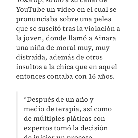
YouTube un video en el cual se
pronunciaba sobre una pelea
que se suscitó tras la violación a
la joven, donde llamó a Ainara
una niña de moral muy, muy
distraída, además de otros
insultos a la chica que en aquel
entonces contaba con 16 años.
“Después de un año y
medio de terapia, así como
de múltiples pláticas con
expertos tomó la decisión
de iniciar un proceso