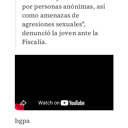
por personas anónimas, así
como amenazas de
agresiones sexuales",
denunció la joven ante la
Fiscalía.
bgpa