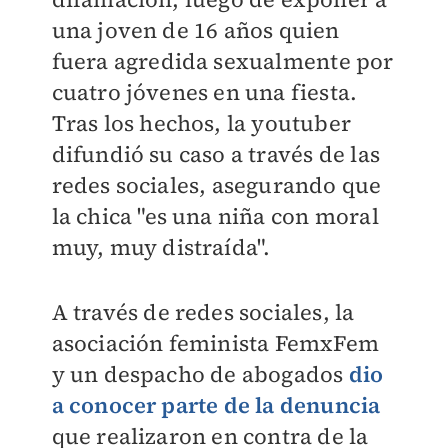
una joven de 16 años quien
fuera agredida sexualmente por
cuatro jóvenes en una fiesta.
Tras los hechos, la youtuber
difundió su caso a través de las
redes sociales, asegurando que
la chica "es una niña con moral
muy, muy distraída".
A través de redes sociales, la
asociación feminista FemxFem
y un despacho de abogados
dio
a conocer parte de la denuncia
que realizaron en contra de la