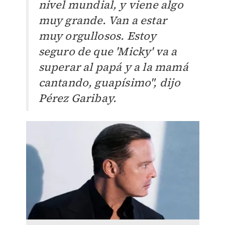
nivel mundial, y viene algo
muy grande. Van a estar
muy orgullosos. Estoy
seguro de que 'Micky' va a
superar al papá y a la mamá
cantando, guapísimo", dijo
Pérez Garibay.