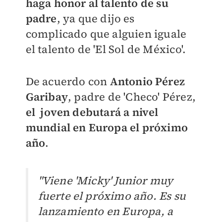
haga honor al talento de su
padre
, ya que dijo es
complicado que alguien iguale
el talento de 'El Sol de México'.
De acuerdo con
Antonio Pérez
Garibay
, padre de 'Checo' Pérez,
el joven debutará a nivel
mundial en Europa el próximo
año
.
"Viene 'Micky' Junior muy
fuerte el próximo año. Es su
lanzamiento en Europa, a