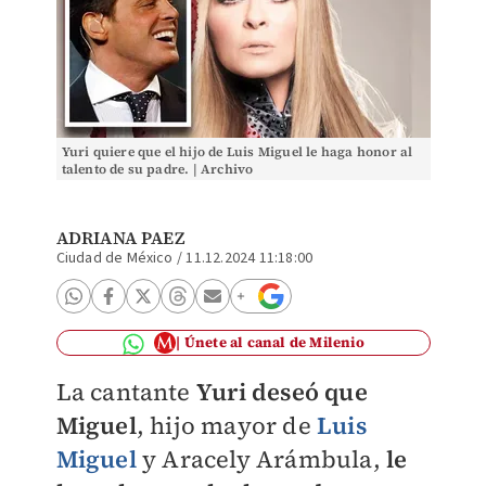
Yuri quiere que el hijo de Luis Miguel le haga honor al
talento de su padre. | Archivo
ADRIANA PAEZ
Ciudad de México
/
11.12.2024 11:18:00
Únete al canal de Milenio
La cantante
Yuri deseó que
Miguel
, hijo mayor de
Luis
Miguel
y Aracely Arámbula,
le