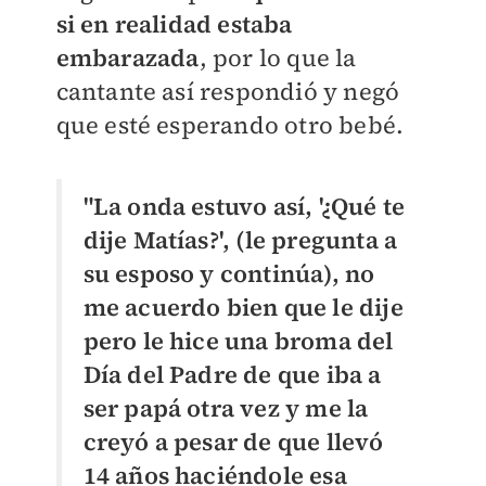
si en realidad estaba
embarazada
, por lo que la
cantante así respondió y negó
que esté esperando otro bebé.
"La onda estuvo así, '¿Qué te
dije Matías?', (le pregunta a
su esposo y continúa), no
me acuerdo bien que le dije
pero le hice una broma del
Día del Padre de que iba a
ser papá otra vez y me la
creyó a pesar de que llevó
14 años haciéndole esa