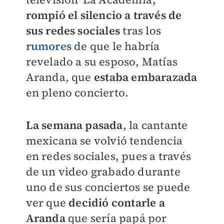
rompi
ó el silencio a través de
sus redes sociales
tras los
rumores
de que le habría
revelado a su esposo, Matías
Aranda, que
estaba embarazada
en pleno concierto.
La semana pasada
, la cantante
mexicana se volvió tendencia
en redes sociales, pues a través
de un video grabado durante
uno de sus conciertos se puede
ver que
decidió contarle a
Aranda
que sería papá por