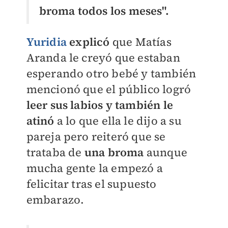
broma todos los meses".
Yuridia
explicó
que Matías
Aranda le creyó que estaban
esperando otro bebé y también
mencionó que el público logró
leer sus labios y también le
atinó
a lo que ella le dijo a su
pareja pero reiteró que se
trataba de
una broma
aunque
mucha gente la empezó a
felicitar tras el supuesto
embarazo.