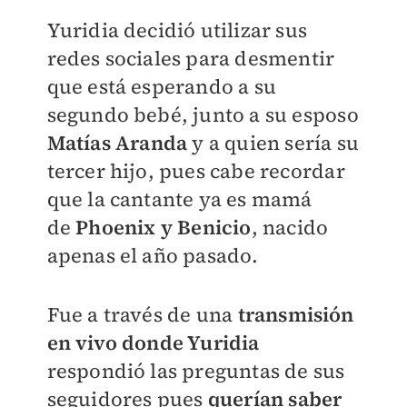
Yuridia decidió utilizar sus
redes sociales para desmentir
que está esperando a su
segundo bebé, junto a su esposo
Matías Aranda
y a quien sería su
tercer hijo, pues cabe recordar
que la cantante ya es mamá
de
Phoenix y Benicio
, nacido
apenas el año pasado.
Fue a través de una
transmisión
en vivo donde Yuridia
respondió las preguntas de sus
seguidores pues
querían saber