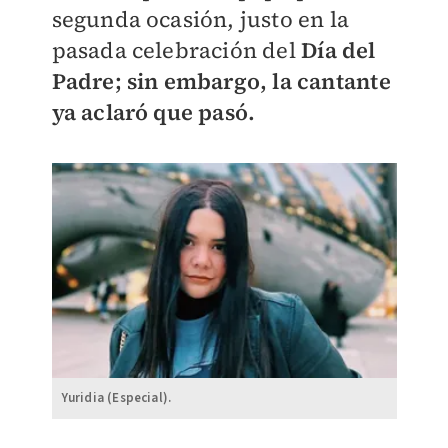
segunda ocasión, justo en la
pasada celebración del
Día del
Padre; sin embargo, la cantante
ya aclaró que pasó.
Yuridia (Especial).