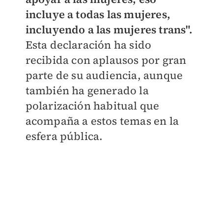
incluye a todas las mujeres,
incluyendo a las mujeres trans".
Esta declaración ha sido
recibida con aplausos por gran
parte de su audiencia, aunque
también ha generado la
polarización habitual que
acompaña a estos temas en la
esfera pública.