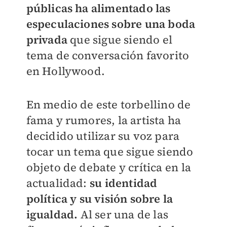
públicas ha alimentado las
especulaciones sobre una boda
privada
que sigue siendo el
tema de conversación favorito
en Hollywood.
En medio de este torbellino de
fama y rumores, la artista ha
decidido utilizar su voz para
tocar un tema que sigue siendo
objeto de debate y crítica en la
actualidad:
su identidad
política y su visión sobre la
igualdad.
Al ser una de las