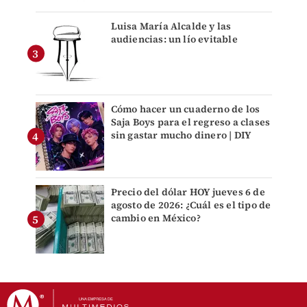
Luisa María Alcalde y las
audiencias: un lío evitable
Cómo hacer un cuaderno de los
Saja Boys para el regreso a clases
sin gastar mucho dinero | DIY
Precio del dólar HOY jueves 6 de
agosto de 2026: ¿Cuál es el tipo de
cambio en México?