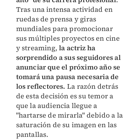
Tras una intensa actividad en
ruedas de prensa y giras
mundiales para promocionar
sus múltiples proyectos en cine
y streaming,
la actriz ha
sorprendido a sus seguidores al
anunciar que el próximo año se
tomará una pausa necesaria de
los reflectores.
La razón detrás
de esta decisión es su temor a
que la audiencia llegue a
"hartarse de mirarla" debido a la
saturación de su imagen en las
pantallas.