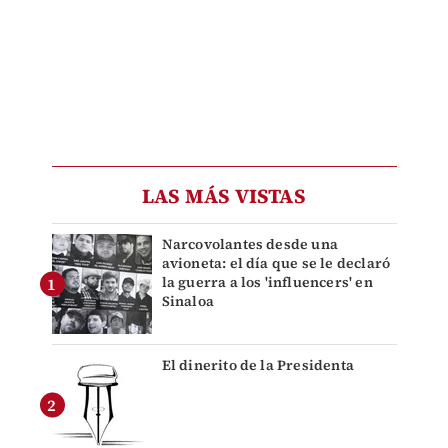
LAS MÁS VISTAS
Narcovolantes desde una
avioneta: el día que se le declaró
la guerra a los 'influencers' en
Sinaloa
El dinerito de la Presidenta