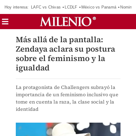
Hoy interesa:
LAFC vs Chivas
LCDLF
México vs Panamá
Nomina
Más allá de la pantalla:
Zendaya aclara su postura
sobre el feminismo y la
igualdad
La protagonista de Challengers subrayó la
importancia de un feminismo inclusivo que
tome en cuenta la raza, la clase social y la
identidad