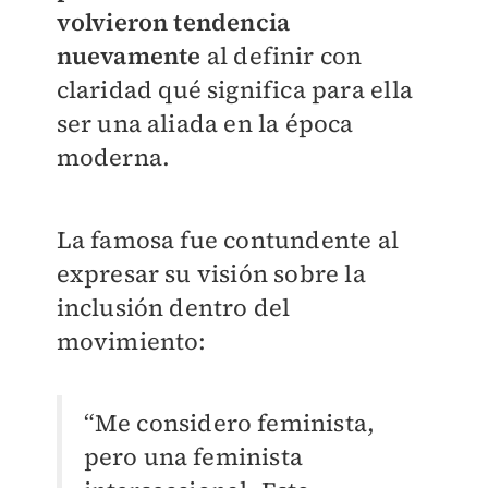
volvieron tendencia
nuevamente
al definir con
claridad qué significa para ella
ser una aliada en la época
moderna.
La famosa fue contundente al
expresar su visión sobre la
inclusión dentro del
movimiento:
“Me considero feminista,
pero una feminista