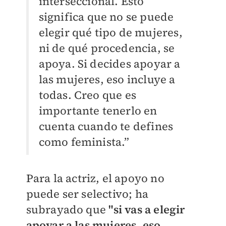
interseccional. Esto
significa que no se puede
elegir qué tipo de mujeres,
ni de qué procedencia, se
apoya. Si decides apoyar a
las mujeres, eso incluye a
todas. Creo que es
importante tenerlo en
cuenta cuando te defines
como feminista.”
Para la actriz, el apoyo no
puede ser selectivo; ha
subrayado que
"si vas a elegir
apoyar a las mujeres, eso