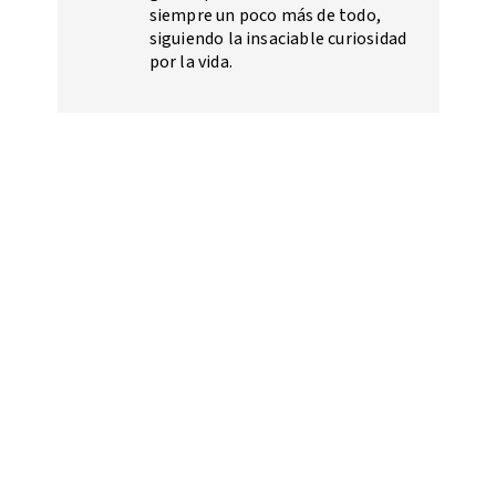
siempre un poco más de todo,
siguiendo la insaciable curiosidad
por la vida.