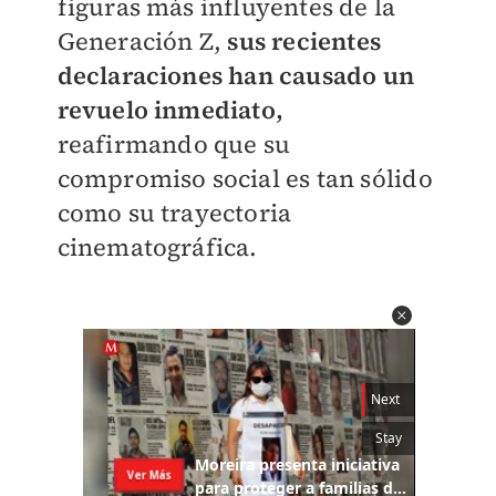
figuras más influyentes de la
Generación Z,
sus recientes
declaraciones han causado un
revuelo inmediato,
reafirmando que su
compromiso social es tan sólido
como su trayectoria
cinematográfica.