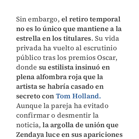
Sin embargo,
el retiro temporal
no es lo único que mantiene a la
estrella en los titulares
. Su vida
privada ha vuelto al escrutinio
público tras los premios Oscar,
donde
su estilista insinuó en
plena alfombra roja que la
artista se habría casado en
secreto con
Tom Holland.
Aunque la pareja ha evitado
confirmar o desmentir la
noticia,
la argolla de unión que
Zendaya luce en sus apariciones