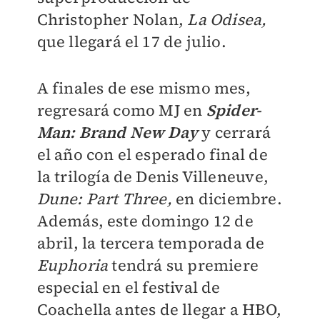
Christopher Nolan,
La Odisea,
que llegará el 17 de julio.
A finales de ese mismo mes,
regresará como MJ en
Spider-
Man: Brand New Day
y cerrará
el año con el esperado final de
la trilogía de Denis Villeneuve,
Dune: Part Three,
en diciembre.
Además, este domingo 12 de
abril, la tercera temporada de
Euphoria
tendrá su premiere
especial en el festival de
Coachella antes de llegar a HBO,