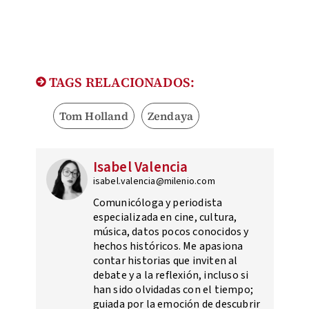
TAGS RELACIONADOS:
Tom Holland
Zendaya
Isabel Valencia
isabel.valencia@milenio.com
Comunicóloga y periodista
especializada en cine, cultura,
música, datos pocos conocidos y
hechos históricos. Me apasiona
contar historias que inviten al
debate y a la reflexión, incluso si
han sido olvidadas con el tiempo;
guiada por la emoción de descubrir