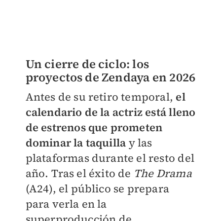
Un cierre de ciclo: los
proyectos de Zendaya en 2026
Antes de su retiro temporal,
el
calendario de la actriz está lleno
de estrenos que prometen
dominar la taquilla
y las
plataformas durante el resto del
año. Tras el éxito de
The Drama
(A24), el público se prepara
para verla en la
superproducción de