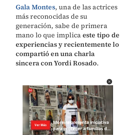
Gala Montes
, una de las actrices
más reconocidas de su
generación, sabe de primera
mano lo que implica
este tipo de
experiencias y recientemente lo
compartió en una charla
sincera con Yordi Rosado
.