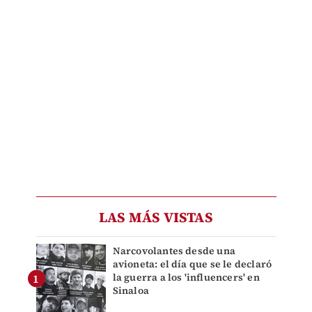
LAS MÁS VISTAS
Narcovolantes desde una
avioneta: el día que se le declaró
la guerra a los 'influencers' en
Sinaloa