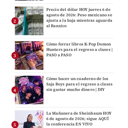
Precio del dólar HOY jueves 6 de
agosto de 2026: Peso mexicano se
ajusta a la baja mientras aguarda
al Banxico
Cómo forrar libros K-Pop Demon
Hunters para el regreso a clases |
PASO a PASO
Cómo hacer un cuaderno de los
Saja Boys para el regreso a clases
sin gastar mucho dinero | DIY
La Mañanera de Sheinbaum HOY
6 de agosto de 2026; sigue AQUÍ
la conferencia EN VIVO