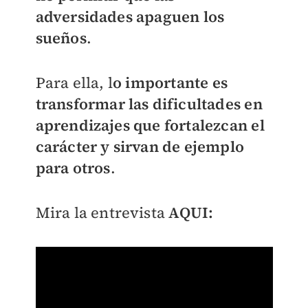
adversidades apaguen los
sueños
.
Para ella, l
o importante es
transformar las dificultades en
aprendizajes que fortalezcan el
carácter y sirvan de ejemplo
para otros
.
Mira la entrevista
AQUI: