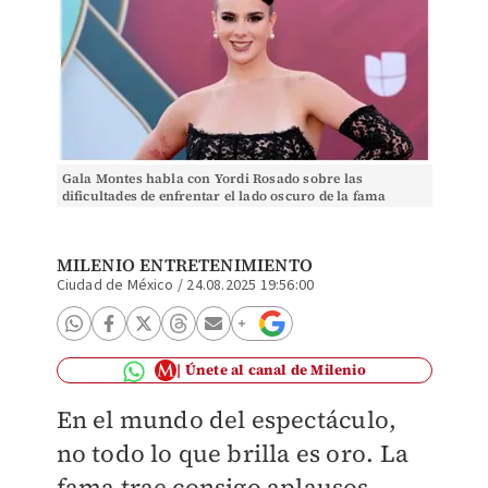
Gala Montes habla con Yordi Rosado sobre las
dificultades de enfrentar el lado oscuro de la fama
MILENIO ENTRETENIMIENTO
Ciudad de México
/
24.08.2025 19:56:00
Únete al canal de Milenio
En el mundo del espectáculo,
no todo lo que brilla es oro. La
fama trae consigo aplausos,