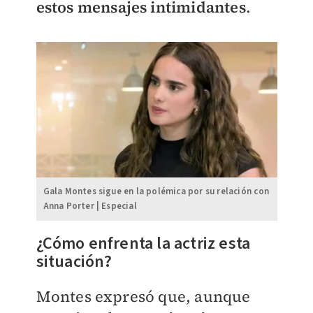
estos mensajes intimidantes
.
Gala Montes sigue en la polémica por su relación con
Anna Porter | Especial
¿Cómo enfrenta la actriz esta
situación?
Montes expresó que, aunque