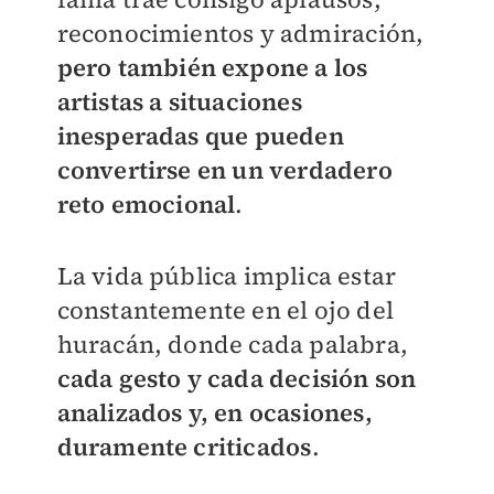
reconocimientos y admiración,
pero también expone a los
artistas a situaciones
inesperadas que pueden
convertirse en un verdadero
reto emocional
.
La vida pública implica estar
constantemente en el ojo del
huracán, donde cada palabra,
cada gesto y cada decisión son
analizados y, en ocasiones,
duramente criticados
.