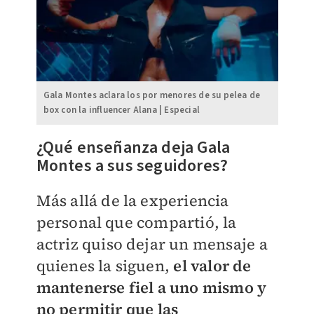
Gala Montes aclara los por menores de su pelea de
box con la influencer Alana | Especial
¿Qué enseñanza deja Gala
Montes a sus seguidores?
Más allá de la experiencia
personal que compartió, la
actriz quiso dejar un mensaje a
quienes la siguen,
el valor de
mantenerse fiel a uno mismo y
no permitir que las