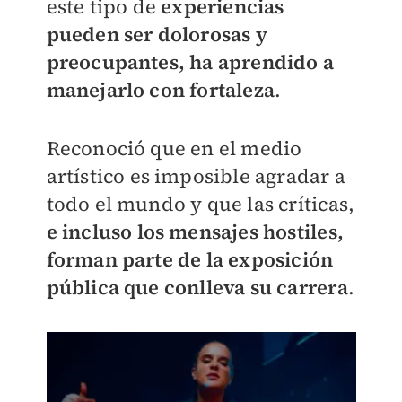
este tipo de
experiencias
pueden ser dolorosas y
preocupantes, ha aprendido a
manejarlo con fortaleza
.
Reconoció que en el medio
artístico es imposible agradar a
todo el mundo y que las críticas,
e incluso los mensajes hostiles,
forman parte de la exposición
pública que conlleva su carrera
.