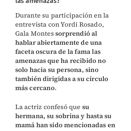
las amenazas?
Durante su participación en la
entrevista con Yordi Rosado,
Gala Montes
sorprendió al
hablar abiertamente de una
faceta oscura de la fama las
amenazas que ha recibido no
solo hacia su persona, sino
también dirigidas a su círculo
más cercano
.
La actriz confesó que
su
hermana, su sobrina y hasta su
mamá han sido mencionadas en