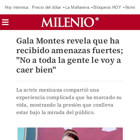
Hoy interesa:
Precio del dólar
La Mañanera
Bloqueos HOY
Nomina
Gala Montes revela que ha
recibido amenazas fuertes;
"No a toda la gente le voy a
caer bien"
La actriz mexicana compartió una
experiencia complicada que ha marcado su
vida, mostrando la presión que conlleva
estar bajo la mirada del público.