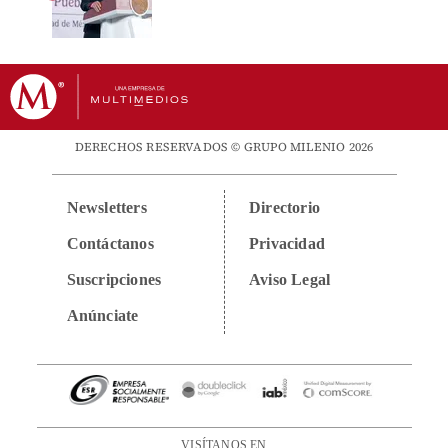
DERECHOS RESERVADOS © GRUPO MILENIO 2026
Newsletters
Directorio
Contáctanos
Privacidad
Suscripciones
Aviso Legal
Anúnciate
VISÍTANOS EN