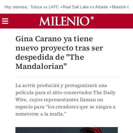
Hoy interesa:
Toluca vs LAFC
Real Salt Lake vs Atlante
Maratón C
Gina Carano ya tiene
nuevo proyecto tras ser
despedida de "The
Mandalorian"
La actriz producirá y protagonizará una
película para el sitio conservador The Daily
Wire, cuyos representantes llaman un
espacio para “los creadores que se niegan a
someterse a la mafia.”