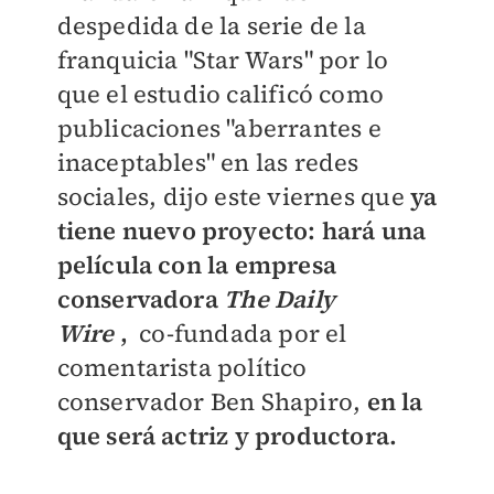
despedida de la serie de la
franquicia "Star Wars" por lo
que el estudio calificó como
publicaciones "aberrantes e
inaceptables" en las redes
sociales, dijo este viernes que
ya
tiene nuevo proyecto: hará una
película con la empresa
conservadora
The Daily
Wire
,
co-fundada por el
comentarista político
conservador Ben Shapiro,
en la
que será actriz y productora.