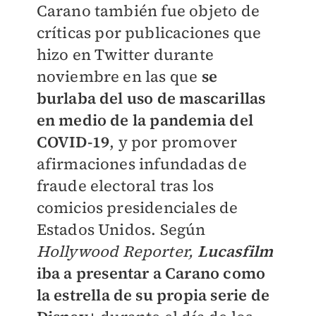
Carano también fue objeto de
críticas por publicaciones que
hizo en Twitter durante
noviembre en las que
se
burlaba del uso de mascarillas
en medio de la pandemia del
COVID-19
, y por promover
afirmaciones infundadas de
fraude electoral tras los
comicios presidenciales de
Estados Unidos. Según
Hollywood Reporter,
Lucasfilm
iba a presentar a Carano como
la estrella de su propia serie de