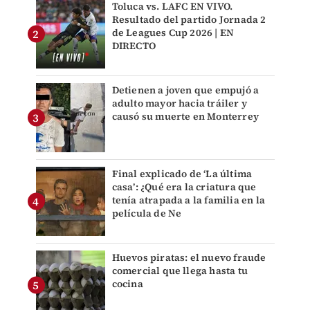
Toluca vs. LAFC EN VIVO.
Resultado del partido Jornada 2
de Leagues Cup 2026 | EN
DIRECTO
Detienen a joven que empujó a
adulto mayor hacia tráiler y
causó su muerte en Monterrey
Final explicado de ‘La última
casa’: ¿Qué era la criatura que
tenía atrapada a la familia en la
película de Ne
Huevos piratas: el nuevo fraude
comercial que llega hasta tu
cocina