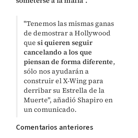
someterse a la mafia".
"Tenemos las mismas ganas
de demostrar a Hollywood
que
si quieren seguir
cancelando a los que
piensan de forma diferente
,
sólo nos ayudarán a
construir el X-Wing para
derribar su Estrella de la
Muerte", añadió Shapiro en
un comunicado.
Comentarios anteriores