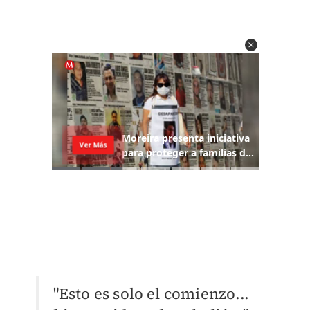
"Esto es solo el comienzo...