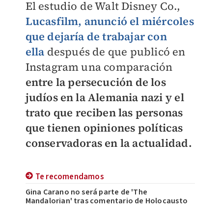
El estudio de Walt Disney Co.,
Lucasfilm, anunció el miércoles
que dejaría de trabajar con
ella
después de que publicó en
Instagram una comparación
entre la persecución de los
judíos en la Alemania nazi y el
trato que reciben las personas
que tienen opiniones políticas
conservadoras en la actualidad.
Te recomendamos
Gina Carano no será parte de 'The
Mandalorian' tras comentario de Holocausto