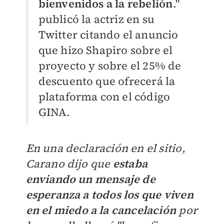
bienvenidos a la rebelión
."
publicó la actriz en su
Twitter citando el anuncio
que hizo Shapiro sobre el
proyecto y sobre el 25% de
descuento que ​ofrecerá la
plataforma con el código
GINA.
En una declaración en el sitio,
Carano dijo que
estaba
enviando un mensaje de
esperanza a todos los que viven
en el miedo a la cancelación
por