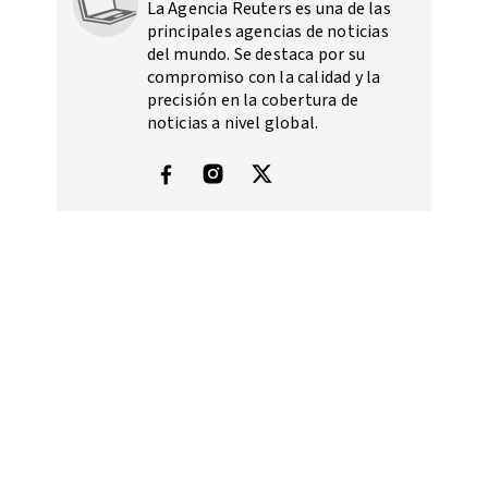
La Agencia Reuters es una de las
principales agencias de noticias
del mundo. Se destaca por su
compromiso con la calidad y la
precisión en la cobertura de
noticias a nivel global.