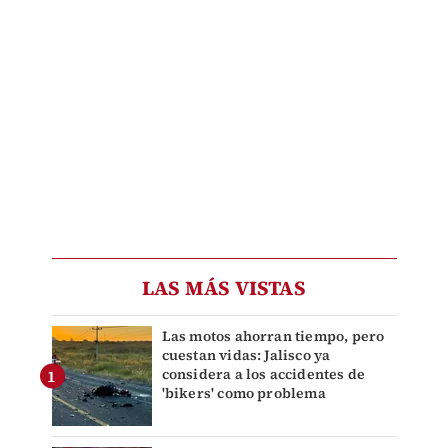
LAS MÁS VISTAS
Las motos ahorran tiempo, pero
cuestan vidas: Jalisco ya
considera a los accidentes de
'bikers' como problema