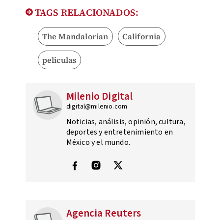
TAGS RELACIONADOS:
The Mandalorian
California
peliculas
Milenio Digital
digital@milenio.com
Noticias, análisis, opinión, cultura,
deportes y entretenimiento en
México y el mundo.
Agencia Reuters