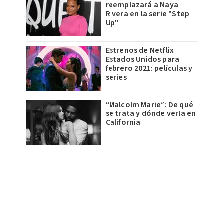
reemplazará a Naya
Rivera en la serie "Step
Up"
Estrenos de Netflix
Estados Unidos para
febrero 2021: películas y
series
“Malcolm Marie”: De qué
se trata y dónde verla en
California