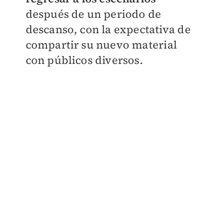
después de un periodo de
descanso, con la expectativa de
compartir su nuevo material
con públicos diversos.