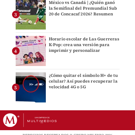
México vs Canadá | ¿Quién ganó
la Semifinal del Premundial Sub
20 de Concacaf 2026? Resumen
Horario escolar de Las Guerreras
K-Pop: crea una versión para
imprimir y personalizar
¿Cómo quitar el símbolo H+ de tu
celular? Así puedes recuperar la
velocidad 4G o 5G