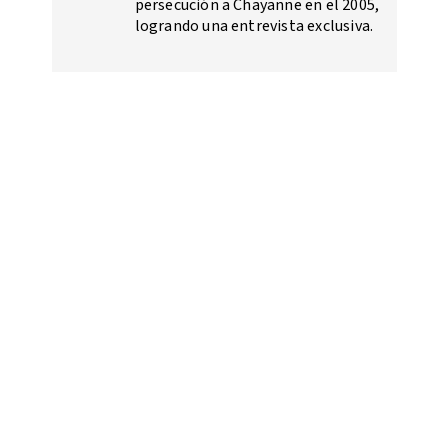
persecución a Chayanne en el 2005,
logrando una entrevista exclusiva.