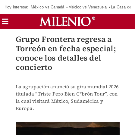
Hoy interesa:
México vs Canadá
México vs Venezuela
La Casa de 
Grupo Frontera regresa a
Torreón en fecha especial;
conoce los detalles del
concierto
La agrupación anunció su gira mundial 2026
titulada “Triste Pero Bien C*brón Tour”, con
la cual visitará México, Sudamérica y
Europa.