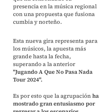
presencia en la música regional
con una propuesta que fusiona
cumbia y norteño.
Esta nueva gira representa para
los músicos, la apuesta más
grande hasta la fecha,
superando a la anterior
"Jugando A Que No Pasa Nada
Tour 2024".
Es por esto que la agrupación
ha
mostrado gran entusiasmo por
regresar a los escenarios