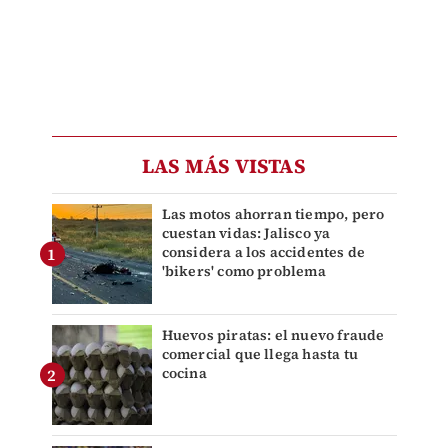
LAS MÁS VISTAS
Las motos ahorran tiempo, pero
cuestan vidas: Jalisco ya
considera a los accidentes de
'bikers' como problema
Huevos piratas: el nuevo fraude
comercial que llega hasta tu
cocina