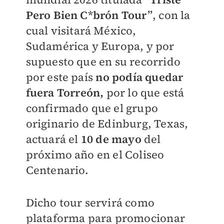
Pero Bien C*brón Tour”
, con la
cual visitará México,
Sudamérica y Europa, y por
supuesto que en su recorrido
por este país
no podía quedar
fuera Torreón,
por lo que está
confirmado que el grupo
originario de Edinburg, Texas,
actuará el
10 de mayo
del
próximo año en el Coliseo
Centenario.
Dicho tour servirá como
plataforma para promocionar