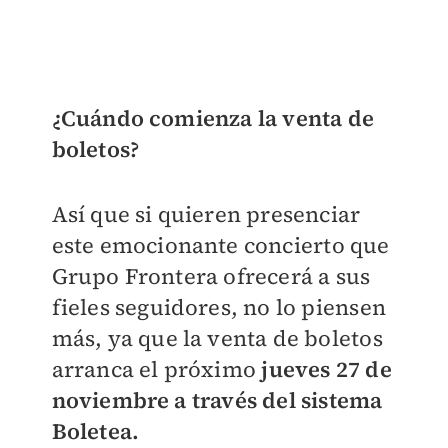
¿Cuándo comienza la venta de
boletos?
Así que si quieren presenciar
este emocionante concierto que
Grupo Frontera ofrecerá a sus
fieles seguidores, no lo piensen
más, ya que la venta de boletos
arranca el próximo
jueves 27 de
noviembre a través del sistema
Boletea.