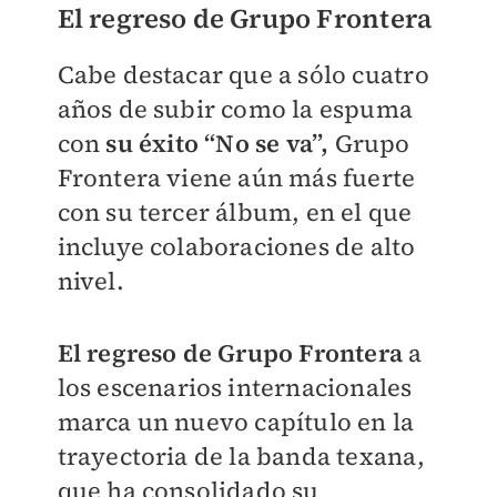
El regreso de Grupo Frontera
Cabe destacar que a sólo cuatro
años de subir como la espuma
con
su éxito “No se va”,
Grupo
Frontera viene aún más fuerte
con su tercer álbum, en el que
incluye colaboraciones de alto
nivel.
El regreso de Grupo Frontera
a
los escenarios internacionales
marca un nuevo capítulo en la
trayectoria de la banda texana,
que ha consolidado su