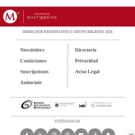
DERECHOS RESERVADOS © GRUPO MILENIO 2026
Newsletters
Directorio
Contáctanos
Privacidad
Suscripciones
Aviso Legal
Anúnciate
VISÍTANOS EN