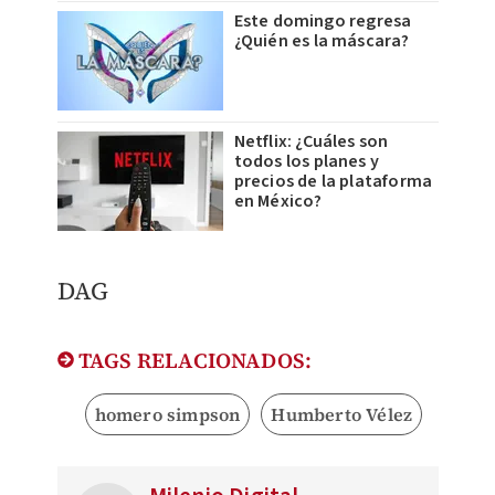
Este domingo regresa
¿Quién es la máscara?
Netflix: ¿Cuáles son
todos los planes y
precios de la plataforma
en México?
DAG
TAGS RELACIONADOS:
homero simpson
Humberto Vélez