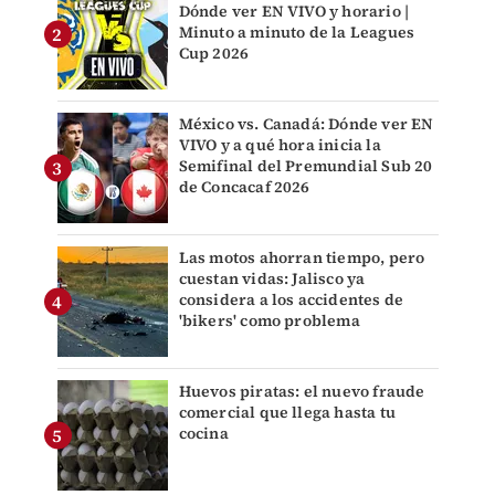
Dónde ver EN VIVO y horario |
Minuto a minuto de la Leagues
Cup 2026
México vs. Canadá: Dónde ver EN
VIVO y a qué hora inicia la
Semifinal del Premundial Sub 20
de Concacaf 2026
Las motos ahorran tiempo, pero
cuestan vidas: Jalisco ya
considera a los accidentes de
'bikers' como problema
Huevos piratas: el nuevo fraude
comercial que llega hasta tu
cocina