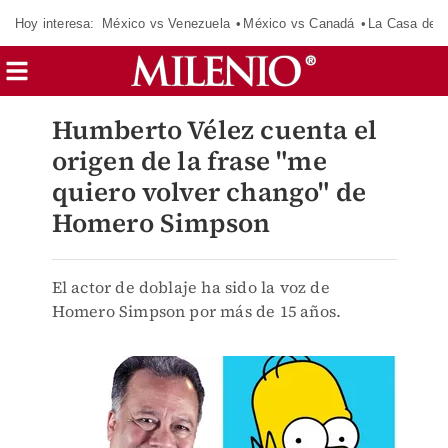
Hoy interesa:
México vs Venezuela
México vs Canadá
La Casa de 
Humberto Vélez cuenta el
origen de la frase "me
quiero volver chango" de
Homero Simpson
El actor de doblaje ha sido la voz de
Homero Simpson por más de 15 años.