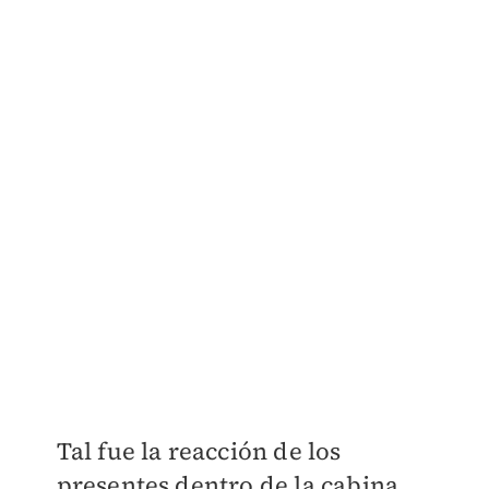
Tal fue la reacción de los
presentes dentro de la cabina