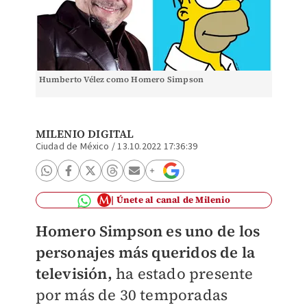
Humberto Vélez como Homero Simpson
MILENIO DIGITAL
Ciudad de México
/
13.10.2022 17:36:39
Únete al canal de Milenio
Homero Simpson es uno de los
personajes más queridos de la
televisión,
ha estado presente
por más de 30 temporadas