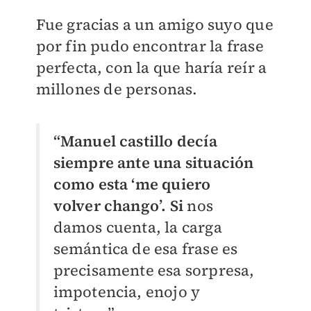
Fue gracias a un amigo suyo que
por fin pudo encontrar la frase
perfecta, con la que haría reír a
millones de personas.
“Manuel castillo decía
siempre ante una situación
como esta ‘me quiero
volver chango’. Si
nos
damos cuenta, la carga
semántica de esa frase es
precisamente esa sorpresa,
impotencia, enojo y