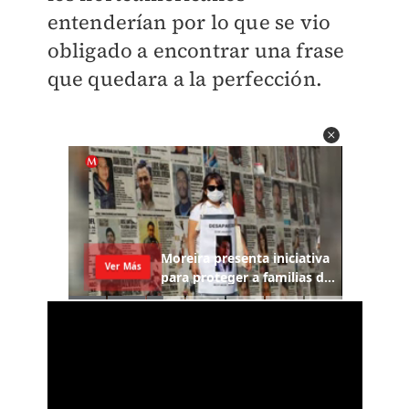
entenderían por lo que se vio
obligado a encontrar una frase
que quedara a la perfección.