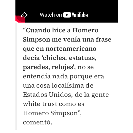
“
Cuando hice a Homero
Simpson me venía una frase
que en norteamericano
decía ‘chicles. estatuas,
paredes, relojes',
no se
entendía nada porque era
una cosa localísima de
Estados Unidos, de la gente
white trust como es
Homero Simpson”,
comentó.