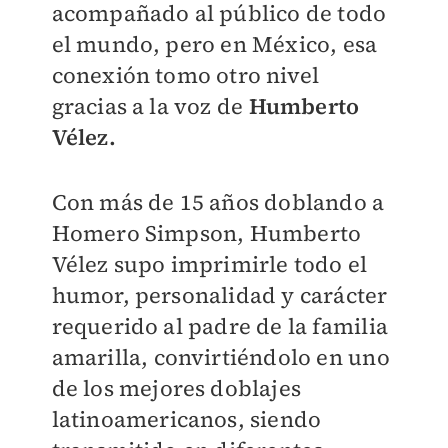
acompañado al público de todo
el mundo, pero en México, esa
conexión tomo otro nivel
gracias a la voz de
Humberto
Vélez.
Con más de 15 años doblando a
Homero Simpson, Humberto
Vélez supo imprimirle todo el
humor, personalidad y carácter
requerido al padre de la familia
amarilla, convirtiéndolo en uno
de los mejores doblajes
latinoamericanos, siendo