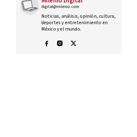
Milenio Digital
digital@milenio.com
Noticias, análisis, opinión, cultura,
deportes y entretenimiento en
México y el mundo.