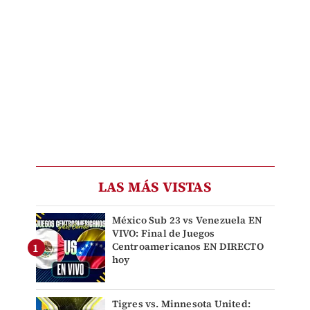
LAS MÁS VISTAS
México Sub 23 vs Venezuela EN
VIVO: Final de Juegos
Centroamericanos EN DIRECTO
hoy
Tigres vs. Minnesota United: