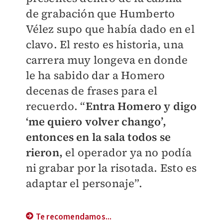
de grabación que Humberto
Vélez supo que había dado en el
clavo. El resto es historia, una
carrera muy longeva en donde
le ha sabido dar a Homero
decenas de frases para el
recuerdo. “
Entra Homero y digo
‘me quiero volver chango’,
entonces en la sala todos se
rieron,
el operador ya no podía
ni grabar por la risotada. Esto es
adaptar el personaje”.
Te recomendamos...