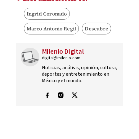
Ingrid Coronado
Marco Antonio Regil
Descubre
Milenio Digital
digital@milenio.com
Noticias, análisis, opinión, cultura,
deportes y entretenimiento en
México y el mundo.