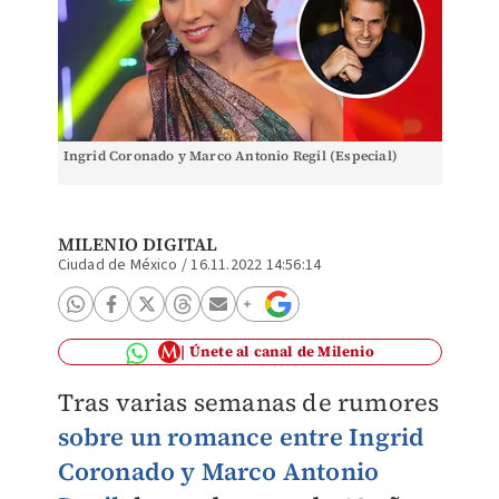
Ingrid Coronado y Marco Antonio Regil (Especial)
MILENIO DIGITAL
Ciudad de México
/
16.11.2022 14:56:14
Únete al canal de Milenio
Tras varias semanas de rumores
sobre un romance entre Ingrid
Coronado y Marco Antonio