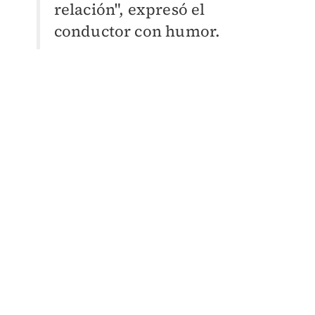
relación", expresó el
conductor con humor.