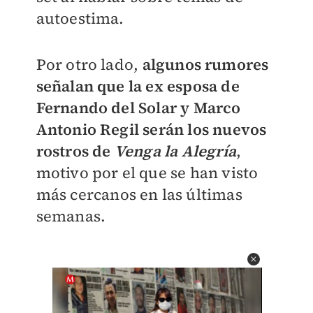
autoestima.
Por otro lado,
algunos rumores
señalan que la ex esposa de
Fernando del Solar y Marco
Antonio Regil serán los nuevos
rostros de
Venga la Alegría
,
motivo por el que se han visto
más cercanos en las últimas
semanas.