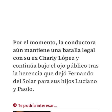
Por el momento, la conductora
aún mantiene una batalla legal
con su ex Charly López
y
continúa bajo el ojo público tras
la herencia que dejó Fernando
del Solar para sus hijos Luciano
y Paolo.
Te podría interesar...