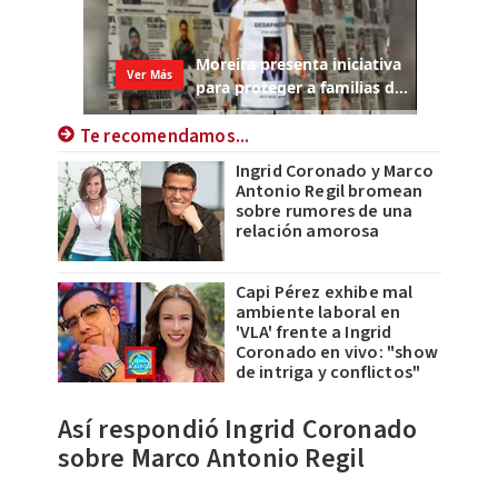
Te recomendamos...
Ingrid Coronado y Marco
Antonio Regil bromean
sobre rumores de una
relación amorosa
Capi Pérez exhibe mal
ambiente laboral en
'VLA' frente a Ingrid
Coronado en vivo: "show
de intriga y conflictos"
Así respondió Ingrid Coronado
sobre Marco Antonio Regil