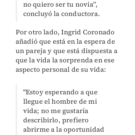
no quiero ser tu novia”,
concluyó la conductora.
Por otro lado, Ingrid Coronado
añadió que está en la espera de
un pareja y que está dispuesta a
que la vida la sorprenda en ese
aspecto personal de su vida:
"Estoy esperando a que
llegue el hombre de mi
vida; no me gustaría
describirlo, prefiero
abrirme a la oportunidad