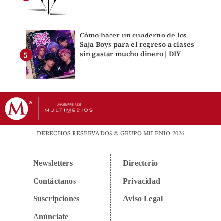
Cómo hacer un cuaderno de los
Saja Boys para el regreso a clases
sin gastar mucho dinero | DIY
DERECHOS RESERVADOS © GRUPO MILENIO 2026
Newsletters
Directorio
Contáctanos
Privacidad
Suscripciones
Aviso Legal
Anúnciate