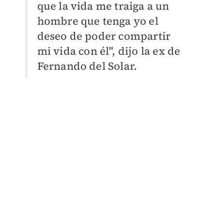
que la vida me traiga a un
hombre que tenga yo el
deseo de poder compartir
mi vida con él", dijo la ex de
Fernando del Solar.