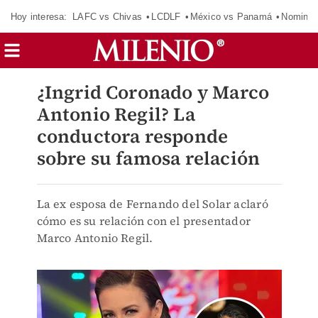
Hoy interesa:
LAFC vs Chivas
LCDLF
México vs Panamá
Nomina
¿Ingrid Coronado y Marco
Antonio Regil? La
conductora responde
sobre su famosa relación
La ex esposa de Fernando del Solar aclaró
cómo es su relación con el presentador
Marco Antonio Regil.