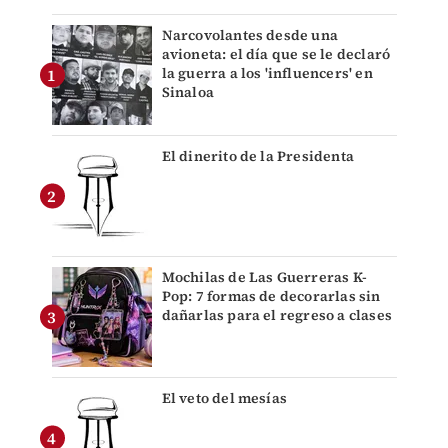
Narcovolantes desde una
avioneta: el día que se le declaró
la guerra a los 'influencers' en
Sinaloa
El dinerito de la Presidenta
Mochilas de Las Guerreras K-
Pop: 7 formas de decorarlas sin
dañarlas para el regreso a clases
El veto del mesías