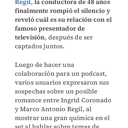
Regil
,
la conductora de 48 años
finalmente rompió el silencio y
reveló cuál es su relación con el
famoso presentador de
televisión
, después de ser
captados juntos.
Luego de hacer una
colaboración para un podcast,
varios usuarios expresaron sus
sospechas sobre un posible
romance entre Ingrid Coronado
y Marco Antonio Regil, al
mostrar una gran química en el
set al hablar sobre temas de