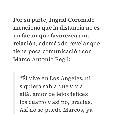
Por su parte,
Ingrid Coronado
mencionó que la distancia no es
un factor que favorezca una
relación
, además de revelar que
tiene poca comunicación con
Marco Antonio Regil:
“Él vive en Los Ángeles, ni
siquiera sabía que vivía
allá, amor de lejos felices
los cuatro y así no, gracias.
Así no se puede Marcos, ya