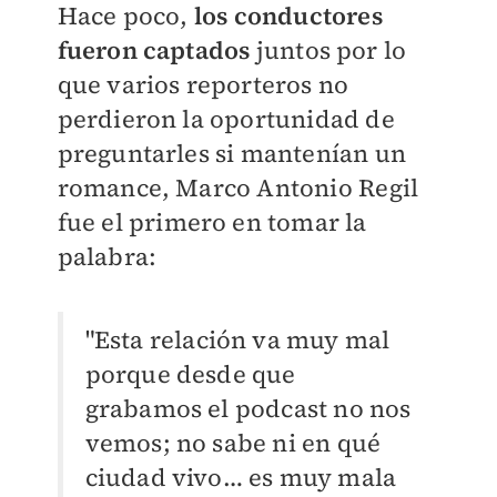
Hace poco,
los conductores
fueron captados
juntos por lo
que varios reporteros no
perdieron la oportunidad de
preguntarles si mantenían un
romance, Marco Antonio Regil
fue el primero en tomar la
palabra:
"Esta relación va muy mal
porque desde que
grabamos el podcast no nos
vemos; no sabe ni en qué
ciudad vivo… es muy mala