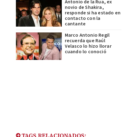
Antonio de la Rua, ex
novio de Shakira,
responde si ha estado en
contacto con la
cantante
Marco Antonio Regil
recuerda que Raúl
Velasco lo hizo llorar
cuando lo conoció
TAGS RELACIONADOS: