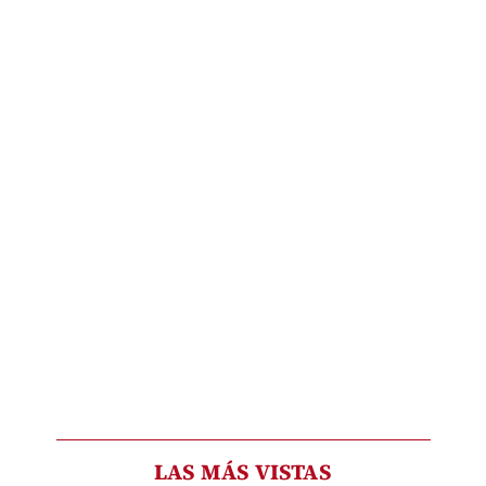
LAS MÁS VISTAS