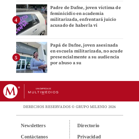
Padre de Dafne, joven víctima de
feminicidio en academia
militarizada, enfrentará juicio
acusado de haberla vi
Papá de Dafne, joven asesinada
en escuela militarizada, no acude
presencialmente a su audiencia
por abuso a su
DERECHOS RESERVADOS © GRUPO MILENIO 2026
Newsletters
Directorio
Contáctanos
Privacidad