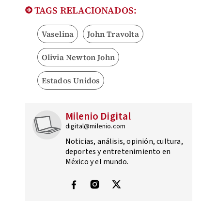
TAGS RELACIONADOS:
Vaselina
John Travolta
Olivia Newton John
Estados Unidos
Milenio Digital
digital@milenio.com
Noticias, análisis, opinión, cultura,
deportes y entretenimiento en
México y el mundo.