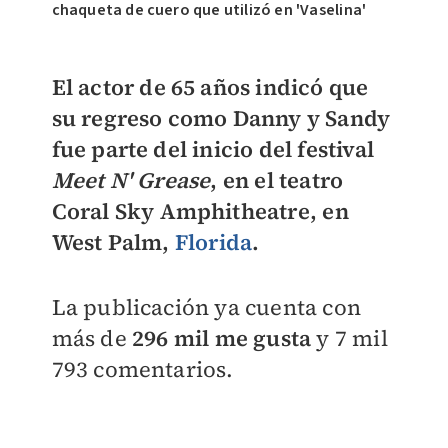
chaqueta de cuero que utilizó en 'Vaselina'
El actor de 65 años indicó que
su regreso como Danny y Sandy
fue parte del inicio del festival
Meet N' Grease
, en el teatro
Coral Sky Amphitheatre
, en
West Palm,
Florida
.
La publicación ya cuenta con
más de
296 mil me gusta
y 7 mil
793 comentarios.