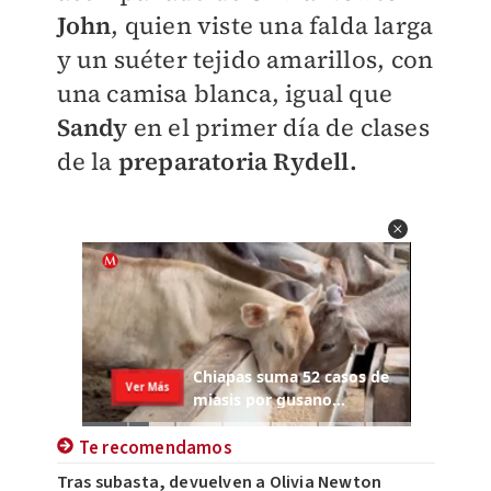
John
, quien viste una falda larga
y un suéter tejido amarillos, con
una camisa blanca, igual que
Sandy
en el primer día de clases
de la
preparatoria Rydell.
Te recomendamos
Tras subasta, devuelven a Olivia Newton