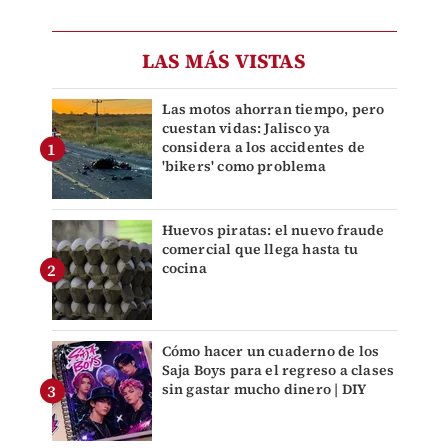
LAS MÁS VISTAS
Las motos ahorran tiempo, pero
cuestan vidas: Jalisco ya
considera a los accidentes de
'bikers' como problema
Huevos piratas: el nuevo fraude
comercial que llega hasta tu
cocina
Cómo hacer un cuaderno de los
Saja Boys para el regreso a clases
sin gastar mucho dinero | DIY