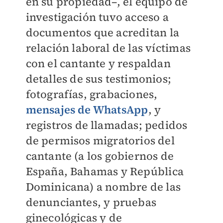
en su propiedad–, el equipo de
investigación tuvo acceso a
documentos que acreditan la
relación laboral de las víctimas
con el cantante y respaldan
detalles de sus testimonios;
fotografías, grabaciones,
mensajes de WhatsApp
, y
registros de llamadas; pedidos
de permisos migratorios del
cantante (a los gobiernos de
España, Bahamas y República
Dominicana) a nombre de las
denunciantes, y pruebas
ginecológicas y de