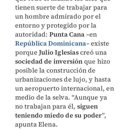
tienen suerte de trabajar para
un hombre admirado por el
entorno y protegido por la
autoridad:
Punta Cana
–en
República Dominicana
– existe
porque
Julio Iglesias
creó una
sociedad de inversión
que hizo
posible la construcción de
urbanizaciones de lujo, y hasta
un aeropuerto internacional, en
medio de la selva. “Aunque ya
no trabajan para él,
siguen
teniendo miedo de su poder
”,
apunta Elena.