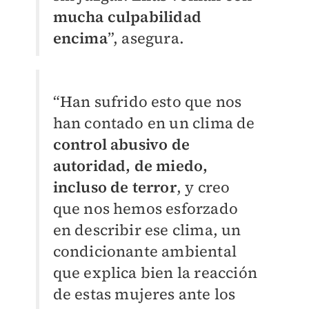
mucha culpabilidad
encima
”, asegura.
“Han sufrido esto que nos
han contado en un clima de
control abusivo de
autoridad, de miedo,
incluso de terror
, y creo
que nos hemos esforzado
en describir ese clima, un
condicionante ambiental
que explica bien la reacción
de estas mujeres ante los