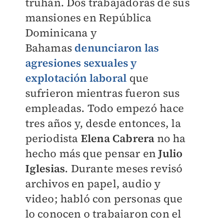
truhán. Dos trabajadoras de sus
mansiones en República
Dominicana y
Bahamas
denunciaron las
agresiones sexuales y
explotación laboral
que
sufrieron mientras fueron sus
empleadas. Todo empezó hace
tres años y, desde entonces, la
periodista
Elena Cabrera
no ha
hecho más que pensar en
Julio
Iglesias
. Durante meses revisó
archivos en papel, audio y
video; habló con personas que
lo conocen o trabajaron con el