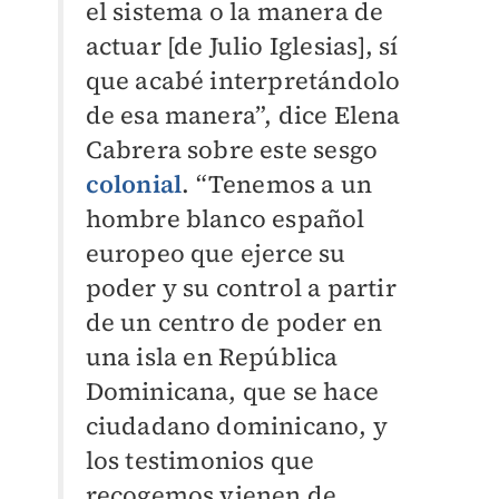
el sistema o la manera de
actuar [de Julio Iglesias], sí
que acabé interpretándolo
de esa manera”, dice Elena
Cabrera sobre este sesgo
colonial
. “Tenemos a un
hombre blanco español
europeo que ejerce su
poder y su control a partir
de un centro de poder en
una isla en República
Dominicana, que se hace
ciudadano dominicano, y
los testimonios que
recogemos vienen de