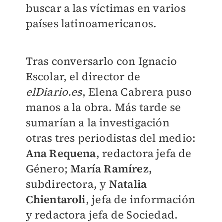
buscar a las víctimas en varios
países latinoamericanos.
Tras conversarlo con Ignacio
Escolar, el director de
elDiario.es
, Elena Cabrera puso
manos a la obra. Más tarde se
sumarían a la investigación
otras tres periodistas del medio:
Ana Requena
, redactora jefa de
Género;
María Ramírez,
subdirectora, y
Natalia
Chientaroli
, jefa de información
y redactora jefa de Sociedad.