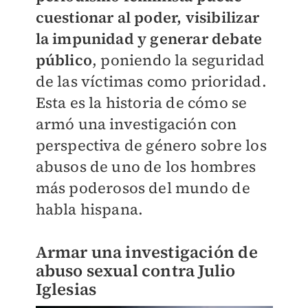
cuestionar al poder, visibilizar
la impunidad y generar debate
público
, poniendo la seguridad
de las víctimas como prioridad.
Esta es la historia de cómo se
armó una investigación con
perspectiva de género sobre los
abusos de uno de los hombres
más poderosos del mundo de
habla hispana.
Armar una investigación de
abuso sexual contra Julio
Iglesias