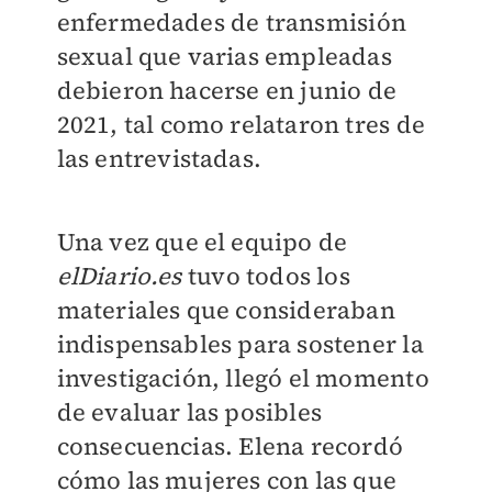
enfermedades de transmisión
sexual que varias empleadas
debieron hacerse en junio de
2021, tal como relataron tres de
las entrevistadas.
Una vez que el equipo de
elDiario.es
tuvo todos los
materiales que consideraban
indispensables para sostener la
investigación, llegó el momento
de evaluar las posibles
consecuencias. Elena recordó
cómo las mujeres con las que