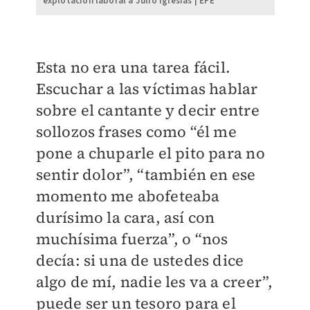
explotación laboral a Julio Iglesias | EFE
Esta no era una tarea fácil.
Escuchar a las víctimas hablar
sobre el cantante y decir entre
sollozos frases como “él me
pone a chuparle el pito para no
sentir dolor”, “también en ese
momento me abofeteaba
durísimo la cara, así con
muchísima fuerza”, o “nos
decía: si una de ustedes dice
algo de mí, nadie les va a creer”,
puede ser un tesoro para el