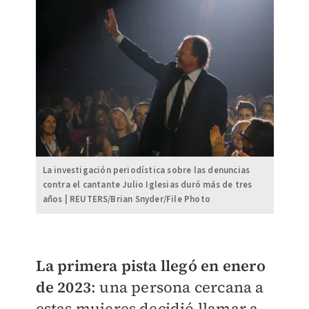
La investigación periodística sobre las denuncias
contra el cantante Julio Iglesias duró más de tres
años | REUTERS/Brian Snyder/File Photo
La primera pista llegó en enero
de 2023
: una persona cercana a
estas mujeres decidió llamar a