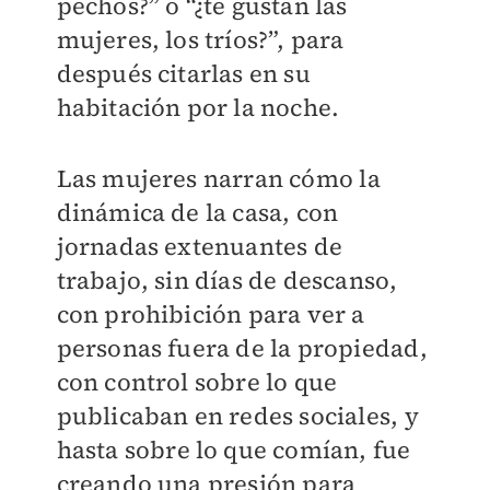
pechos?” o “¿te gustan las
mujeres, los tríos?”, para
después citarlas en su
habitación por la noche.
Las mujeres narran cómo la
dinámica de la casa, con
jornadas extenuantes de
trabajo, sin días de descanso,
con prohibición para ver a
personas fuera de la propiedad,
con control sobre lo que
publicaban en redes sociales, y
hasta sobre lo que comían, fue
creando una presión para