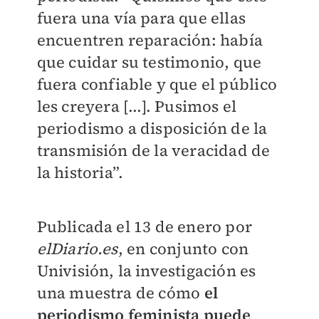
fuera una vía para que ellas
encuentren reparación: había
que cuidar su testimonio, que
fuera confiable y que el público
les creyera [...]. Pusimos el
periodismo a disposición de la
transmisión de la veracidad de
la historia”.
Publicada el 13 de enero por
elDiario.es
, en conjunto con
Univisión, la investigación es
una muestra de cómo
el
periodismo feminista puede