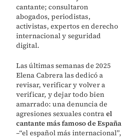
cantante; consultaron
abogados, periodistas,
activistas, expertos en derecho
internacional y seguridad
digital.
Las últimas semanas de 2025
Elena Cabrera las dedicó a
revisar, verificar y volver a
verificar, y dejar todo bien
amarrado: una denuncia de
agresiones sexuales contra
el
cantante más famoso de España
–“el español más internacional”,