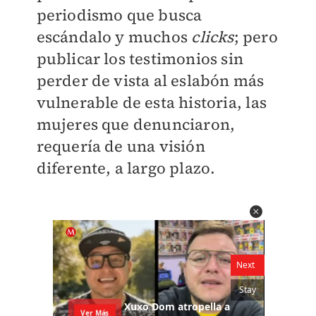
periodismo que busca
escándalo y muchos
clicks
; pero
publicar los testimonios sin
perder de vista al eslabón más
vulnerable de esta historia, las
mujeres que denunciaron,
requería de una visión
diferente, a largo plazo.