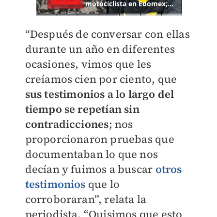
“Después de conversar con ellas
durante un año en diferentes
ocasiones, vimos que les
creíamos cien por ciento, que
sus testimonios a lo largo del
tiempo se repetían sin
contradicciones
; nos
proporcionaron pruebas que
documentaban lo que nos
decían y fuimos a buscar
otros
testimonios
que lo
corroboraran”, relata la
periodista. “Quisimos que esto