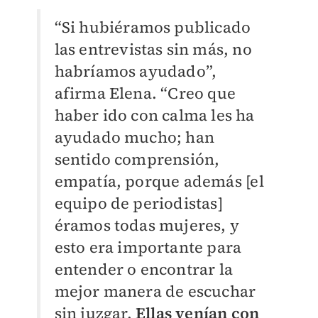
“Si hubiéramos publicado
las entrevistas sin más, no
habríamos ayudado”,
afirma Elena. “Creo que
haber ido con calma les ha
ayudado mucho; han
sentido comprensión,
empatía, porque además [el
equipo de periodistas]
éramos todas mujeres, y
esto era importante para
entender o encontrar la
mejor manera de escuchar
sin juzgar.
Ellas venían con