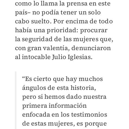
como lo llama la prensa en este
país– no podía tener un solo
cabo suelto. Por encima de todo
había una prioridad: procurar
la seguridad de las mujeres que,
con gran valentía, denunciaron
al intocable Julio Iglesias.
“Es cierto que hay muchos
ángulos de esta historia,
pero si hemos dado nuestra
primera información
enfocada en los testimonios
de estas mujeres, es porque