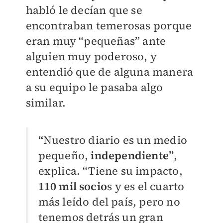
habló le decían que se
encontraban temerosas porque
eran muy “pequeñas” ante
alguien muy poderoso, y
entendió que de alguna manera
a su equipo le pasaba algo
similar.
“
Nuestro diario es un medio
pequeño,
independiente
”
,
explica. “Tiene su impacto,
110 mil socio
s y es el cuarto
más leído del país, pero no
tenemos detrás un gran