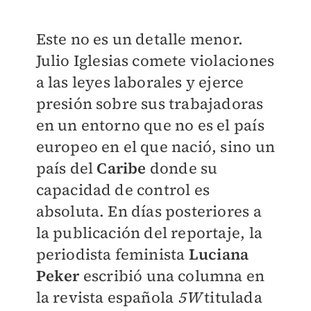
Este no es un detalle menor.
Julio Iglesias comete violaciones
a las leyes laborales y ejerce
presión sobre sus trabajadoras
en un entorno que no es el país
europeo en el que nació, sino un
país del
Caribe
donde su
capacidad de control es
absoluta. En días posteriores a
la publicación del reportaje, la
periodista feminista
Luciana
Peker
escribió una columna en
la revista española
5W
titulada