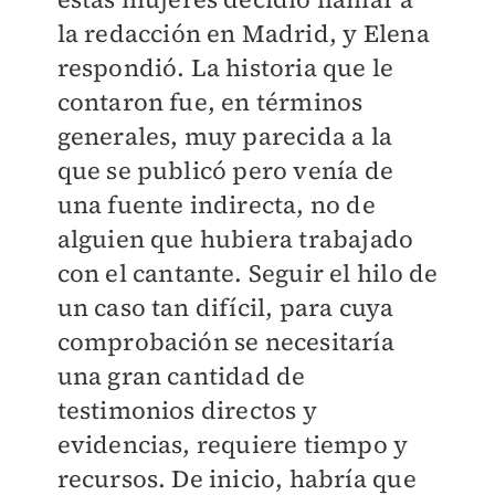
la redacción en Madrid, y Elena
respondió. La historia que le
contaron fue, en términos
generales, muy parecida a la
que se publicó pero venía de
una fuente indirecta, no de
alguien que hubiera trabajado
con el cantante. Seguir el hilo de
un caso tan difícil, para cuya
comprobación se necesitaría
una gran cantidad de
testimonios directos y
evidencias, requiere tiempo y
recursos. De inicio, habría que