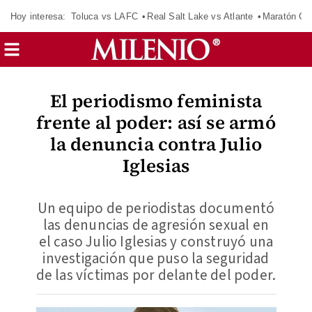
Hoy interesa:
Toluca vs LAFC
Real Salt Lake vs Atlante
Maratón C
El periodismo feminista
frente al poder: así se armó
la denuncia contra Julio
Iglesias
Un equipo de periodistas documentó
las denuncias de agresión sexual en
el caso Julio Iglesias y construyó una
investigación que puso la seguridad
de las víctimas por delante del poder.