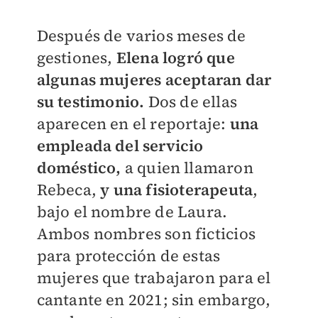
Después de varios meses de
gestiones,
Elena logró que
algunas mujeres aceptaran dar
su testimonio.
Dos de ellas
aparecen en el reportaje:
una
empleada del servicio
doméstico,
a quien llamaron
Rebeca,
y una fisioterapeuta
,
bajo el nombre de Laura.
Ambos nombres son ficticios
para protección de estas
mujeres que trabajaron para el
cantante en 2021; sin embargo,