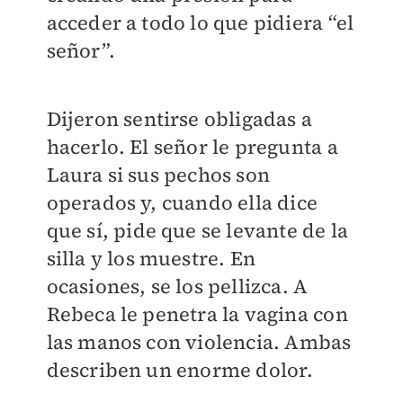
acceder a todo lo que pidiera “el
señor”.
Dijeron sentirse obligadas a
hacerlo. El señor le pregunta a
Laura si sus pechos son
operados y, cuando ella dice
que sí, pide que se levante de la
silla y los muestre. En
ocasiones, se los pellizca. A
Rebeca le penetra la vagina con
las manos con violencia. Ambas
describen un enorme dolor.