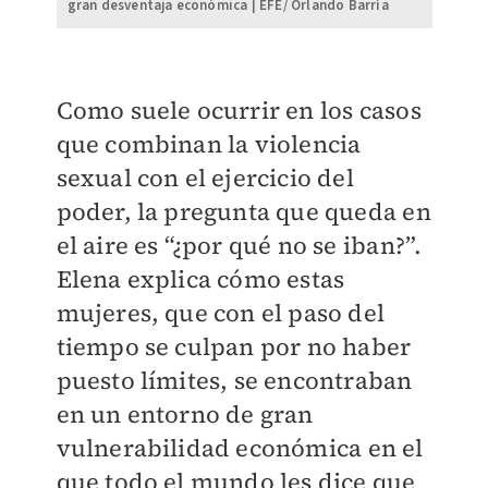
gran desventaja económica | EFE/ Orlando Barría
Como suele ocurrir en los casos
que combinan la violencia
sexual con el ejercicio del
poder, la pregunta que queda en
el aire es “¿por qué no se iban?”.
Elena explica cómo estas
mujeres, que con el paso del
tiempo se culpan por no haber
puesto límites, se encontraban
en un entorno de gran
vulnerabilidad económica en el
que todo el mundo les dice que