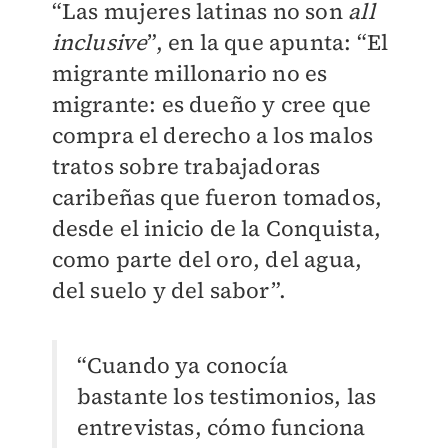
“Las mujeres latinas no son
all
inclusive
”, en la que apunta: “El
migrante millonario no es
migrante: es dueño y cree que
compra el derecho a los malos
tratos sobre trabajadoras
caribeñas que fueron tomados,
desde el inicio de la Conquista,
como parte del oro, del agua,
del suelo y del sabor”.
“Cuando ya conocía
bastante los testimonios, las
entrevistas, cómo funciona