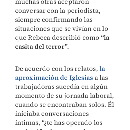
muchas otras aceptaron
conversar con la periodista,
siempre confirmando las
situaciones que se vivían en lo
que Rebeca describió como
“la
casita del terror”.
De acuerdo con los relatos,
la
aproximación de Iglesias
a las
trabajadoras sucedía en algún
momento de su jornada laboral,
cuando se encontraban solos. Él
iniciaba conversaciones
íntimas, “¿te has operado los