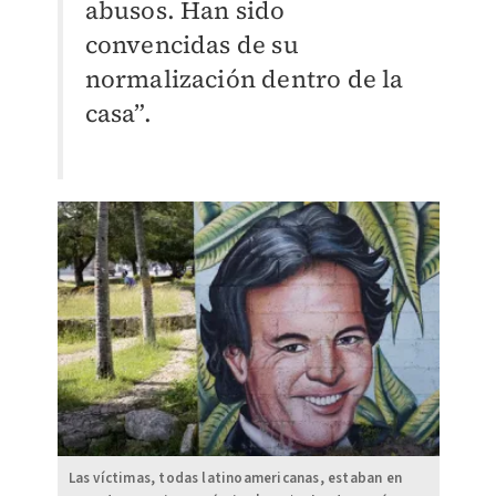
abusos. Han sido
convencidas de su
normalización dentro de la
casa”.
Las víctimas, todas latinoamericanas, estaban en