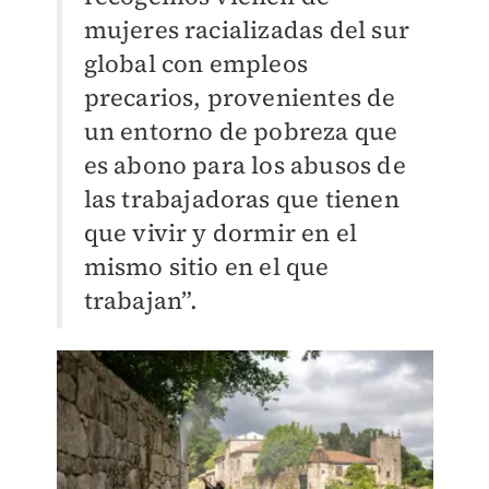
mujeres racializadas del sur
global con empleos
precarios, provenientes de
un entorno de pobreza que
es abono para los abusos de
las trabajadoras que tienen
que vivir y dormir en el
mismo sitio en el que
trabajan”.