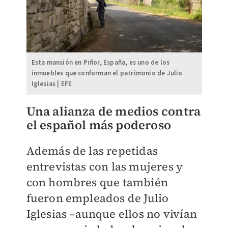
Esta mansión en Piñor, España, es uno de los
inmuebles que conforman el patrimonio de Julio
Iglesias | EFE
Una alianza de medios contra
el español más poderoso
Además de las repetidas
entrevistas con las mujeres y
con hombres que también
fueron empleados de Julio
Iglesias –aunque ellos no vivían