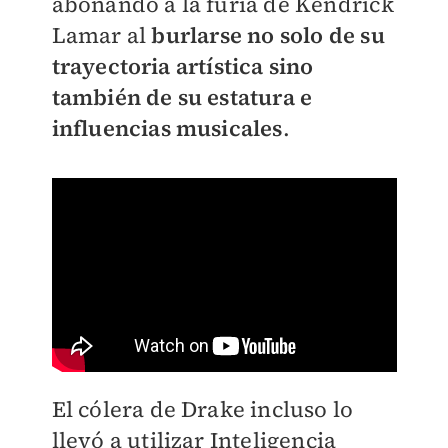
abonando a la furia de Kendrick
Lamar al
burlarse no solo de su
trayectoria artística sino
también de su estatura e
influencias musicales
.
El cólera de Drake incluso lo
llevó a utilizar Inteligencia