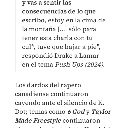
y vas a sentir las
consecuencias de lo que
escribo
, estoy en la cima de
la montaña [...] sólo para
tener esta charla con tu
cul*, tuve que bajar a pie",
respondió Drake a Lamar
en el tema
Push Ups (2024).
Los dardos del rapero
canadiense continuaron
cayendo ante el silencio de K.
Dot; temas como
6 God
y
Taylor
Made Freestyle
continuaron