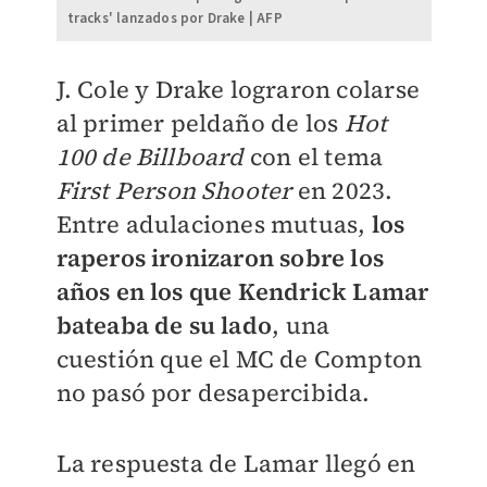
tracks' lanzados por Drake | AFP
J. Cole y Drake lograron colarse
al primer peldaño de los
Hot
100 de Billboard
con el tema
First Person Shooter
en 2023.
Entre adulaciones mutuas,
los
raperos ironizaron sobre los
años en los que Kendrick Lamar
bateaba de su lado
, una
cuestión que el MC de Compton
no pasó por desapercibida.
La respuesta de Lamar llegó en