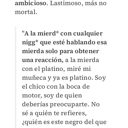
ambicioso
. Lastimoso, más no
mortal.
"
A la mierd* con cualquier
nigg* que esté hablando esa
mierda solo para obtener
una reacción,
a la mierda
con el platino, miré mi
muñeca y ya es platino. Soy
el chico con la boca de
motor, soy de quien
deberías preocuparte. No
sé a quién te refieres,
¿quién es este negro del que