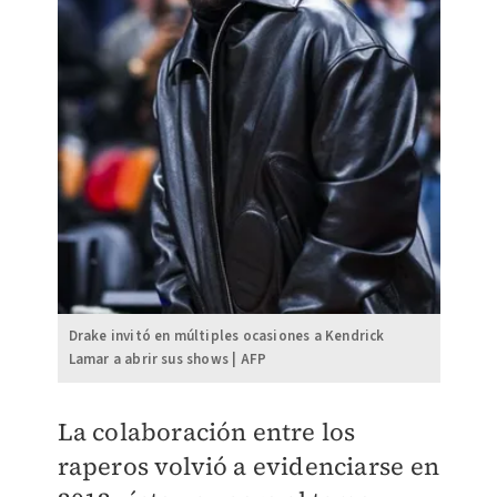
Drake invitó en múltiples ocasiones a Kendrick
Lamar a abrir sus shows | AFP
La colaboración entre los
raperos volvió a evidenciarse en