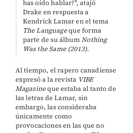
has oído hablar?", atajó
Drake en respuesta a
Kendrick Lamar en el tema
The Language
que forma
parte de su álbum
Nothing
Was the Same (2013)
.
Al tiempo, el rapero canadiense
expresó a la revista
VIBE
Magazine
que estaba al tanto de
las letras de Lamar, sin
embargo, las consideraba
únicamente como
provocaciones en las que no