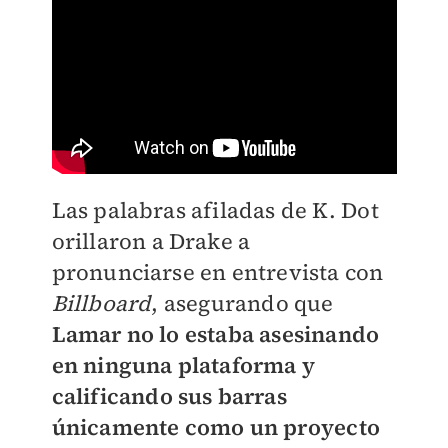
Las palabras afiladas de K. Dot
orillaron a Drake a
pronunciarse en entrevista con
Billboard
, asegurando que
Lamar no lo estaba asesinando
en ninguna plataforma y
calificando sus barras
únicamente como un proyecto