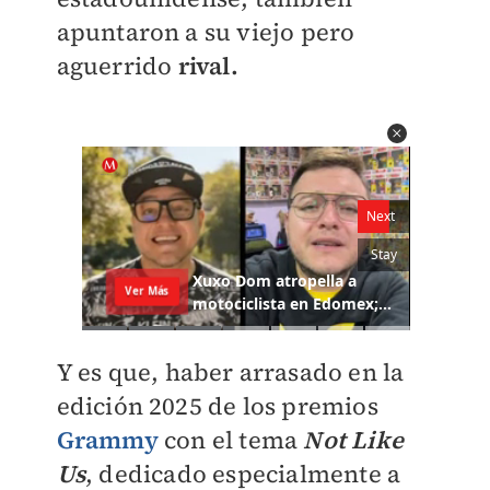
apuntaron a su viejo pero
aguerrido
rival.
Y es que, haber arrasado en la
edición 2025 de los premios
Grammy
con el tema
Not Like
Us
, dedicado especialmente a