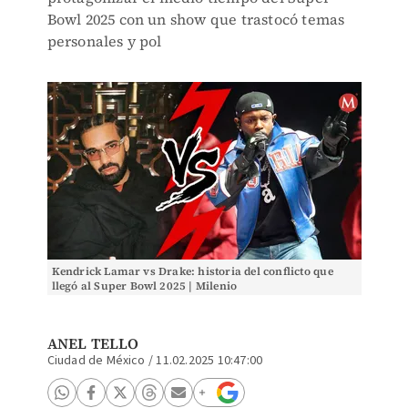
Bowl 2025 con un show que trastocó temas
personales y pol
Kendrick Lamar vs Drake: historia del conflicto que
llegó al Super Bowl 2025 | Milenio
ANEL TELLO
Ciudad de México
/
11.02.2025 10:47:00