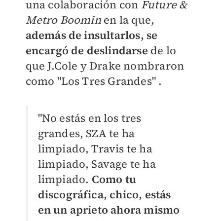
una colaboración con
Future &
Metro Boomin
en la que,
además de insultarlos, se
encargó de deslindarse
de lo
que J.Cole y Drake nombraron
como "Los Tres Grandes" .
"No estás en los tres
grandes, SZA te ha
limpiado, Travis te ha
limpiado, Savage te ha
limpiado.
Como tu
discográfica, chico, estás
en un aprieto ahora mismo