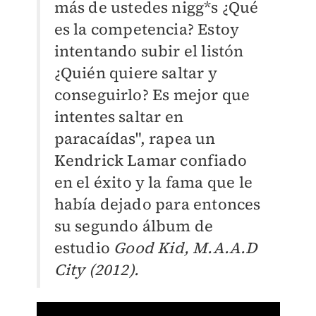
más de ustedes nigg*s ¿Qué
es la competencia? Estoy
intentando subir el listón
¿Quién quiere saltar y
conseguirlo? Es mejor que
intentes saltar en
paracaídas", rapea un
Kendrick Lamar confiado
en el éxito y la fama que le
había dejado para entonces
su segundo álbum de
estudio
Good Kid, M.A.A.D
City (2012).