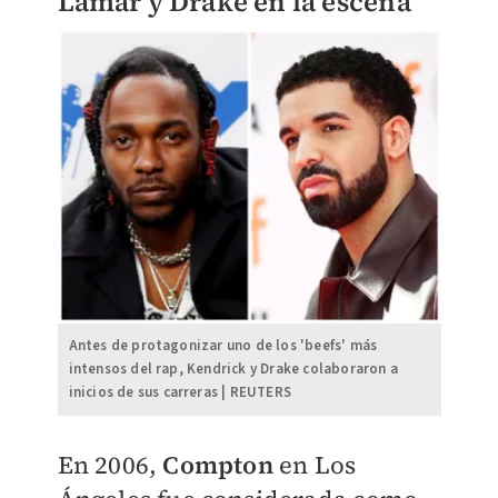
Lamar y Drake en la escena
Antes de protagonizar uno de los 'beefs' más
intensos del rap, Kendrick y Drake colaboraron a
inicios de sus carreras | REUTERS
En 2006,
Compton
en Los