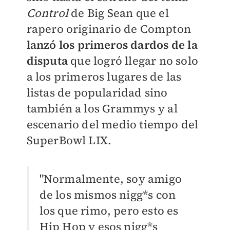
Control
de Big Sean que el
rapero originario de Compton
lanzó los primeros dardos de la
disputa
que logró llegar no solo
a los primeros lugares de las
listas de popularidad sino
también a los Grammys y al
escenario del medio tiempo del
SuperBowl LIX.
"Normalmente, soy amigo
de los mismos nigg*s con
los que rimo, pero esto es
Hip Hop y esos nigg*s