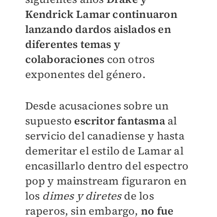
Kendrick Lamar continuaron
lanzando dardos aislados en
diferentes temas y
colaboraciones
con otros
exponentes del género.
Desde acusaciones sobre un
supuesto
escritor fantasma
al
servicio del canadiense y hasta
demeritar el estilo de Lamar al
encasillarlo dentro del espectro
pop y mainstream figuraron en
los
dimes y diretes
de los
raperos, sin embargo,
no fue