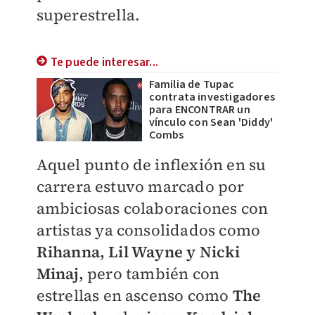
superestrella.
Te puede interesar...
Familia de Tupac
contrata investigadores
para ENCONTRAR un
vínculo con Sean 'Diddy'
Combs
Aquel punto de inflexión en su
carrera estuvo marcado por
ambiciosas colaboraciones con
artistas ya consolidados como
Rihanna, Lil Wayne y Nicki
Minaj,
pero también con
estrellas en ascenso como
The