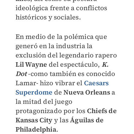
ideológica frente a conflictos
históricos y sociales.
En medio de la polémica que
generó en la industria la
exclusión del legendario rapero
Lil Wayne
del espectáculo,
K.
Dot
-como también es conocido
Lamar- hizo vibrar el
Caesars
Superdome
de
Nueva Orleans
a
la mitad del juego
protagonizado por los
Chiefs de
Kansas City
y las
Águilas de
Philadelphia
.