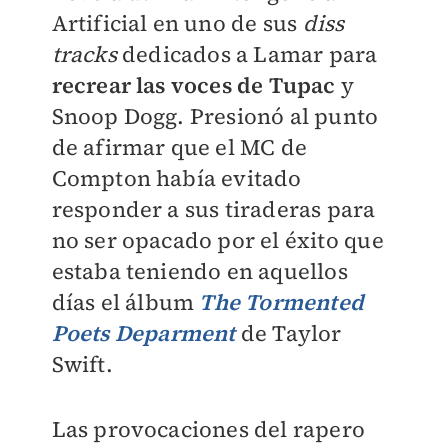
Artificial en uno de sus
diss
tracks
dedicados a Lamar para
recrear las voces de Tupac
y
Snoop Dogg. Presionó al punto
de afirmar que el MC de
Compton había evitado
responder a sus tiraderas para
no ser opacado por el éxito que
estaba teniendo en aquellos
días el álbum
The Tormented
Poets Deparment
de Taylor
Swift.
Las provocaciones del rapero