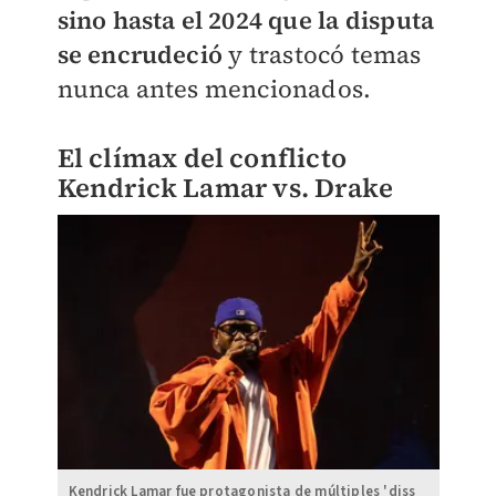
sino hasta el 2024 que la disputa
se encrudeció
y trastocó temas
nunca antes mencionados.
El clímax del conflicto
Kendrick Lamar vs. Drake
Kendrick Lamar fue protagonista de múltiples 'diss