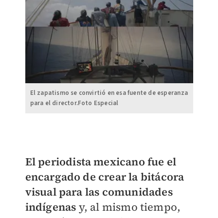
El zapatismo se convirtió en esa fuente de esperanza
para el director.Foto Especial
El periodista mexicano fue el
encargado de crear la bitácora
visual para las comunidades
indígenas
y, al mismo tiempo,