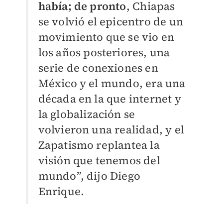
había; de pronto
, Chiapas
se volvió el epicentro de un
movimiento que se vio en
los años posteriores, una
serie de conexiones en
México y el mundo, era una
década en la que internet y
la globalización se
volvieron una realidad, y el
Zapatismo replantea la
visión que tenemos del
mundo”, dijo Diego
Enrique.