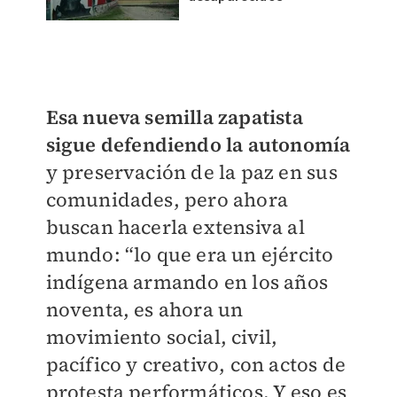
Esa nueva semilla zapatista
sigue defendiendo la autonomía
y preservación de la paz en sus
comunidades, pero ahora
buscan hacerla extensiva al
mundo: “lo que era un ejército
indígena armando en los años
noventa, es ahora un
movimiento social, civil,
pacífico y creativo, con actos de
protesta performáticos. Y eso es