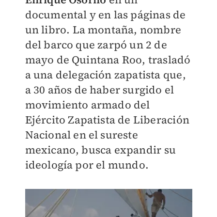
documental y en las páginas de
un libro. La montaña, nombre
del barco que zarpó un 2 de
mayo de Quintana Roo, trasladó
a una delegación zapatista que,
a 30 años de haber surgido el
movimiento armado del
Ejército Zapatista de Liberación
Nacional en el sureste
mexicano, busca expandir su
ideología por el mundo.