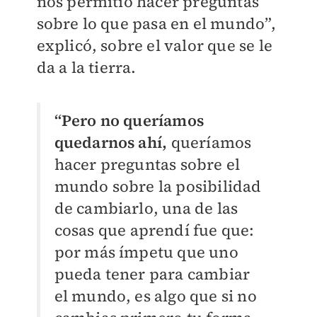
nos permitió hacer preguntas
sobre lo que pasa en el mundo”,
explicó, sobre el valor que se le
da a la tierra.
“Pero no queríamos
quedarnos ahí,
queríamos
hacer preguntas sobre el
mundo sobre la posibilidad
de cambiarlo, una de las
cosas que aprendí fue que:
por más ímpetu que uno
pueda tener para cambiar
el mundo, es algo que si no