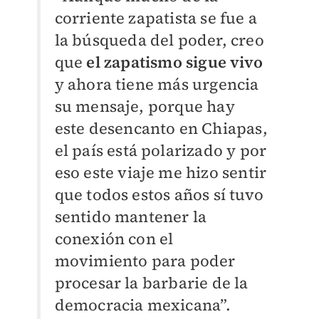
corriente zapatista se fue a
la búsqueda del poder, creo
que
el zapatismo sigue vivo
y ahora tiene más urgencia
su mensaje, porque hay
este desencanto en Chiapas,
el país está polarizado y por
eso este viaje me hizo sentir
que todos estos años sí tuvo
sentido mantener la
conexión con el
movimiento para poder
procesar la barbarie de la
democracia mexicana”.