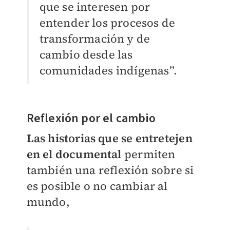
que se interesen por
entender los procesos de
transformación y de
cambio desde las
comunidades indígenas”.
Reflexión por el cambio
Las historias que se entretejen
en el documental
permiten
también una reflexión sobre si
es posible o no cambiar al
mundo,