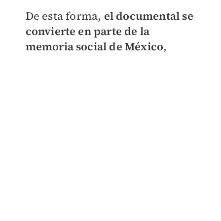
De esta forma,
el documental se
convierte en parte de la
memoria social de México
,