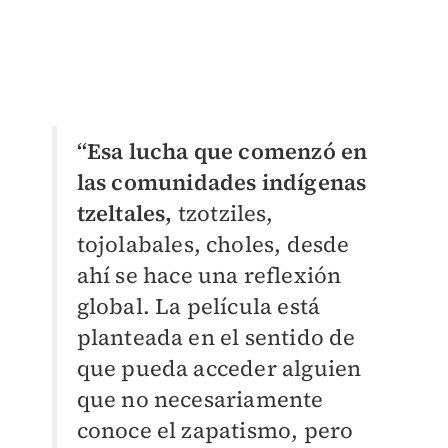
“Esa lucha que comenzó en
las comunidades indígenas
tzeltales,
tzotziles,
tojolabales, choles, desde
ahí se hace una reflexión
global. La película está
planteada en el sentido de
que pueda acceder alguien
que no necesariamente
conoce el zapatismo, pero