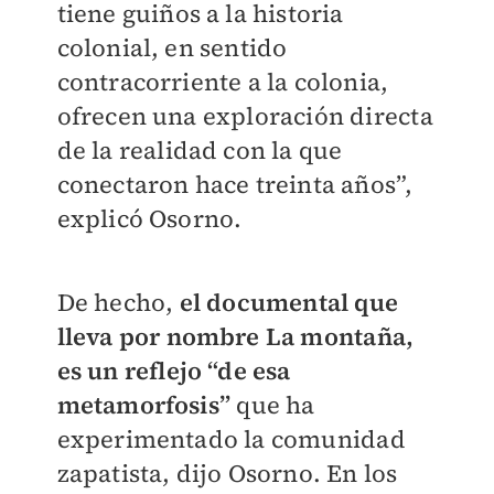
tiene guiños a la historia
colonial, en sentido
contracorriente a la colonia,
ofrecen una exploración directa
de la realidad con la que
conectaron hace treinta años”,
explicó Osorno.
De hecho,
el documental que
lleva por nombre La montaña,
es un reflejo “de esa
metamorfosis
”
que ha
experimentado la comunidad
zapatista, dijo Osorno. En los