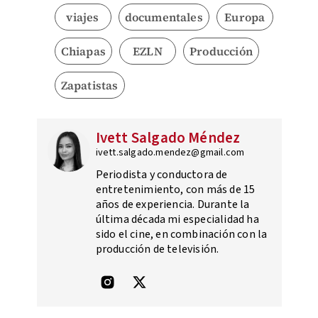
viajes
documentales
Europa
Chiapas
EZLN
Producción
Zapatistas
Ivett Salgado Méndez
ivett.salgado.mendez@gmail.com
Periodista y conductora de
entretenimiento, con más de 15
años de experiencia. Durante la
última década mi especialidad ha
sido el cine, en combinación con la
producción de televisión.