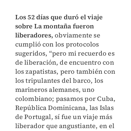
Los 52 días que duró el viaje
sobre La montaña fueron
liberadores,
obviamente se
cumplió con los protocolos
sugeridos, “pero mi recuerdo es
de liberación, de encuentro con
los zapatistas, pero también con
los tripulantes del barco, los
marineros alemanes, uno
colombiano; pasamos por Cuba,
República Dominicana, las Islas
de Portugal, sí fue un viaje más
liberador que angustiante, en el