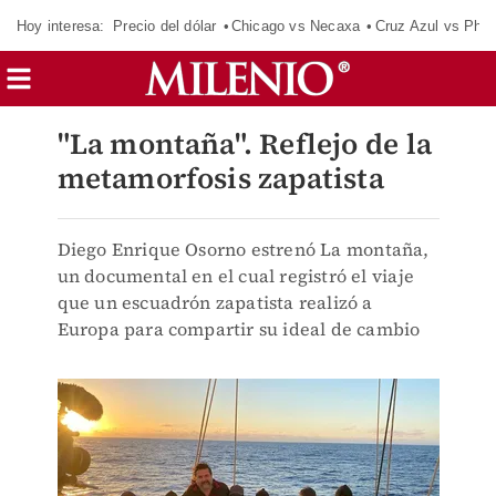
Hoy interesa:
Precio del dólar
Chicago vs Necaxa
Cruz Azul vs Phil
"La montaña". Reflejo de la
metamorfosis zapatista
Diego Enrique Osorno estrenó La montaña,
un documental en el cual registró el viaje
que un escuadrón zapatista realizó a
Europa para compartir su ideal de cambio