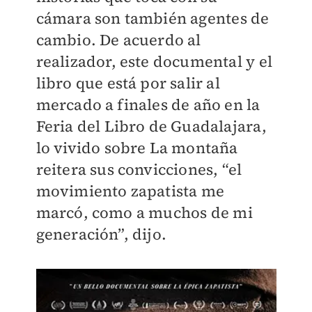
cámara son también agentes de
cambio. De acuerdo al
realizador, este documental y el
libro que está por salir al
mercado a finales de año en la
Feria del Libro de Guadalajara,
lo vivido sobre La montaña
reitera sus convicciones, “el
movimiento zapatista me
marcó, como a muchos de mi
generación”, dijo.