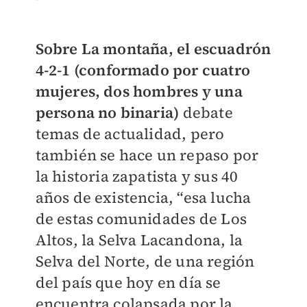
Sobre La montaña, el escuadrón
4-2-1 (conformado por cuatro
mujeres, dos hombres y una
persona no binaria)
debate
temas de actualidad, pero
también se hace un repaso por
la historia zapatista y sus 40
años de existencia, “esa lucha
de estas comunidades de Los
Altos, la Selva Lacandona, la
Selva del Norte, de una región
del país que hoy en día se
encuentra colapsada por la