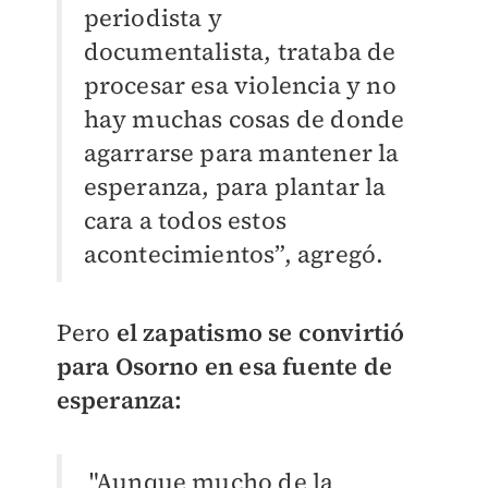
periodista y
documentalista, trataba de
procesar esa violencia y no
hay muchas cosas de donde
agarrarse para mantener la
esperanza, para plantar la
cara a todos estos
acontecimientos”, agregó.
Pero
el zapatismo se convirtió
para Osorno en esa fuente de
esperanza:
"Aunque mucho de la