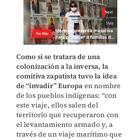
Como si se tratara de una
colonización a la inversa, la
comitiva zapatista tuvo la idea
de “invadir” Europa
en nombre
de los pueblos indígenas: “con
este viaje, ellos salen del
territorio que recuperaron con
el levantamiento armado y, a
través de un viaje marítimo que