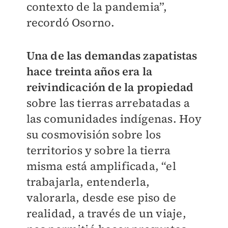
contexto de la pandemia”,
recordó Osorno.
Una de las demandas zapatistas
hace treinta años era la
reivindicación de la propiedad
sobre las tierras arrebatadas a
las comunidades indígenas. Hoy
su cosmovisión sobre los
territorios y sobre la tierra
misma está amplificada, “el
trabajarla, entenderla,
valorarla, desde ese piso de
realidad, a través de un viaje,