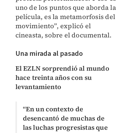
uno de los puntos que aborda la
película, es la metamorfosis del
movimiento”, explicó el
cineasta, sobre el documental.
Una mirada al pasado
El EZLN sorprendió al mundo
hace treinta años con su
levantamiento
“En un contexto de
desencantó de muchas de
las luchas progresistas que