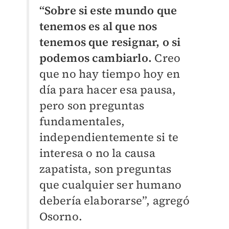
“Sobre si este mundo que
tenemos es al que nos
tenemos que resignar, o si
podemos cambiarlo.
Creo
que no hay tiempo hoy en
día para hacer esa pausa,
pero son preguntas
fundamentales,
independientemente si te
interesa o no la causa
zapatista, son preguntas
que cualquier ser humano
debería elaborarse”, agregó
Osorno.