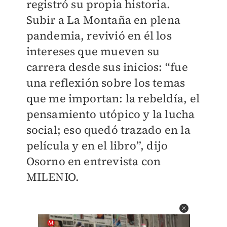
registró su propia historia.
Subir a La Montaña en plena
pandemia, revivió en él los
intereses que mueven su
carrera desde sus inicios: “fue
una reflexión sobre los temas
que me importan: la rebeldía, el
pensamiento utópico y la lucha
social; eso quedó trazado en la
película y en el libro”, dijo
Osorno en entrevista con
MILENIO.