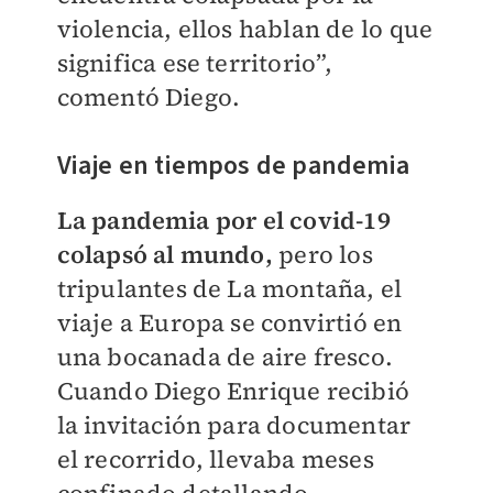
violencia, ellos hablan de lo que
significa ese territorio”,
comentó Diego.
Viaje en tiempos de pandemia
La pandemia por el covid-19
colapsó al mundo,
pero los
tripulantes de La montaña, el
viaje a Europa se convirtió en
una bocanada de aire fresco.
Cuando Diego Enrique recibió
la invitación para documentar
el recorrido, llevaba meses