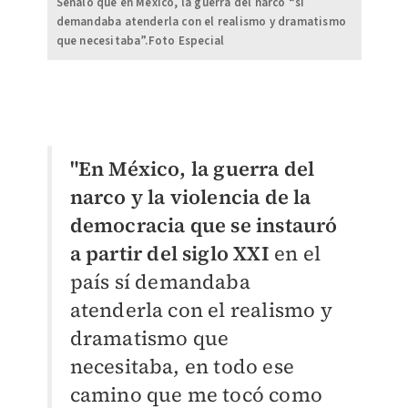
Señaló que en México, la guerra del narco “sí
demandaba atenderla con el realismo y dramatismo
que necesitaba”.Foto Especial
"En México, la guerra del
narco y la violencia de la
democracia que se instauró
a partir del siglo XXI
en el
país sí demandaba
atenderla con el realismo y
dramatismo que
necesitaba, en todo ese
camino que me tocó como