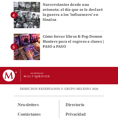
Narcovolantes desde una
avioneta: el día que se le declaró
la guerra a los 'influencers' en
Sinaloa
Cómo forrar libros K-Pop Demon
Hunters para el regreso a clases |
PASO a PASO
DERECHOS RESERVADOS © GRUPO MILENIO 2026
Newsletters
Directorio
Contáctanos
Privacidad