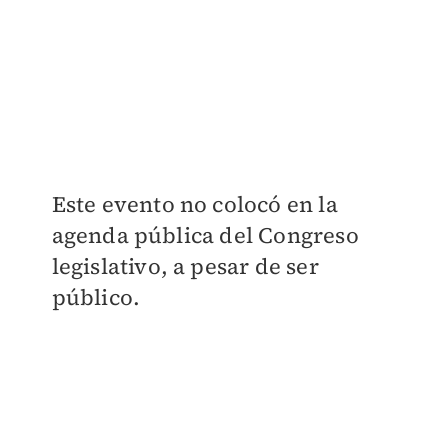
Este evento no colocó en la
agenda pública del Congreso
legislativo, a pesar de ser
público.