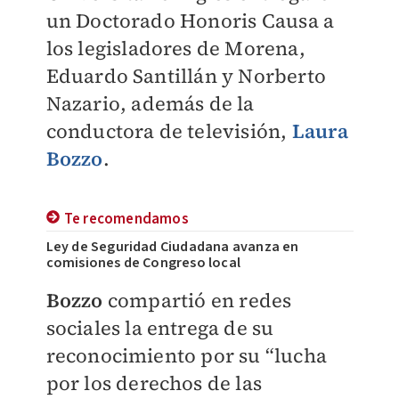
un Doctorado Honoris Causa a
los legisladores de Morena,
Eduardo Santillán y Norberto
Nazario, además de la
conductora de televisión,
Laura
Bozzo
.
Te recomendamos
Ley de Seguridad Ciudadana avanza en
comisiones de Congreso local
Bozzo
compartió en redes
sociales la entrega de su
reconocimiento por su “lucha
por los derechos de las