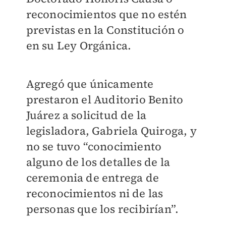
reconocimientos que no estén
previstas en la Constitución o
en su Ley Orgánica.
Agregó que únicamente
prestaron el Auditorio Benito
Juárez a solicitud de la
legisladora, Gabriela Quiroga, y
no se tuvo “conocimiento
alguno de los detalles de la
ceremonia de entrega de
reconocimientos ni de las
personas que los recibirían”.