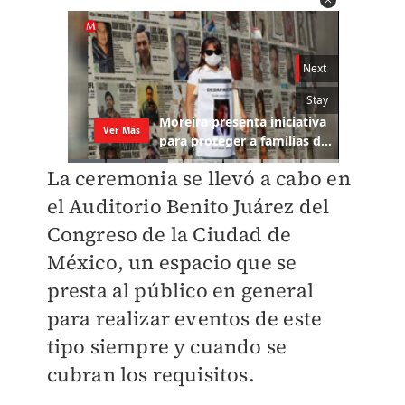
La ceremonia se llevó a cabo en
el Auditorio Benito Juárez del
Congreso de la Ciudad de
México, un espacio que se
presta al público en general
para realizar eventos de este
tipo siempre y cuando se
cubran los requisitos.