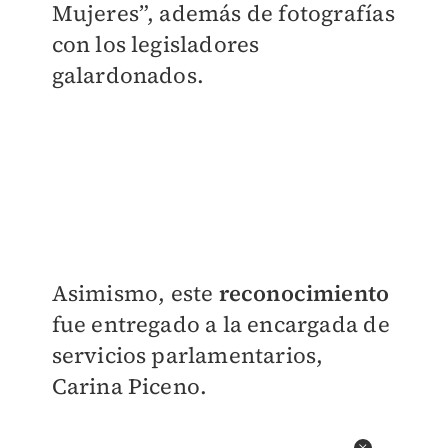
Mujeres”, además de fotografías
con los legisladores
galardonados.
Asimismo, este
reconocimiento
fue entregado a la encargada de
servicios parlamentarios,
Carina Piceno.