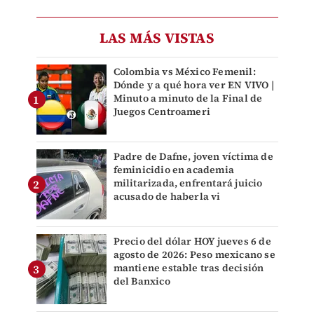
LAS MÁS VISTAS
Colombia vs México Femenil:
Dónde y a qué hora ver EN VIVO |
Minuto a minuto de la Final de
Juegos Centroameri
Padre de Dafne, joven víctima de
feminicidio en academia
militarizada, enfrentará juicio
acusado de haberla vi
Precio del dólar HOY jueves 6 de
agosto de 2026: Peso mexicano se
mantiene estable tras decisión
del Banxico