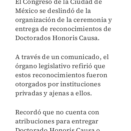
El Congreso de la Ciudad de
México se deslindó de la
organización de la ceremonia y
entrega de reconocimientos de
Doctorados Honoris Causa.
A través de un comunicado, el
órgano legislativo refirió que
estos
reconocimientos fueron
otorgados por instituciones
privadas y ajenas a ellos.
Recordó que
no cuenta con
atribuciones para entregar
Doctorado Honoris Causa o