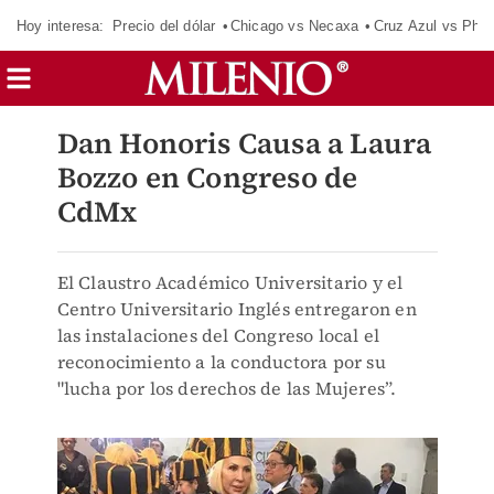
Hoy interesa:
Precio del dólar
Chicago vs Necaxa
Cruz Azul vs Phil
Dan Honoris Causa a Laura
Bozzo en Congreso de
CdMx
El Claustro Académico Universitario y el
Centro Universitario Inglés entregaron en
las instalaciones del Congreso local el
reconocimiento a la conductora por su
"lucha por los derechos de las Mujeres”.