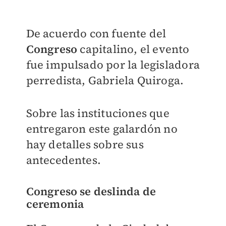
De acuerdo con fuente del
Congreso
capitalino, el evento
fue impulsado por la legisladora
perredista, Gabriela Quiroga.
Sobre las instituciones que
entregaron este galardón no
hay detalles sobre sus
antecedentes.
Congreso se deslinda de
ceremonia