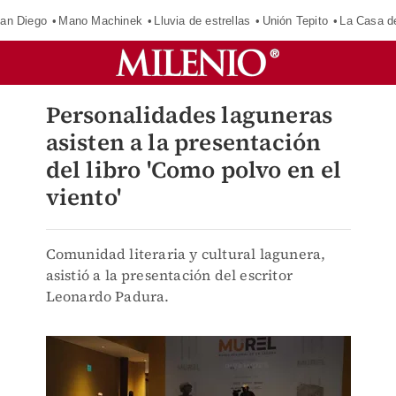
an Diego
Mano Machinek
Lluvia de estrellas
Unión Tepito
La Casa d
Personalidades laguneras
asisten a la presentación
del libro 'Como polvo en el
viento'
Comunidad literaria y cultural lagunera,
asistió a la presentación del escritor
Leonardo Padura.