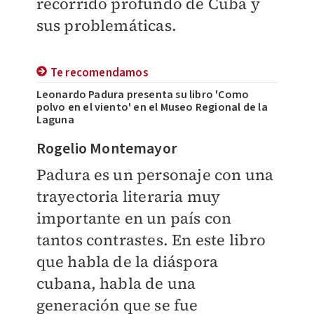
recorrido profundo de Cuba y
sus problemáticas.
Te recomendamos
Leonardo Padura presenta su libro 'Como
polvo en el viento' en el Museo Regional de la
Laguna
Rogelio Montemayor
Padura es un personaje con una
trayectoria literaria muy
importante en un país con
tantos contrastes. En este libro
que habla de la diáspora
cubana, habla de una
generación que se fue