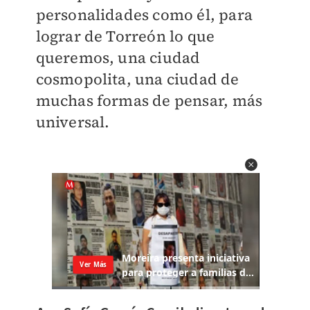
personalidades como él, para
lograr de Torreón lo que
queremos, una ciudad
cosmopolita, una ciudad de
muchas formas de pensar, más
universal.