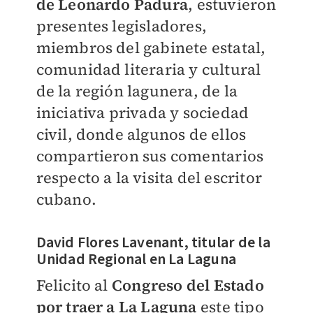
de Leonardo Padura
, estuvieron
presentes legisladores,
miembros del gabinete estatal,
comunidad literaria y cultural
de la región lagunera, de la
iniciativa privada y sociedad
civil, donde algunos de ellos
compartieron sus comentarios
respecto a la visita del escritor
cubano.
David Flores Lavenant, titular de la
Unidad Regional en La Laguna
Felicito al
Congreso del Estado
por traer a La Laguna
este tipo