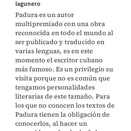
lagunero
Padura es un autor
multipremiado con una obra
reconocida en todo el mundo al
ser publicado y traducido en
varias lenguas, es en este
momento el escritor cubano
más famoso. Es un privilegio su
visita porque no es común que
tengamos personalidades
literarias de este tamaño. Para
los que no conocen los textos de
Padura tienen la obligación de
conocerlos, al hacer un