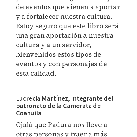
de eventos que vienen a aportar
y a fortalecer nuestra cultura.
Estoy seguro que este libro será
una gran aportación a nuestra
cultura y a un servidor,
bienvenidos estos tipos de
eventos y con personajes de
esta calidad.
Lucrecia Martínez, integrante del
patronato de la Camerata de
Coahuila
Ojalá que Padura nos lleve a
otras personas y traer a más