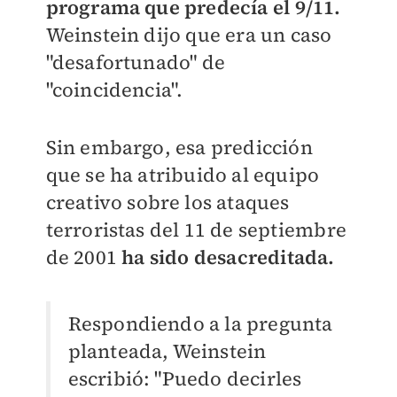
programa que predecía el 9/11.
Weinstein dijo que era un caso
"desafortunado" de
"coincidencia".
Sin embargo, esa predicción
que se ha atribuido al equipo
creativo sobre los ataques
terroristas del 11 de septiembre
de 2001
ha sido desacreditada.
Respondiendo a la pregunta
planteada, Weinstein
escribió: "Puedo decirles