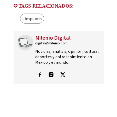
TAGS RELACIONADOS:
simpsons
Milenio Digital
digital@milenio.com
Noticias, análisis, opinión, cultura,
deportes y entretenimiento en
México y el mundo.