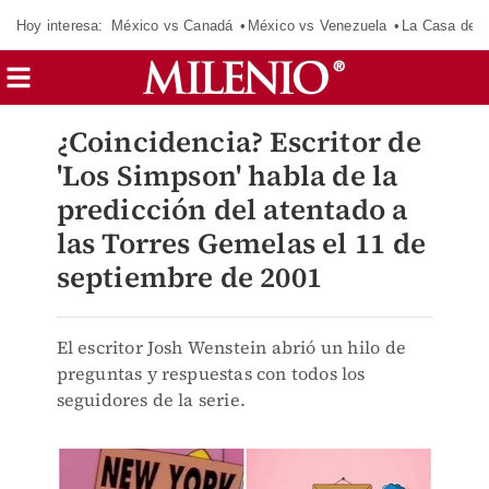
Hoy interesa:
México vs Canadá
México vs Venezuela
La Casa de 
¿Coincidencia? Escritor de
'Los Simpson' habla de la
predicción del atentado a
las Torres Gemelas el 11 de
septiembre de 2001
El escritor Josh Wenstein abrió un hilo de
preguntas y respuestas con todos los
seguidores de la serie.