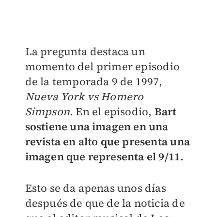
La pregunta destaca un
momento del primer episodio
de la temporada 9 de 1997,
Nueva York vs Homero
Simpson
. En el episodio,
Bart
sostiene una imagen en una
revista en alto que presenta una
imagen que representa el 9/11.
Esto se da apenas unos días
después de que de la noticia de