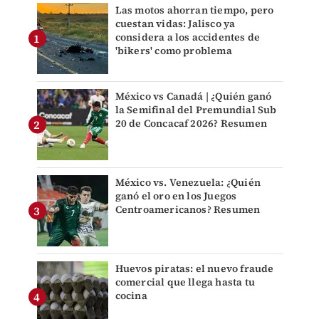
Las motos ahorran tiempo, pero
cuestan vidas: Jalisco ya
considera a los accidentes de
'bikers' como problema
México vs Canadá | ¿Quién ganó
la Semifinal del Premundial Sub
20 de Concacaf 2026? Resumen
México vs. Venezuela: ¿Quién
ganó el oro en los Juegos
Centroamericanos? Resumen
Huevos piratas: el nuevo fraude
comercial que llega hasta tu
cocina