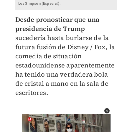
Los Simpson (Especial).
Desde pronosticar que una
presidencia de Trump
sucedería hasta burlarse de la
futura fusión de Disney / Fox, la
comedia de situación
estadounidense aparentemente
ha tenido una verdadera bola
de cristal a mano en la sala de
escritores.