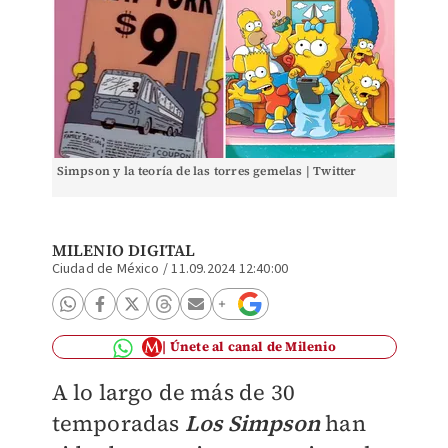
Simpson y la teoría de las torres gemelas | Twitter
MILENIO DIGITAL
Ciudad de México
/
11.09.2024 12:40:00
Únete al canal de Milenio
A lo largo de más de 30
temporadas
Los Simpson
han