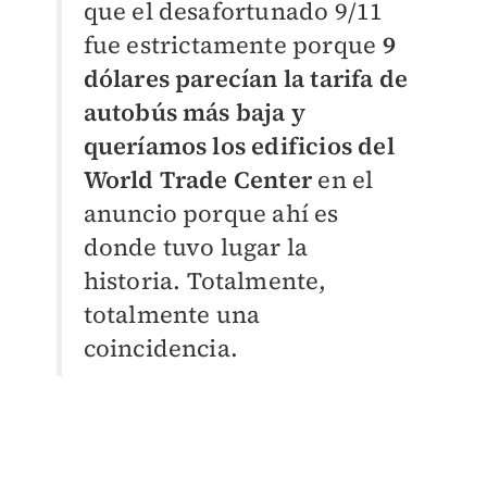
que el desafortunado 9/11
fue estrictamente porque
9
dólares parecían la tarifa de
autobús más baja y
queríamos los edificios del
World Trade Center
en el
anuncio porque ahí es
donde tuvo lugar la
historia. Totalmente,
totalmente una
coincidencia.