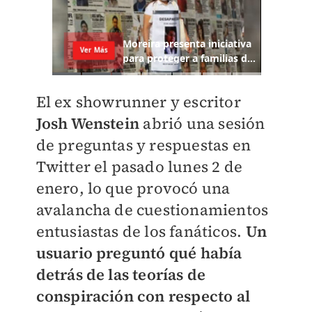
El ex showrunner y escritor
Josh Wenstein
abrió una sesión
de preguntas y respuestas en
Twitter el pasado lunes 2 de
enero, lo que provocó una
avalancha de cuestionamientos
entusiastas de los fanáticos.
Un
usuario preguntó qué había
detrás de las teorías de
conspiración con respecto al