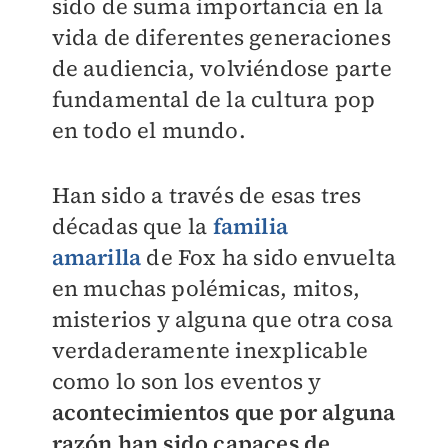
sido de suma importancia en la
vida de diferentes generaciones
de audiencia, volviéndose parte
fundamental de la cultura pop
en todo el mundo.
Han sido a través de esas tres
décadas que la
familia
amarilla
de Fox ha sido envuelta
en muchas polémicas, mitos,
misterios y alguna que otra cosa
verdaderamente inexplicable
como lo son los eventos y
acontecimientos que por alguna
razón han sido capaces de