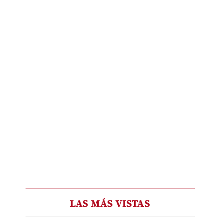
LAS MÁS VISTAS