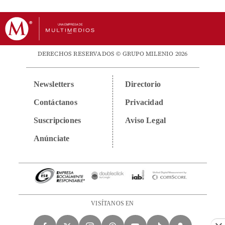
DERECHOS RESERVADOS © GRUPO MILENIO 2026
Newsletters
Directorio
Contáctanos
Privacidad
Suscripciones
Aviso Legal
Anúnciate
VISÍTANOS EN