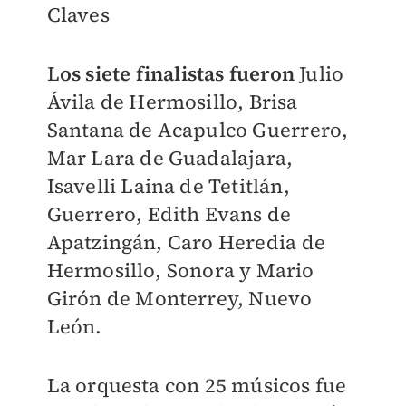
Claves
L
os siete finalistas fueron
Julio
Ávila de Hermosillo, Brisa
Santana de Acapulco Guerrero,
Mar Lara de Guadalajara,
Isavelli Laina de Tetitlán,
Guerrero, Edith Evans de
Apatzingán, Caro Heredia de
Hermosillo, Sonora y Mario
Girón de Monterrey, Nuevo
León.
La orquesta con 25 músicos fue