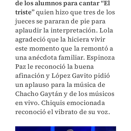
de los alumnos para cantar “El
triste”
quien hizo que tres de los
jueces se pararan de pie para
aplaudir la interpretación. Lola
agradeció que la hiciera vivir
este momento que la remontó a
una anécdota familiar. Espinoza
Paz le reconoció la buena
afinación y López Gavito pidió
un aplauso para la música de
Chacho Gaytán y de los músicos
en vivo. Chiquis emocionada
reconoció el vibrato de su voz.