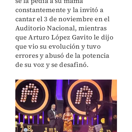
se la pedía a su mamá
constantemente y la invitó a
cantar el 3 de noviembre en el
Auditorio Nacional, mientras
que Arturo López Gavito le dijo
que vio su evolución y tuvo
errores y abusó de la potencia
de su voz y se desafinó.