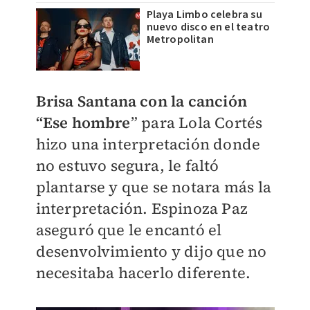
Playa Limbo celebra su
nuevo disco en el teatro
Metropolitan
Brisa Santana con la canción
“Ese hombre
” para Lola Cortés
hizo una interpretación donde
no estuvo segura, le faltó
plantarse y que se notara más la
interpretación. Espinoza Paz
aseguró que le encantó el
desenvolvimiento y dijo que no
necesitaba hacerlo diferente.