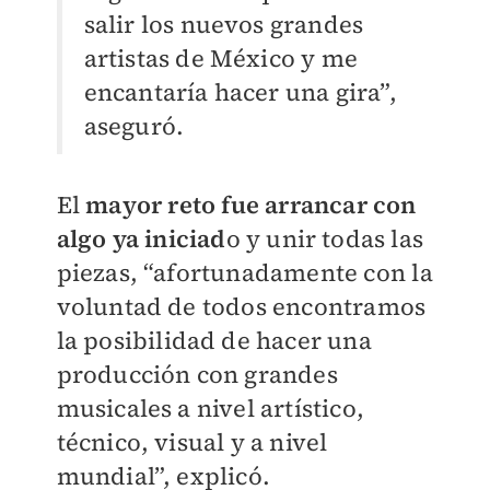
salir los nuevos grandes
artistas de México y me
encantaría hacer una gira”,
aseguró.
El
mayor reto fue arrancar con
algo ya iniciad
o y unir todas las
piezas, “afortunadamente con la
voluntad de todos encontramos
la posibilidad de hacer una
producción con grandes
musicales a nivel artístico,
técnico, visual y a nivel
mundial”, explicó.