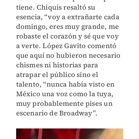
tiene. Chiquis resaltó su
esencia, “voy a extrañarte cada
domingo, eres muy grande, me
robaste el corazón y sé que voy
a verte. López Gavito comentó
que aquí no hubieron necesario
chismes ni historias para
atrapar el público sino el
talento, “nunca había visto en
México una voz como la tuya,
muy probablemente pises un
escenario de Broadway”.