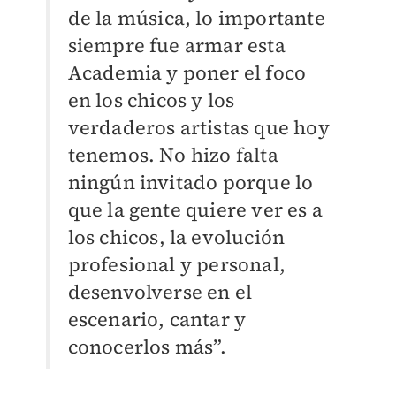
de la música, lo importante
siempre fue armar esta
Academia y poner el foco
en los chicos y los
verdaderos artistas que hoy
tenemos. No hizo falta
ningún invitado porque lo
que la gente quiere ver es a
los chicos, la evolución
profesional y personal,
desenvolverse en el
escenario, cantar y
conocerlos más”.