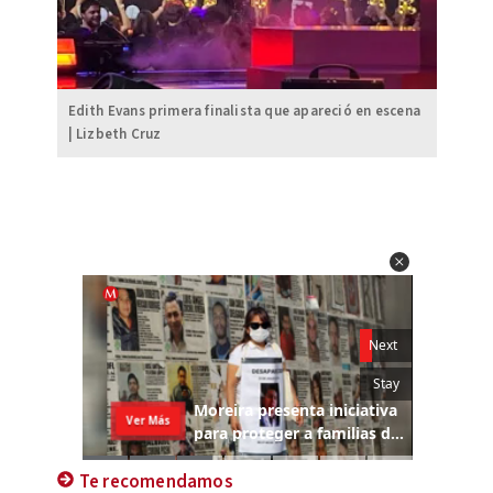
Edith Evans primera finalista que apareció en escena
| Lizbeth Cruz
Te recomendamos