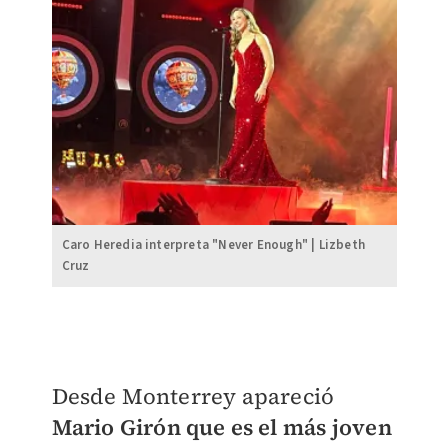
Caro Heredia interpreta "Never Enough" | Lizbeth
Cruz
Desde Monterrey apareció
Mario Girón que es el más joven