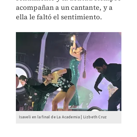
acompañan a un cantante, y a
ella le faltó el sentimiento.
Isaveli en la final de La Academia | Lizbeth Cruz