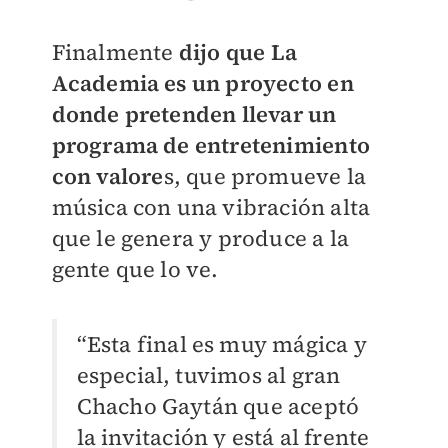
Finalmente
dijo que La
Academia es un proyecto en
donde pretenden llevar un
programa de entretenimiento
con valore
s, que promueve la
música con una vibración alta
que le genera y produce a la
gente que lo ve.
“Esta final es muy mágica y
especial, tuvimos al gran
Chacho Gaytán que aceptó
la invitación y está al frente