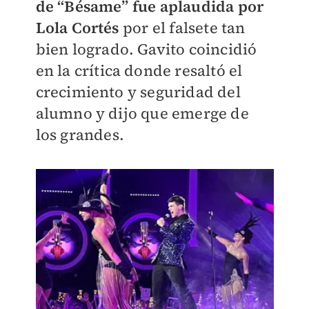
de “Bésame” fue aplaudida por
Lola Cortés
por el falsete tan
bien logrado. Gavito coincidió
en la crítica donde resaltó el
crecimiento y seguridad del
alumno y dijo que emerge de
los grandes.