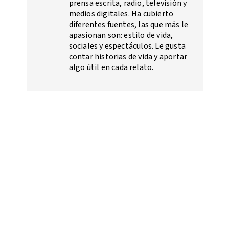
prensa escrita, radio, televisión y
medios digitales. Ha cubierto
diferentes fuentes, las que más le
apasionan son: estilo de vida,
sociales y espectáculos. Le gusta
contar historias de vida y aportar
algo útil en cada relato.