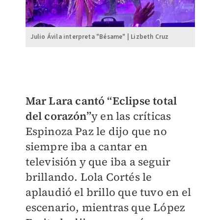
Julio Ávila interpreta "Bésame" | Lizbeth Cruz
Mar Lara cantó “Eclipse total
del corazón”
y en las críticas
Espinoza Paz le dijo que no
siempre iba a cantar en
televisión y que iba a seguir
brillando. Lola Cortés le
aplaudió el brillo que tuvo en el
escenario, mientras que López