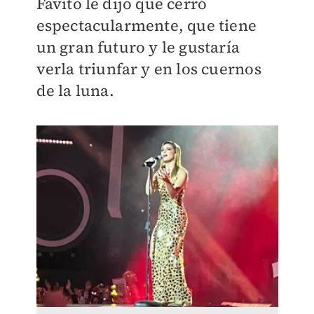
Favito le dijo que cerró
espectacularmente, que tiene
un gran futuro y le gustaría
verla triunfar y en los cuernos
de la luna.