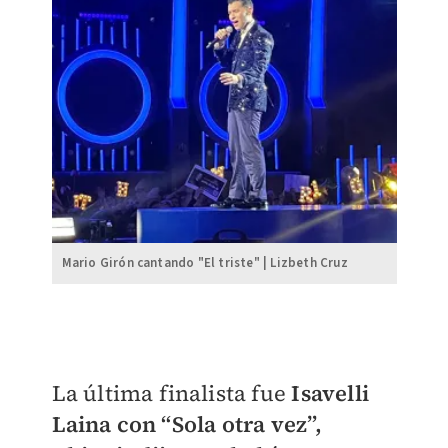
Mario Girón cantando "El triste" | Lizbeth Cruz
La última finalista fue
Isavelli
Laina con “Sola otra vez”,