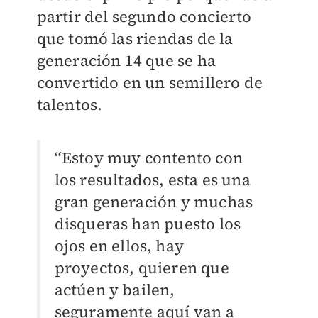
partir del segundo concierto
que tomó las riendas de la
generación 14 que se ha
convertido en un semillero de
talentos.
“Estoy muy contento con
los resultados, esta es una
gran generación y muchas
disqueras han puesto los
ojos en ellos, hay
proyectos, quieren que
actúen y bailen,
seguramente aquí van a