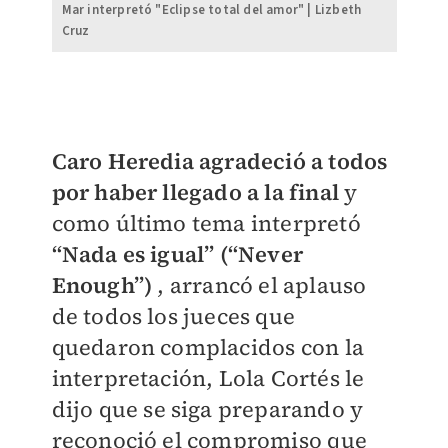
Mar interpretó "Eclipse total del amor" | Lizbeth
Cruz
Caro Heredia agradeció a todos
por haber llegado a la final
y
como último tema interpretó
“Nada es igual” (“Never
Enough”)
, arrancó el aplauso
de todos los jueces que
quedaron complacidos con la
interpretación, Lola Cortés le
dijo que se siga preparando y
reconoció el compromiso que