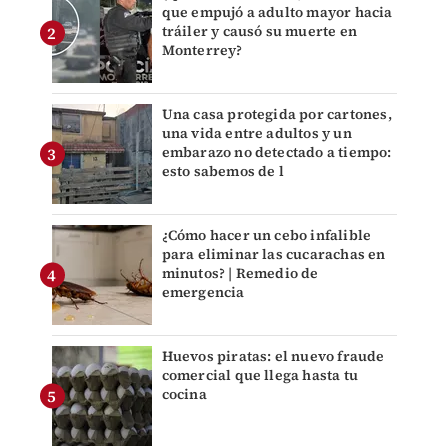
que empujó a adulto mayor hacia
tráiler y causó su muerte en
Monterrey?
Una casa protegida por cartones,
una vida entre adultos y un
embarazo no detectado a tiempo:
esto sabemos de l
¿Cómo hacer un cebo infalible
para eliminar las cucarachas en
minutos? | Remedio de
emergencia
Huevos piratas: el nuevo fraude
comercial que llega hasta tu
cocina