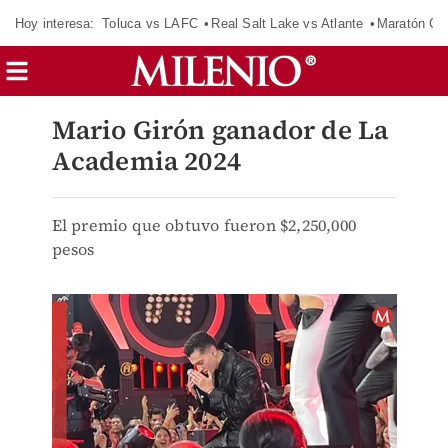
Hoy interesa:
Toluca vs LAFC
Real Salt Lake vs Atlante
Maratón C
Mario Girón ganador de La
Academia 2024
El premio que obtuvo fueron $2,250,000
pesos