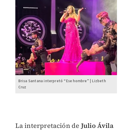
Brisa Santana interpretó “Ese hombre” | Lizbeth
Cruz
La interpretación de
Julio Ávila