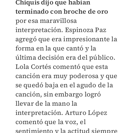
Chiquis dijo que habían
terminado con broche de oro
por esa maravillosa
interpretación. Espinoza Paz
agregó que era impresionante la
forma en la que cantó y la
última decisión era del público.
Lola Cortés comentó que esta
canción era muy poderosa y que
se quedó baja en el agudo de la
canción, sin embargo logró
llevar de la mano la
interpretación. Arturo López
comentó que la voz, el
sentimiento y la actitud siempre