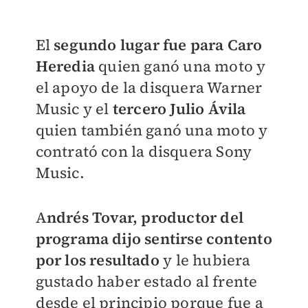
El
segundo lugar fue para Caro
Heredia
quien ganó una moto y
el apoyo de la disquera Warner
Music y el
tercero Julio Ávila
quien también ganó una moto y
contrató con la disquera Sony
Music.
A
ndrés Tovar, productor del
programa dijo sentirse contento
por los resultado
y le hubiera
gustado haber estado al frente
desde el principio porque fue a