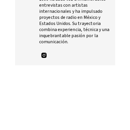
entrevistas con artistas
internacionales y ha impulsado
proyectos de radio en México y
Estados Unidos. Su trayectoria
combina experiencia, técnica y una
inquebrantable pasión por la
comunicación.