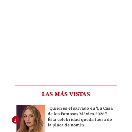
LAS MÁS VISTAS
¿Quién es el salvado en 'La Casa
de los Famosos México 2026'?
Ésta celebridad queda fuera de
la placa de nomin