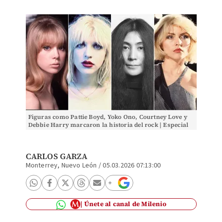
Figuras como Pattie Boyd, Yoko Ono, Courtney Love y
Debbie Harry marcaron la historia del rock | Especial
CARLOS GARZA
Monterrey, Nuevo León
/
05.03.2026 07:13:00
Únete al canal de Milenio