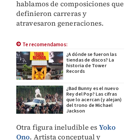
hablamos de composiciones que
definieron carreras y
atravesaron generaciones.
Te recomendamos:
¿A dónde se fueron las
tiendas de discos? La
historia de Tower
Records
¿Bad Bunny es el nuevo
Rey del Pop? Las cifras
que lo acercan (y alejan)
del trono de Michael
Jackson
Otra figura ineludible es
Yoko
Ono
. Artista conceptual y