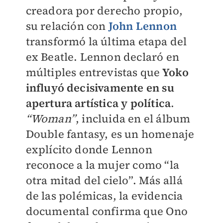
creadora por derecho propio,
su relación con
John Lennon
transformó la última etapa del
ex Beatle. Lennon declaró en
múltiples entrevistas que
Yoko
influyó decisivamente en su
apertura artística y política
.
“Woman”
, incluida en el álbum
Double fantasy, es un homenaje
explícito donde Lennon
reconoce a la mujer como “la
otra mitad del cielo”. Más allá
de las polémicas, la evidencia
documental confirma que Ono