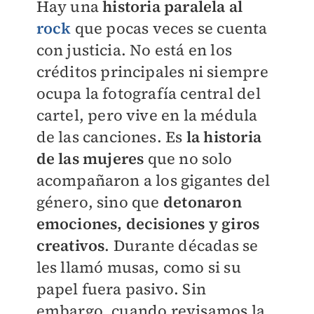
Hay una
historia paralela al
rock
que pocas veces se cuenta
con justicia. No está en los
créditos principales ni siempre
ocupa la fotografía central del
cartel, pero vive en la médula
de las canciones. Es
la historia
de las mujeres
que no solo
acompañaron a los gigantes del
género, sino que
detonaron
emociones, decisiones y giros
creativos
. Durante décadas se
les llamó musas, como si su
papel fuera pasivo. Sin
embargo, cuando revisamos la