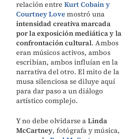
relación entre
Kurt Cobain y
Courtney Love
mostró una
intensidad creativa marcada
por la exposición mediática y la
confrontación cultural
. Ambos
eran músicos activos, ambos
escribían, ambos influían en la
narrativa del otro. El mito de la
musa silenciosa se diluye aquí
para dar paso a un diálogo
artístico complejo.
Y no debe olvidarse a
Linda
McCartney
, fotógrafa y música,