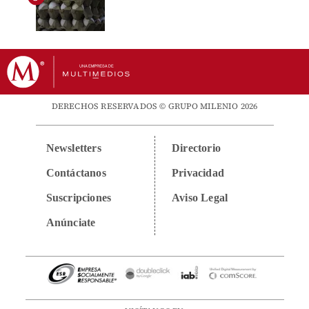
DERECHOS RESERVADOS © GRUPO MILENIO 2026
Newsletters
Directorio
Contáctanos
Privacidad
Suscripciones
Aviso Legal
Anúnciate