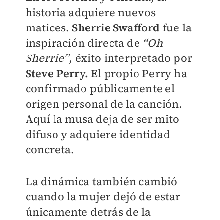
historia adquiere nuevos
matices.
Sherrie Swafford
fue la
inspiración directa de
“Oh
Sherrie”
, éxito interpretado por
Steve Perry.
El propio Perry ha
confirmado públicamente el
origen personal de la canción.
Aquí la musa deja de ser mito
difuso y adquiere identidad
concreta.
La dinámica también cambió
cuando la mujer dejó de estar
únicamente detrás de la