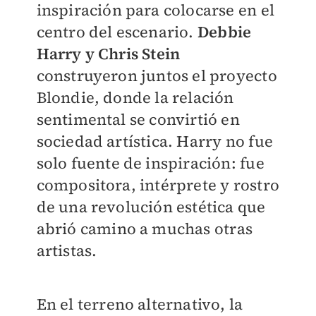
inspiración para colocarse en el
centro del escenario.
Debbie
Harry y Chris Stein
construyeron juntos el proyecto
Blondie, donde la relación
sentimental se convirtió en
sociedad artística. Harry no fue
solo fuente de inspiración: fue
compositora, intérprete y rostro
de una revolución estética que
abrió camino a muchas otras
artistas.
En el terreno alternativo, la