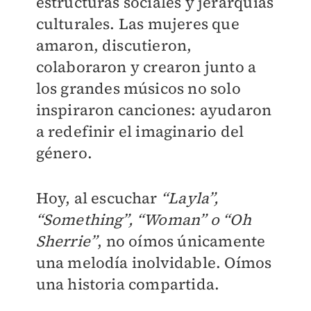
estructuras sociales y jerarquías
culturales. Las mujeres que
amaron, discutieron,
colaboraron y crearon junto a
los grandes músicos no solo
inspiraron canciones: ayudaron
a redefinir el imaginario del
género.
Hoy, al escuchar
“Layla”,
“Something”, “Woman” o “Oh
Sherrie”
, no oímos únicamente
una melodía inolvidable. Oímos
una historia compartida.