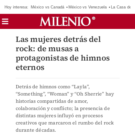
Hoy interesa:
México vs Canadá
México vs Venezuela
La Casa de 
Las mujeres detrás del
rock: de musas a
protagonistas de himnos
eternos
Detrás de himnos como “Layla”,
“Something”, “Woman” y “Oh Sherrie” hay
historias compartidas de amor,
colaboración y conflicto; la presencia de
distintas mujeres influyó en procesos
creativos que marcaron el rumbo del rock
durante décadas.