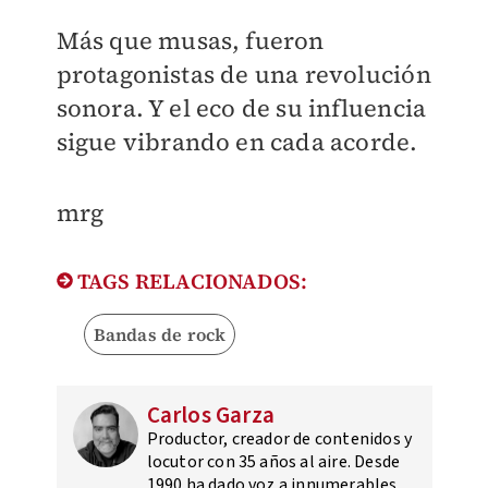
Más que musas, fueron
protagonistas de una revolución
sonora. Y el eco de su influencia
sigue vibrando en cada acorde.
mrg
TAGS RELACIONADOS:
Bandas de rock
Carlos Garza
Productor, creador de contenidos y
locutor con 35 años al aire. Desde
1990 ha dado voz a innumerables