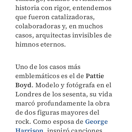
historia con rigor, entendemos
que fueron catalizadoras,
colaboradoras y, en muchos
casos, arquitectas invisibles de
himnos eternos.
Uno de los casos más
emblemáticos es el de
Pattie
Boyd
. Modelo y fotógrafa en el
Londres de los sesenta, su vida
marcó profundamente la obra
de dos figuras mayores del
rock. Como esposa de
George
Harrison
, inspiró canciones