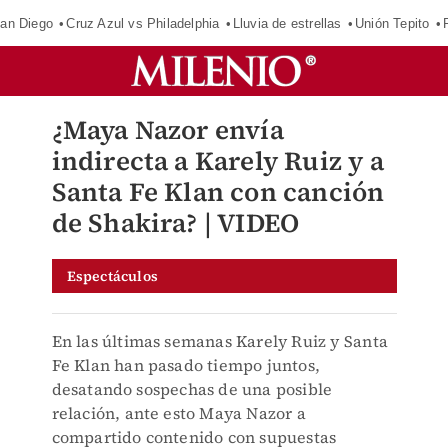
an Diego
Cruz Azul vs Philadelphia
Lluvia de estrellas
Unión Tepito
¿Maya Nazor envía
indirecta a Karely Ruiz y a
Santa Fe Klan con canción
de Shakira? | VIDEO
Espectáculos
En las últimas semanas Karely Ruiz y Santa
Fe Klan han pasado tiempo juntos,
desatando sospechas de una posible
relación, ante esto Maya Nazor a
compartido contenido con supuestas