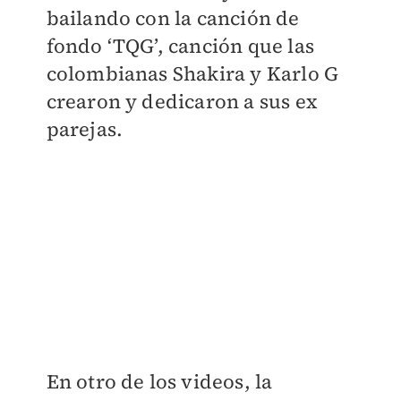
bailando con la canción de
fondo ‘TQG’, canción que las
colombianas Shakira y Karlo G
crearon y dedicaron a sus ex
parejas.
En otro de los videos, la