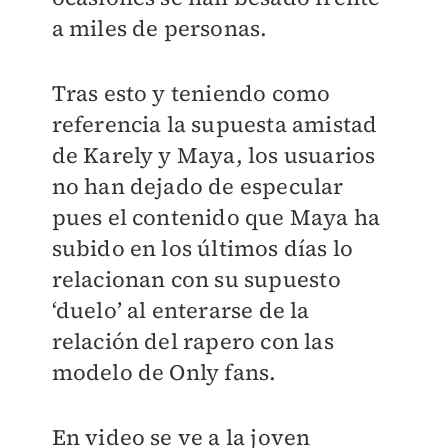
a miles de personas.
Tras esto y teniendo como
referencia la supuesta amistad
de Karely y Maya, los usuarios
no han dejado de especular
pues el contenido que Maya ha
subido en los últimos días lo
relacionan con su supuesto
‘duelo’ al enterarse de la
relación del rapero con las
modelo de Only fans.
En video se ve a la joven