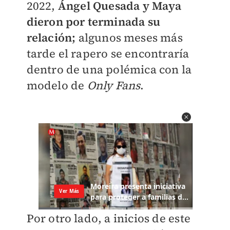
2022,
Ángel Quesada y Maya
dieron por terminada su
relación;
algunos meses más
tarde el rapero se encontraría
dentro de una polémica con la
modelo de
Only Fans
.
Por otro lado, a inicios de este