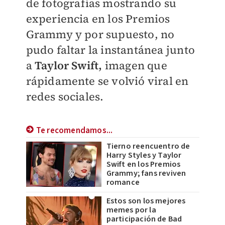
de fotografías mostrando su
experiencia en los Premios
Grammy y por supuesto, no
pudo faltar la instantánea junto
a
Taylor Swift,
imagen que
rápidamente se volvió viral en
redes sociales.
Te recomendamos...
Tierno reencuentro de
Harry Styles y Taylor
Swift en los Premios
Grammy; fans reviven
romance
Estos son los mejores
memes por la
participación de Bad