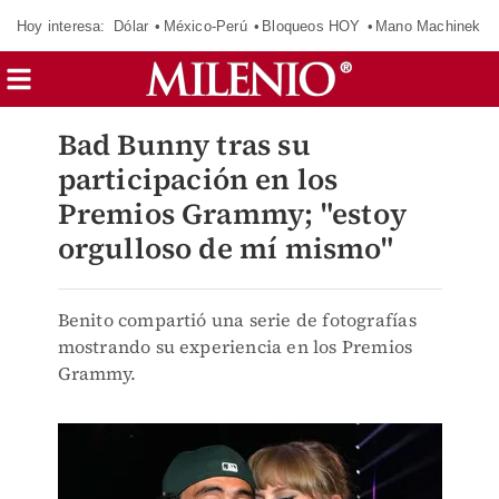
Hoy interesa:
Dólar
México-Perú
Bloqueos HOY
Mano Machinek
Bad Bunny tras su
participación en los
Premios Grammy; "estoy
orgulloso de mí mismo"
Benito compartió una serie de fotografías
mostrando su experiencia en los Premios
Grammy.