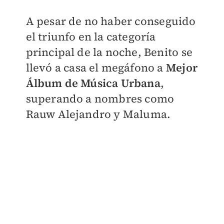
A pesar de no haber conseguido
el triunfo en la categoría
principal de la noche, Benito se
llevó a casa el megáfono a
Mejor
Álbum de Música Urbana
,
superando a nombres como
Rauw Alejandro y Maluma.