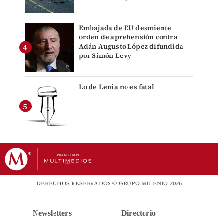
Embajada de EU desmiente
orden de aprehensión contra
Adán Augusto López difundida
por Simón Levy
Lo de Lenia no es fatal
DERECHOS RESERVADOS © GRUPO MILENIO 2026
Newsletters
Directorio