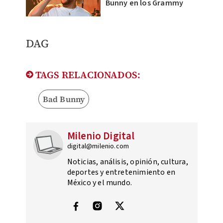
Bunny en los Grammy
DAG
TAGS RELACIONADOS:
Bad Bunny
Milenio Digital
digital@milenio.com
Noticias, análisis, opinión, cultura,
deportes y entretenimiento en
México y el mundo.