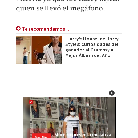
quien se llevó el megáfono.
Te recomendamos...
'Harry's House' de Harry
Styles: Curiosidades del
ganador al Grammy a
Mejor Álbum del Año