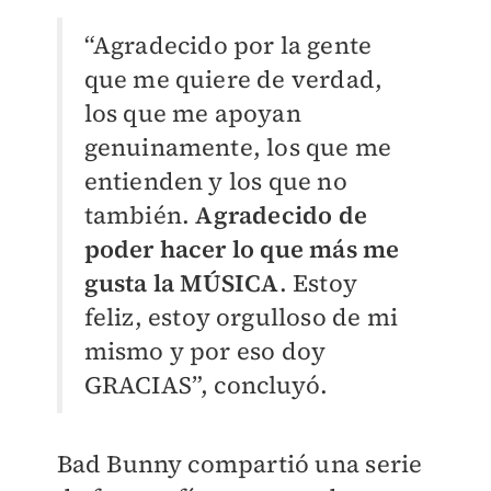
“Agradecido por la gente
que me quiere de verdad,
los que me apoyan
genuinamente, los que me
entienden y los que no
también.
Agradecido de
poder hacer lo que más me
gusta la MÚSICA
. Estoy
feliz, estoy orgulloso de mi
mismo y por eso doy
GRACIAS”, concluyó.
Bad Bunny compartió una serie