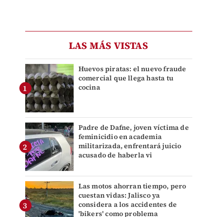
LAS MÁS VISTAS
Huevos piratas: el nuevo fraude
comercial que llega hasta tu
cocina
Padre de Dafne, joven víctima de
feminicidio en academia
militarizada, enfrentará juicio
acusado de haberla vi
Las motos ahorran tiempo, pero
cuestan vidas: Jalisco ya
considera a los accidentes de
'bikers' como problema