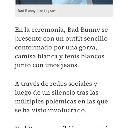
Bad Bunny | Instagram
En la ceremonia, Bad Bunny se
presentó con un outfit sencillo
conformado por una gorra,
camisa blanca y tenis blancos
junto con unos jeans.
A través de redes sociales y
luego de un silencio tras las
múltiples polémicas en las que
se ha visto involucrado,