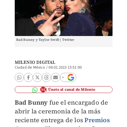
Bad Bunny y Taylor Swift | Twitter
MILENIO DIGITAL
Ciudad de México
/
06.02.2023 15:51:00
Únete al canal de Milenio
Bad Bunny
fue el encargado de
abrir la ceremonia de la más
reciente entrega de los
Premios