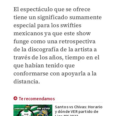
El espectáculo que se ofrece
tiene un significado sumamente
especial para los swifties
mexicanos ya que este show
funge como una retrospectiva
de la discografía de la artista a
través de los años, tiempo en el
que habían tenido que
conformarse con apoyarla a la
distancia.
Te recomendamos
Santos vs Chivas: Horario
y dónde VER partido de