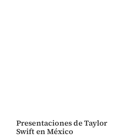
Presentaciones de Taylor
Swift en México