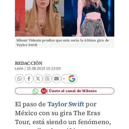
Mhoni Vidente predice que esta sería la última gira de
Taylor Swift
REDACCIÓN
León
/
25.08.2023 15:23:00
Únete al canal de Milenio
El paso de
Taylor Swift
por
México con su gira The Eras
Tour, está siendo un fenómeno,