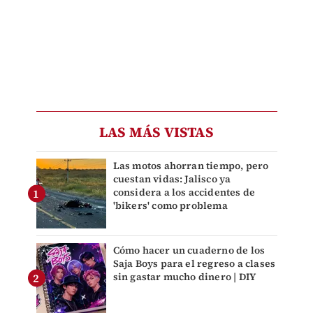
LAS MÁS VISTAS
Las motos ahorran tiempo, pero
cuestan vidas: Jalisco ya
considera a los accidentes de
'bikers' como problema
Cómo hacer un cuaderno de los
Saja Boys para el regreso a clases
sin gastar mucho dinero | DIY