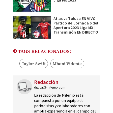
Liga MX 2023
Atlas vs Toluca EN VIVO:
Partido de Jornada 6 del
Apertura 2023 Liga MX |
Transmisión EN DIRECTO
TAGS RELACIONADOS:
Taylor Swift
Mhoni Vidente
Redacción
digital@milenio.com
La redacción de Milenio está
compuesta por un equipo de
periodistas y colaboradores con
amplia experiencia en el campo del