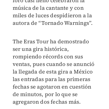
foro casi lleno celebraron la
música de la cantante y con
miles de luces despidieron a la
autora de “Tornado Warnings”.
The Eras Tour ha demostrado
ser una gira histórica,
rompiendo récords con sus
ventas, pues cuando se anunció
la llegada de esta gira a México
las entradas para las primeras
fechas se agotaron en cuestión
de minutos, por lo que se
agregaron dos fechas más.