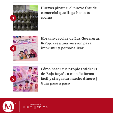
Huevos piratas: el nuevo fraude
comercial que llega hasta tu
cocina
Horario escolar de Las Guerreras
K-Pop: crea una versión para
imprimir y personalizar
Cómo hacer tus propios stickers
de 'Saja Boys' en casa de forma
fácil y sin gastar mucho dinero |
Guía paso a paso