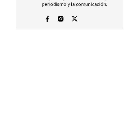
periodismo y la comunicación.