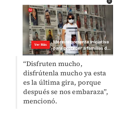
“Disfruten mucho,
disfrútenla mucho ya esta
es la última gira, porque
después se nos embaraza”,
mencionó.