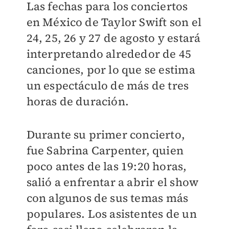
Las fechas para los conciertos
en México de Taylor Swift son el
24, 25, 26 y 27 de agosto y estará
interpretando alrededor de 45
canciones, por lo que se estima
un espectáculo de más de tres
horas de duración.
Durante su primer concierto,
fue Sabrina Carpenter, quien
poco antes de las 19:20 horas,
salió a enfrentar a abrir el show
con algunos de sus temas más
populares. Los asistentes de un