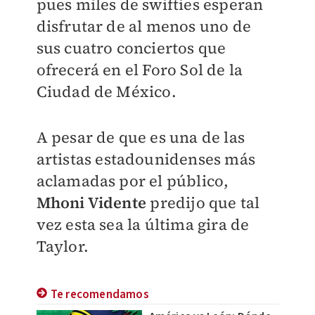
pues miles de swifties esperan
disfrutar de al menos uno de
sus cuatro conciertos que
ofrecerá en el Foro Sol de la
Ciudad de México.
A pesar de que es una de las
artistas estadounidenses más
aclamadas por el público,
Mhoni Vidente
predijo que tal
vez esta sea la última gira de
Taylor.
Te recomendamos