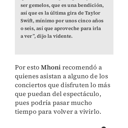
ser gemelos, que es una bendición,
así que es la última gira de Taylor
Swift, mínimo por unos cinco años
o seis, así que aproveche para irla
a ver”, dijo la vidente.
Por esto
Mhoni
recomendó a
quienes asistan a alguno de los
conciertos que disfruten lo más
que puedan del espectáculo,
pues podría pasar mucho
tiempo para volver a vivirlo.