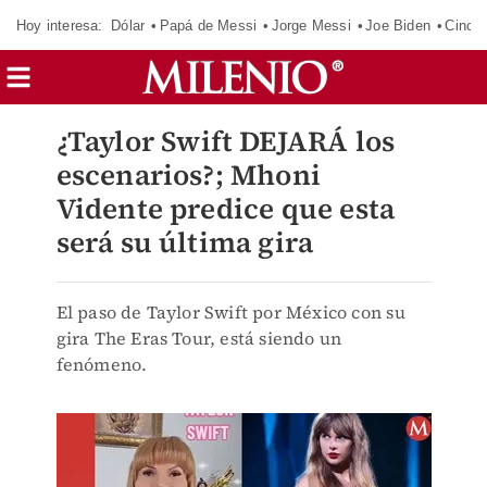
Hoy interesa:
Dólar
Papá de Messi
Jorge Messi
Joe Biden
Cinci
¿Taylor Swift DEJARÁ los
escenarios?; Mhoni
Vidente predice que esta
será su última gira
El paso de Taylor Swift por México con su
gira The Eras Tour, está siendo un
fenómeno.