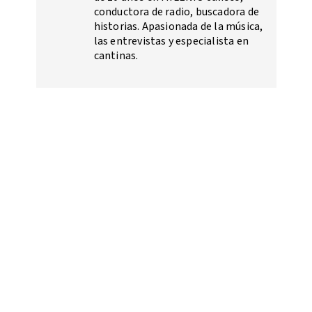
conductora de radio, buscadora de
historias. Apasionada de la música,
las entrevistas y especialista en
cantinas.