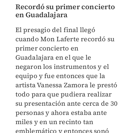
Recordó su primer concierto
en Guadalajara
El presagio del final llegó
cuando Mon Laferte recordó su
primer concierto en
Guadalajara en el que le
negaron los instrumentos y el
equipo y fue entonces que la
artista Vanessa Zamora le prestó
todo para que pudiera realizar
su presentación ante cerca de 30
personas y ahora estaba ante
miles y en un recinto tan
emblemático y entonces sonó