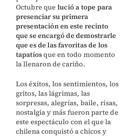
Octubre que
lució a tope para
presenciar su primera
presentación en este recinto
que se encargó de demostrarle
que es de las favoritas de los
tapatíos
que en todo momento
la llenaron de cariño.
Los éxitos, los sentimientos, los
gritos, las lágrimas, las
sorpresas, alegrías, baile, risas,
nostalgia y más fueron parte de
este espectáculo con el que la
chilena conquistó a chicos y