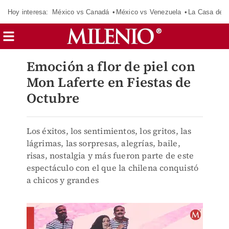
Hoy interesa:
México vs Canadá
México vs Venezuela
La Casa de 
Emoción a flor de piel con
Mon Laferte en Fiestas de
Octubre
Los éxitos, los sentimientos, los gritos, las
lágrimas, las sorpresas, alegrías, baile,
risas, nostalgia y más fueron parte de este
espectáculo con el que la chilena conquistó
a chicos y grandes