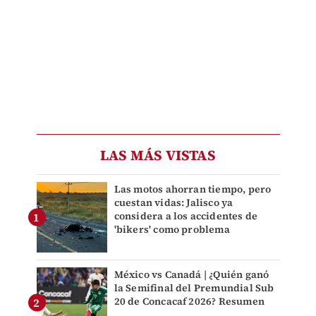
LAS MÁS VISTAS
Las motos ahorran tiempo, pero
cuestan vidas: Jalisco ya
considera a los accidentes de
'bikers' como problema
México vs Canadá | ¿Quién ganó
la Semifinal del Premundial Sub
20 de Concacaf 2026? Resumen