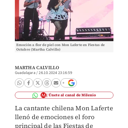
Emoción a flor de piel con Mon Laferte en Fiestas de
Octubre (Martha Calvillo)
MARTHA CALVILLO
Guadalajara
/
26.10.2024 23:16:59
Únete al canal de Milenio
La cantante chilena Mon Laferte
llenó de emociones el foro
principal de las Fiestas de