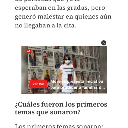
esperaban en las gradas, pero
generó malestar en quienes aún
no llegaban a la cita.
¿Cuáles fueron los primeros
temas que sonaron?
Los primeros temas sonaron;