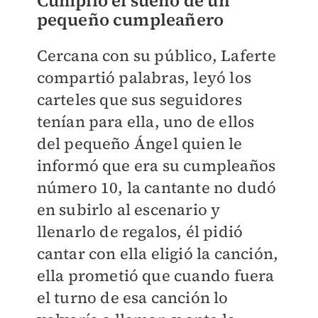
Cumplió el sueño de un
pequeño cumpleañero
Cercana con su público, Laferte
compartió palabras, leyó los
carteles que sus seguidores
tenían para ella, uno de ellos
del pequeño Ángel quien le
informó que era su cumpleaños
número 10, la cantante no dudó
en subirlo al escenario y
llenarlo de regalos, él pidió
cantar con ella eligió la canción,
ella prometió que cuando fuera
el turno de esa canción lo