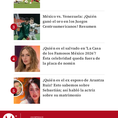
México vs. Venezuela: ¿Quién
ganó el oro en los Juegos
Centroamericanos? Resumen
¿Quién es el salvado en 'La Casa
de los Famosos México 2026'?
Ésta celebridad queda fuera de
la placa de nomin
¿Quién es el ex esposo de Arantza
Ruiz? Esto sabemos sobre
Sebastián; así habló la actriz
sobre su matrimonio