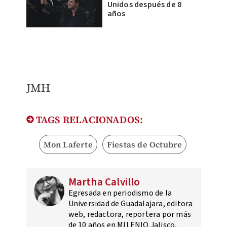
Unidos después de 8
años
JMH
TAGS RELACIONADOS:
Mon Laferte
Fiestas de Octubre
Martha Calvillo
Egresada en periodismo de la
Universidad de Guadalajara, editora
web, redactora, reportera por más
de 10 años en MILENIO Jalisco,