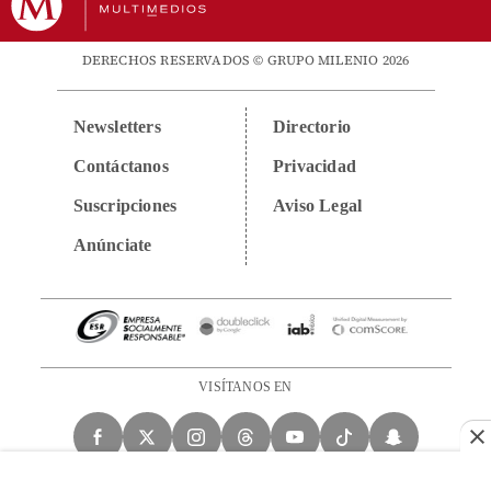
DERECHOS RESERVADOS © GRUPO MILENIO 2026
Newsletters
Directorio
Contáctanos
Privacidad
Suscripciones
Aviso Legal
Anúnciate
VISÍTANOS EN