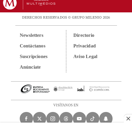
DERECHOS RESERVADOS © GRUPO MILENIO 2026
Newsletters
Directorio
Contáctanos
Privacidad
Suscripciones
Aviso Legal
Anúnciate
VISÍTANOS EN