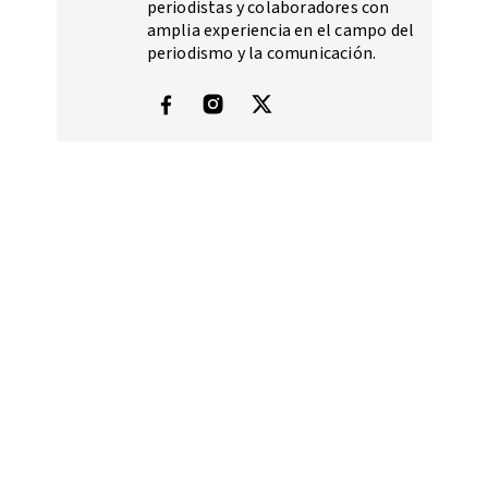
periodistas y colaboradores con
amplia experiencia en el campo del
periodismo y la comunicación.