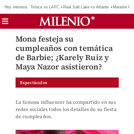
Hoy interesa:
Toluca vs LAFC
Real Salt Lake vs Atlante
Maratón C
Mona festeja su
cumpleaños con temática
de Barbie; ¿Karely Ruiz y
Maya Nazor asistieron?
Espectáculos
La famosa influencer ha compartido en sus
redes sociales todos los detalles de su fiesta
de cumpleaños.