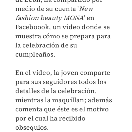
medio de su cuenta '
New
fashion beauty MONA
' en
Faceboook, un video donde se
muestra
cómo se prepara para
la celebración de su
cumpleaños
.
En el video, la joven comparte
para sus seguidores todos los
detalles de la celebración,
mientras la maquillan; además
comenta que éste es el motivo
por el cual ha recibido
obsequios.