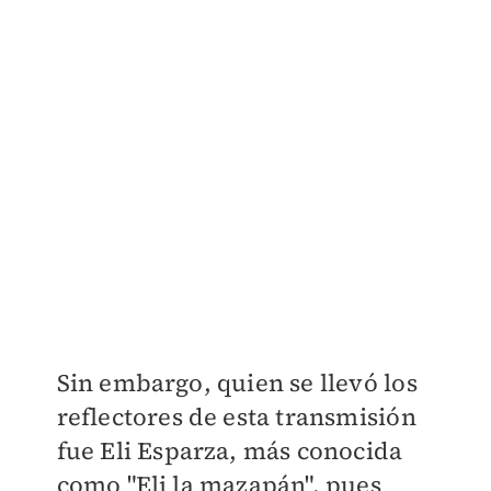
Sin embargo, quien se llevó los
reflectores de esta transmisión
fue Eli Esparza, más conocida
como "Eli la mazapán", pues