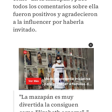
todos los comentarios sobre ella
fueron positivos y agradecieron
a la influencer por haberla
invitado.
"La mazapán es muy
divertida la consiguen