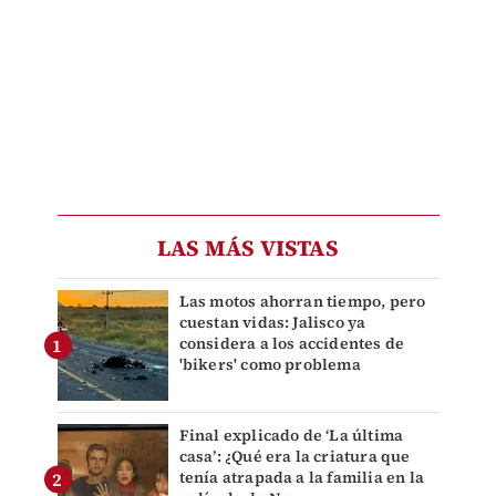
LAS MÁS VISTAS
Las motos ahorran tiempo, pero
cuestan vidas: Jalisco ya
considera a los accidentes de
'bikers' como problema
Final explicado de ‘La última
casa’: ¿Qué era la criatura que
tenía atrapada a la familia en la