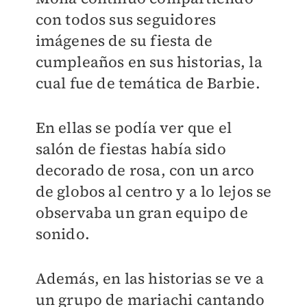
con todos sus seguidores
imágenes de su fiesta de
cumpleaños en sus historias, la
cual fue de temática de Barbie.
En ellas se podía ver que el
salón de fiestas había sido
decorado de rosa, con un arco
de globos al centro y a lo lejos se
observaba un gran equipo de
sonido.
Además, en las historias se ve a
un grupo de mariachi cantando