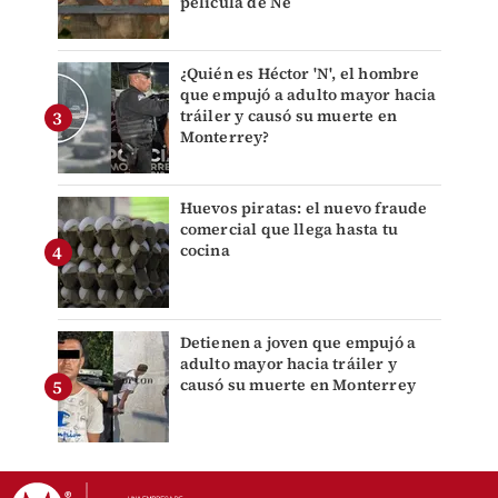
película de Ne
¿Quién es Héctor 'N', el hombre
que empujó a adulto mayor hacia
tráiler y causó su muerte en
Monterrey?
Huevos piratas: el nuevo fraude
comercial que llega hasta tu
cocina
Detienen a joven que empujó a
adulto mayor hacia tráiler y
causó su muerte en Monterrey