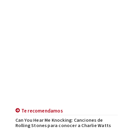
Te recomendamos
Can You Hear Me​ Knocking: Canciones de
Rolling Stones para conocer a Charlie Watts