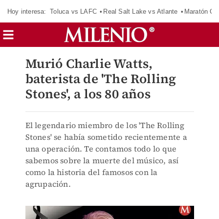
Hoy interesa:
Toluca vs LAFC
Real Salt Lake vs Atlante
Maratón C
Murió Charlie Watts,
baterista de 'The Rolling
Stones', a los 80 años
El legendario miembro de los 'The Rolling
Stones' se había sometido recientemente a
una operación. Te contamos todo lo que
sabemos sobre la muerte del músico, así
como la historia del famosos con la
agrupación.