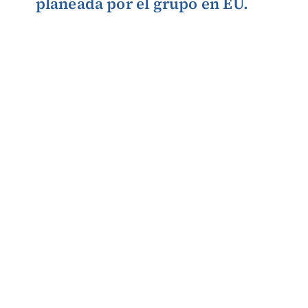
planeada por el grupo en EU.