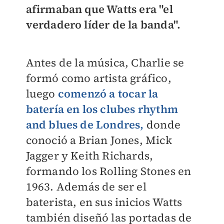
afirmaban que Watts era "el
verdadero líder de la banda".
Antes de la música, Charlie se
formó como artista gráfico,
luego
comenzó a tocar la
batería en los clubes rhythm
and blues de Londres,
donde
conoció a Brian Jones, Mick
Jagger y Keith Richards,
formando los Rolling Stones en
1963. Además de ser el
baterista, en sus inicios Watts
también diseñó las portadas de