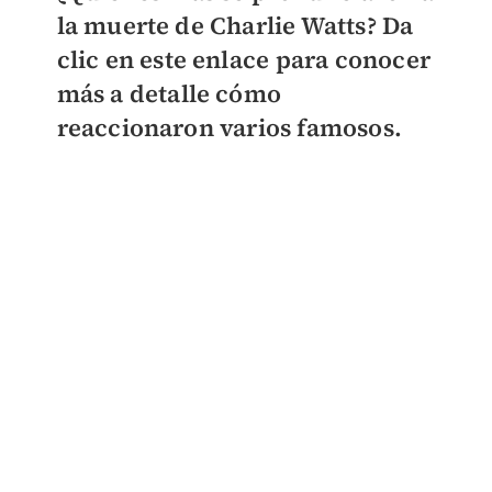
la muerte de Charlie Watts?
Da
clic en este enlace
para conocer
más a detalle cómo
reaccionaron varios famosos.