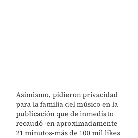
Asimismo, pidieron privacidad
para la familia del músico en la
publicación que de inmediato
recaudó -en aproximadamente
21 minutos-más de 100 mil likes