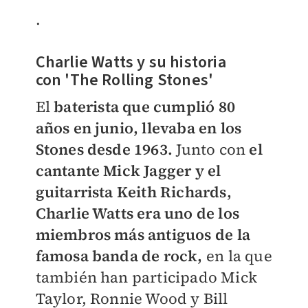
.
Charlie Watts y su historia
con 'The Rolling Stones'
El
baterista que cumplió 80
años en junio, llevaba en los
Stones desde 1963.
Junto con
el
cantante Mick Jagger y el
guitarrista Keith Richards,
Charlie Watts era uno de los
miembros más antiguos de la
famosa banda de rock,
en la que
también han participado Mick
Taylor, Ronnie Wood y Bill