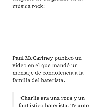
música rock:
Paul McCartney
publicó un
video en el que mandó un
mensaje de condolencia a la
familia del baterista.
“Charlie era una roca y un
fantástico baterista. Te amo