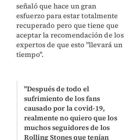
señaló que hace un gran
esfuerzo para estar totalmente
recuperado pero que tiene que
aceptar la recomendación de los
expertos de que esto "llevará un
tiempo".
"Después de todo el
sufrimiento de los fans
causado por la covid-19,
realmente no quiero que los
muchos seguidores de los
Rolling Stones que tenían