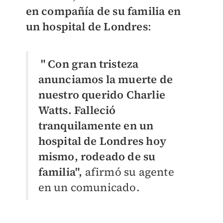
en compañía de su familia en
un hospital de Londres
:
" Con gran tristeza
anunciamos la muerte de
nuestro querido Charlie
Watts.
Falleció
tranquilamente en un
hospital de Londres hoy
mismo, rodeado de su
familia
",
afirmó su agente
en un comunicado.