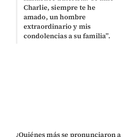
Charlie, siempre te he
amado, un hombre
extraordinario y mis
condolencias a su familia”.
¿Quiénes más se pronunciaron a