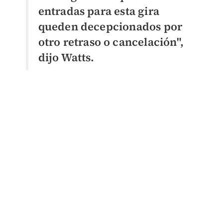
entradas para esta gira
queden decepcionados por
otro retraso o cancelación",
dijo Watts.