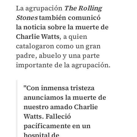
La agrupación
The Rolling
Stones
también comunicó
la
noticia
sobre la muerte de
Charlie Watts
, a quien
catalogaron como un gran
padre, abuelo y una parte
importante de la
agrupación.
"Con inmensa tristeza
anunciamos la muerte de
nuestro amado Charlie
Watts. Falleció
pacíficamente en un
hospital de