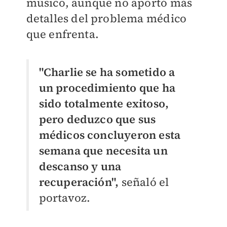
músico, aunque no aportó más
detalles del problema médico
que enfrenta.
"Charlie se ha sometido a
un procedimiento que ha
sido totalmente exitoso,
pero deduzco que sus
médicos concluyeron esta
semana que necesita un
descanso y una
recuperación",
señaló el
portavoz.