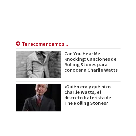
Te recomendamos...
Can You Hear Me​
Knocking: Canciones de
Rolling Stones para
conocer a Charlie Watts
¿Quién era y qué hizo
Charlie Watts, el
discreto baterista de
The Rolling Stones?