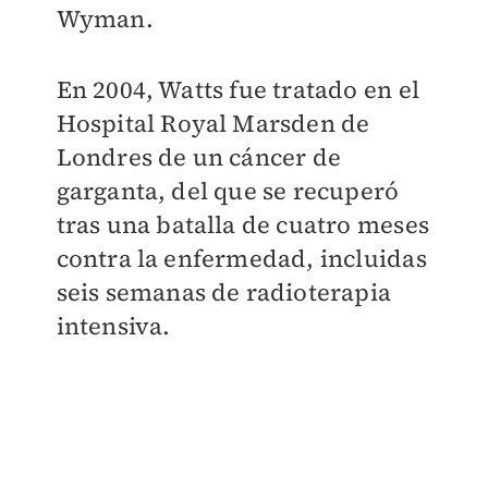
Wyman.
En 2004, Watts fue tratado en el
Hospital Royal Marsden de
Londres de un cáncer de
garganta, del que se recuperó
tras una batalla de cuatro meses
contra la enfermedad, incluidas
seis semanas de radioterapia
intensiva.