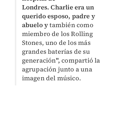
Londres.
Charlie era un
querido esposo, padre y
abuelo y
también como
miembro de los Rolling
Stones, uno de los más
grandes baterías de su
generación
",
compartió la
agrupación junto a una
imagen del músico.