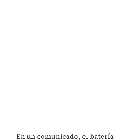
En un comunicado, el batería