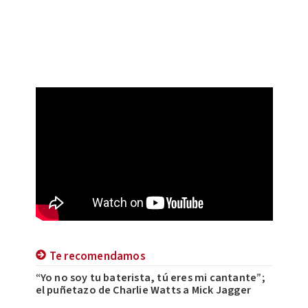
Te recomendamos
“Yo no soy tu baterista, tú eres mi cantante”;
el puñetazo de Charlie Watts a Mick Jagger