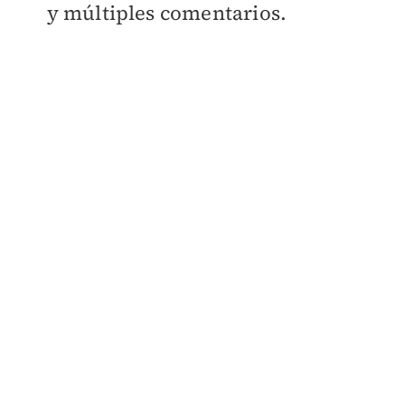
y múltiples comentarios.