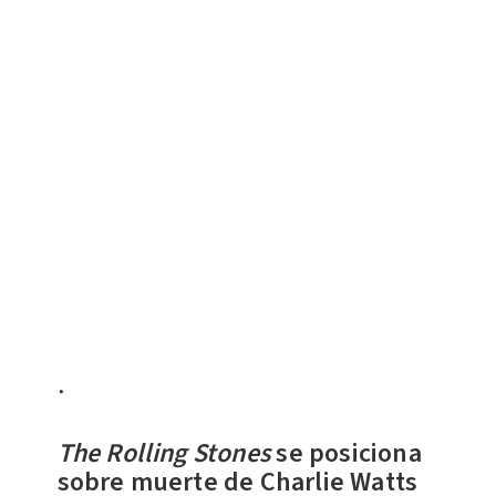
.
The Rolling Stones
se posiciona
sobre muerte de Charlie Watts