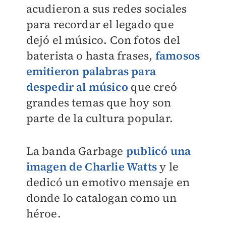
acudieron a sus redes sociales
para recordar el legado que
dejó el músico. Con fotos del
baterista o hasta frases,
famosos
emitieron palabras para
despedir al músico
que creó
grandes temas que hoy son
parte de la cultura popular.
La banda Garbage
publicó una
imagen de Charlie Watts
y le
dedicó un emotivo mensaje en
donde lo catalogan como un
héroe.