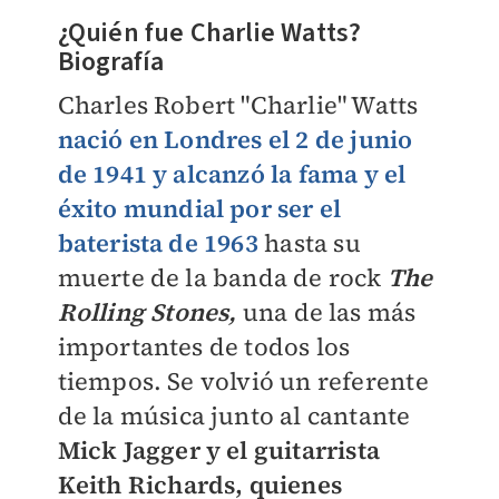
¿Quién fue Charlie Watts?
Biografía
Charles Robert "Charlie" Watts
nació en Londres el 2 de junio
de 1941 y alcanzó la fama y el
éxito mundial por ser el
baterista de 1963
hasta su
muerte de la banda de rock
The
Rolling Stones,
una de las más
importantes de todos los
tiempos. Se volvió un referente
de la música junto al cantante
Mick Jagger y el guitarrista
Keith Richards, quienes