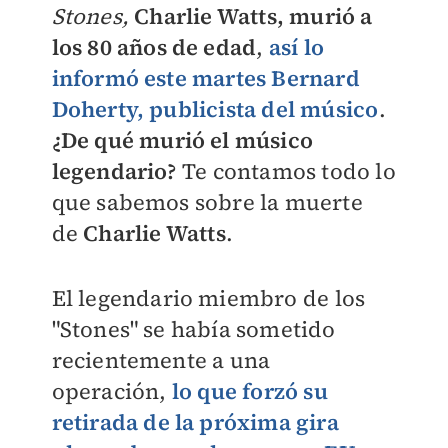
Stones,
Charlie Watts, murió
a
los 80 años de edad
,
así lo
informó este martes Bernard
Doherty, publicista del músico
.
¿De qué murió el músico
legendario?
Te contamos todo lo
que sabemos sobre la muerte
de
Charlie Watts
.
El legendario miembro de los
"Stones" se había sometido
recientemente a una
operación,
lo que forzó su
retirada de la próxima gira