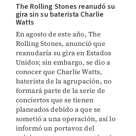
The Rolling Stones reanudó su
gira sin su baterista Charlie
Watts
En agosto de este año,
The
Rolling Stones, anunció que
reanudaría su gira en Estados
Unidos; sin embargo, se dio a
conocer que Charlie Watts,
baterista de la agrupación, no
formará parte de la serie de
conciertos que se tienen
planeados debido a que se
sometió a una operación, así lo
informó un portavoz del