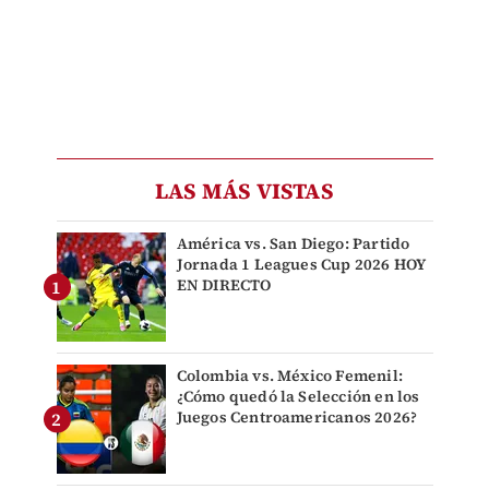
LAS MÁS VISTAS
América vs. San Diego: Partido
Jornada 1 Leagues Cup 2026 HOY
EN DIRECTO
Colombia vs. México Femenil:
¿Cómo quedó la Selección en los
Juegos Centroamericanos 2026?