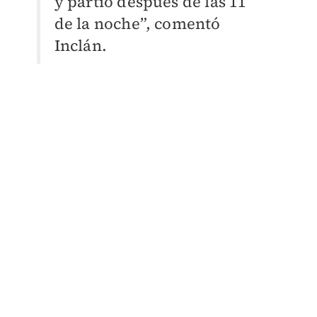
y partió después de las 11
de la noche”, comentó
Inclán.