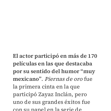
El actor participó en más de 170
películas en las que destacaba
por su sentido del humor “muy
mexicano”
.
Piernas de oro
fue
la primera cinta en la que
participó Zayaz Inclán, pero
uno de sus grandes éxitos fue
con su papel en la serie de