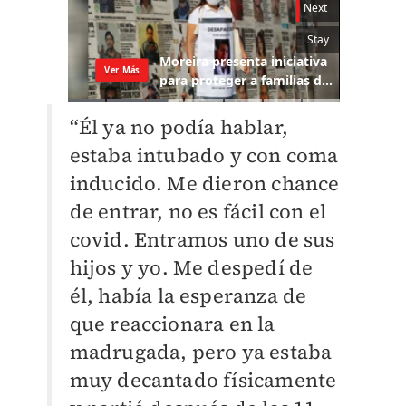
“Él ya no podía hablar,
estaba intubado y con coma
inducido. Me dieron chance
de entrar, no es fácil con el
covid. Entramos uno de sus
hijos y yo. Me despedí de
él, había la esperanza de
que reaccionara en la
madrugada, pero ya estaba
muy decantado físicamente