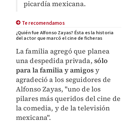
picardía mexicana.
Te recomendamos
¿Quién fue Alfonso Zayas? Ésta es la historia
del actor que marcó el cine de ficheras
La familia agregó que planea
una despedida privada,
sólo
para la familia y amigos
y
agradeció a los seguidores de
Alfonso Zayas, "uno de los
pilares más queridos del cine de
la comedia, y de la televisión
mexicana".