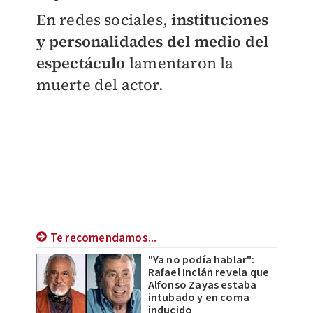
En redes sociales,
instituciones
y personalidades del medio del
espectáculo
lamentaron la
muerte del actor.
Te recomendamos...
"Ya no podía hablar":
Rafael Inclán revela que
Alfonso Zayas estaba
intubado y en coma
inducido