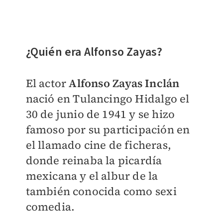
¿Quién era Alfonso Zayas?
El actor
Alfonso Zayas Inclán
nació en Tulancingo Hidalgo el
30 de junio de 1941 y se hizo
famoso por su participación en
el llamado cine de ficheras,
donde reinaba la picardía
mexicana y el albur de la
también conocida como sexi
comedia.