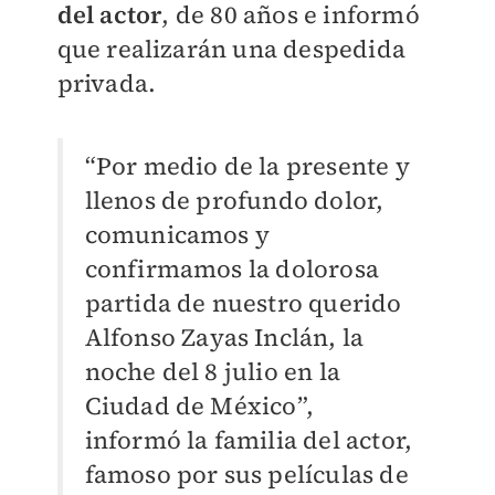
del actor
, de 80 años e informó
que realizarán una despedida
privada.
“Por medio de la presente y
llenos de profundo dolor,
comunicamos y
confirmamos la dolorosa
partida de nuestro querido
Alfonso Zayas Inclán, la
noche del 8 julio en la
Ciudad de México”,
informó la familia del actor,
famoso por sus películas de