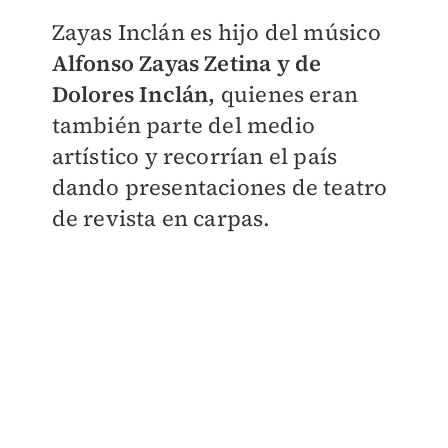
Zayas Inclán es hijo del músico
Alfonso Zayas Zetina y de
Dolores Inclán,
quienes eran
también parte del medio
artístico y recorrían el país
dando presentaciones de teatro
de revista en carpas.