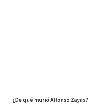
¿De qué murió Alfonso Zayas?