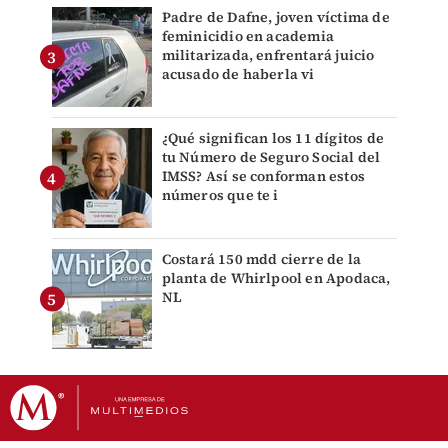
Padre de Dafne, joven víctima de
feminicidio en academia
militarizada, enfrentará juicio
acusado de haberla vi
¿Qué significan los 11 dígitos de
tu Número de Seguro Social del
IMSS? Así se conforman estos
números que te i
Costará 150 mdd cierre de la
planta de Whirlpool en Apodaca,
NL