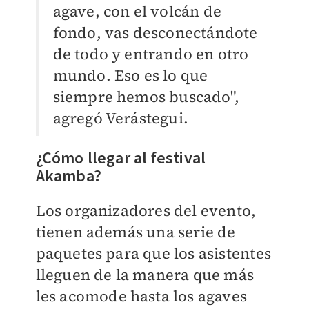
agave, con el volcán de
fondo, vas desconectándote
de todo y entrando en otro
mundo. Eso es lo que
siempre hemos buscado",
agregó Verástegui.
¿Cómo llegar al festival
Akamba?
Los organizadores del evento,
tienen además una serie de
paquetes para que los asistentes
lleguen de la manera que más
les acomode hasta los agaves