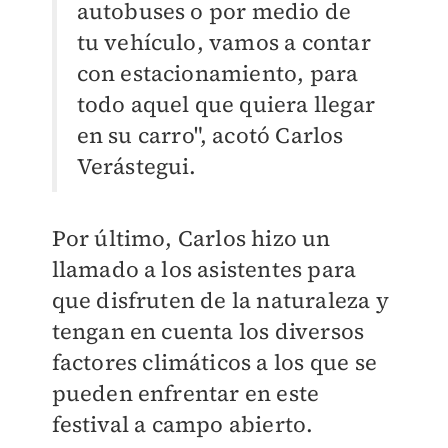
autobuses o por medio de
tu vehículo, vamos a contar
con estacionamiento, para
todo aquel que quiera llegar
en su carro", acotó Carlos
Verástegui.
Por último, Carlos hizo un
llamado a los asistentes para
que disfruten de la naturaleza y
tengan en cuenta los diversos
factores climáticos a los que se
pueden enfrentar en este
festival a campo abierto.