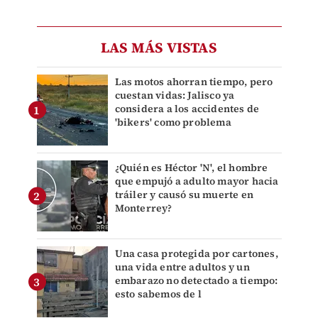
LAS MÁS VISTAS
Las motos ahorran tiempo, pero
cuestan vidas: Jalisco ya
considera a los accidentes de
'bikers' como problema
¿Quién es Héctor 'N', el hombre
que empujó a adulto mayor hacia
tráiler y causó su muerte en
Monterrey?
Una casa protegida por cartones,
una vida entre adultos y un
embarazo no detectado a tiempo:
esto sabemos de l