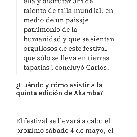
ella y disfrutar ahí del
talento de talla mundial, en
medio de un paisaje
patrimonio de la
humanidad y que se sientan
orgullosos de este festival
que sólo se lleva en tierras
tapatías", concluyó Carlos.
¿Cuándo y cómo asistir a la
quinta edición de Akamba?
El festival se llevará a cabo el
próximo sábado 4 de mayo, el