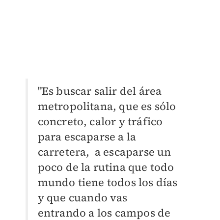
"Es buscar salir del área
metropolitana, que es sólo
concreto, calor y tráfico
para escaparse a la
carretera, a escaparse un
poco de la rutina que todo
mundo tiene todos los días
y que cuando vas
entrando
a los campos de