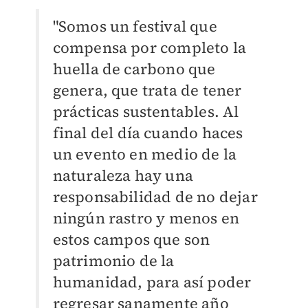
"Somos un festival que
compensa por completo la
huella de carbono que
genera, que trata de tener
prácticas sustentables. Al
final del día cuando haces
un evento en medio de la
naturaleza hay una
responsabilidad de no dejar
ningún rastro y menos en
estos campos que son
patrimonio de la
humanidad, para así poder
regresar sanamente año