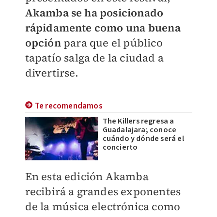
Akamba se ha posicionado
rápidamente como una buena
opción
para que el público
tapatío salga de la ciudad a
divertirse.
Te recomendamos
The Killers regresa a
Guadalajara; conoce
cuándo y dónde será el
concierto
En esta edición Akamba
recibirá a grandes exponentes
de la música electrónica como