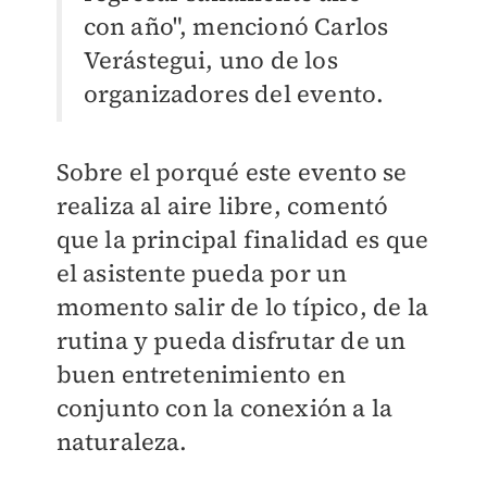
con año", mencionó Carlos
Verástegui, uno de los
organizadores del evento.
Sobre el porqué este evento se
realiza al aire libre, comentó
que la principal finalidad es que
el asistente pueda por un
momento salir de lo típico, de la
rutina y pueda disfrutar de un
buen entretenimiento en
conjunto con la conexión a la
naturaleza.