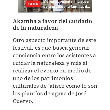
Akamba a favor del cuidado
de la naturaleza
Otro aspecto importante de este
festival, es que busca generar
conciencia entre los asistentes a
cuidar la naturaleza y más al
realizar el evento en medio de
uno de los patrimonios
culturales de Jalisco como lo son
los plantíos de agave de José
Cuervo.