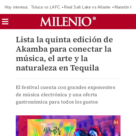
Hoy interesa:
Toluca vs LAFC
Real Salt Lake vs Atlante
Maratón C
Lista la quinta edición de
Akamba para conectar la
música, el arte y la
naturaleza en Tequila
El festival cuenta con grandes exponentes
de música electrónica y una oferta
gastronómica para todos los gustos