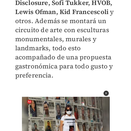
Disclosure, Sofi Tukker, HVOB,
Lewis Ofman, Kid Francescoli
y
otros. Además se montará un
circuito de arte con esculturas
monumentales, murales y
landmarks, todo esto
acompañado de una propuesta
gastronómica para todo gusto y
preferencia.