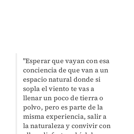
"Esperar que vayan con esa
conciencia de que van a un
espacio natural donde si
sopla el viento te vas a
llenar un poco de tierra o
polvo, pero es parte de la
misma experiencia, salir a
la naturaleza y convivir con