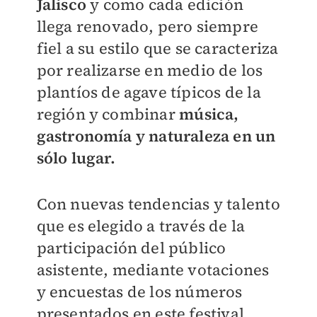
Jalisco
y como cada edición
llega renovado, pero siempre
fiel a su estilo que se caracteriza
por realizarse en medio de los
plantíos de agave típicos de la
región y combinar
música,
gastronomía y naturaleza en un
sólo lugar.
Con nuevas tendencias y talento
que es elegido a través de la
participación del público
asistente, mediante votaciones
y encuestas de los números
presentados en este festival,