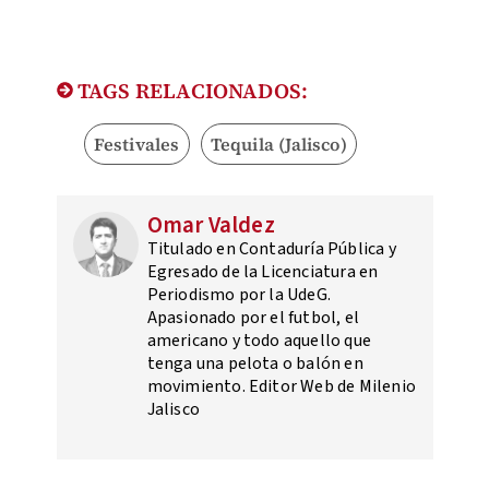
TAGS RELACIONADOS:
Festivales
Tequila (Jalisco)
Omar Valdez
Titulado en Contaduría Pública y
Egresado de la Licenciatura en
Periodismo por la UdeG.
Apasionado por el futbol, el
americano y todo aquello que
tenga una pelota o balón en
movimiento. Editor Web de Milenio
Jalisco