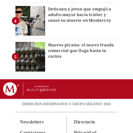
Detienen a joven que empujó a
adulto mayor hacia tráiler y
causó su muerte en Monterrey
Huevos piratas: el nuevo fraude
comercial que llega hasta tu
cocina
DERECHOS RESERVADOS © GRUPO MILENIO 2026
Newsletters
Directorio
Contáctanos
Privacidad