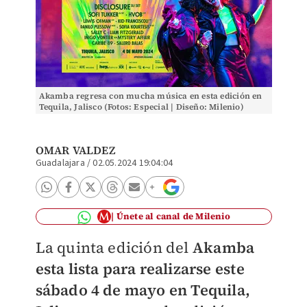
Akamba regresa con mucha música en esta edición en
Tequila, Jalisco (Fotos: Especial | Diseño: Milenio)
OMAR VALDEZ
Guadalajara
/
02.05.2024 19:04:04
Únete al canal de Milenio
La quinta edición del
Akamba
esta lista para realizarse este
sábado 4 de mayo en Tequila,