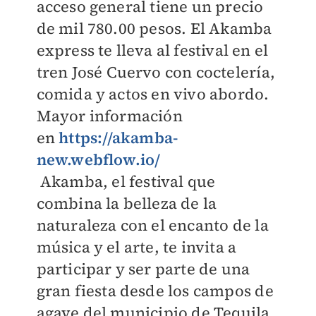
acceso general tiene un precio
de mil 780.00 pesos. El Akamba
express te lleva al festival en el
tren José Cuervo con coctelería,
comida y actos en vivo abordo.
Mayor información
en
https://akamba-
new.webflow.io/
Akamba, el festival que
combina la belleza de la
naturaleza con el encanto de la
música y el arte, te invita a
participar y ser parte de una
gran fiesta desde los campos de
agave del municipio de Tequila.