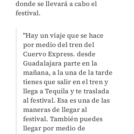
donde se llevará a cabo el
festival.
"Hay un viaje que se hace
por medio del tren del
Cuervo Express. desde
Guadalajara parte en la
mañana, a la una de la tarde
tienes que salir en el tren y
llega a Tequila y te traslada
al festival. Esa es una de las
maneras de llegar al
festival. También puedes
llegar por medio de