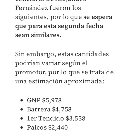
Fernández fueron los
siguientes, por lo que
se espera
que para esta segunda fecha
sean similares.
Sin embargo, estas cantidades
podrían variar según el
promotor, por lo que se trata de
una estimación aproximada:
GNP $5,978
Barrera $4,758
1er Tendido $3,538
Palcos $2,440