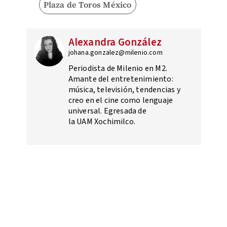
Plaza de Toros México
Alexandra González
johana.gonzalez@milenio.com
Periodista de Milenio en M2.
Amante del entretenimiento:
música, televisión, tendencias y
creo en el cine como lenguaje
universal. Egresada de
la UAM Xochimilco.