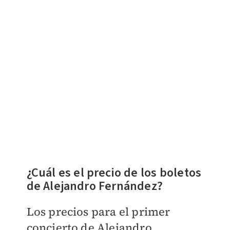
¿Cuál es el precio de los boletos
de Alejandro Fernández?
Los precios para el primer
concierto de Alejandro