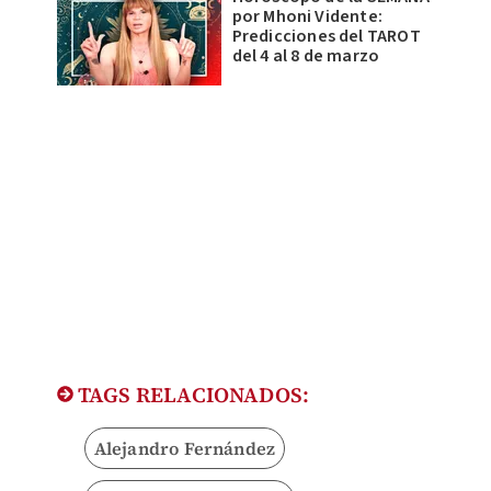
por Mhoni Vidente:
Predicciones del TAROT
del 4 al 8 de marzo
TAGS RELACIONADOS:
Alejandro Fernández