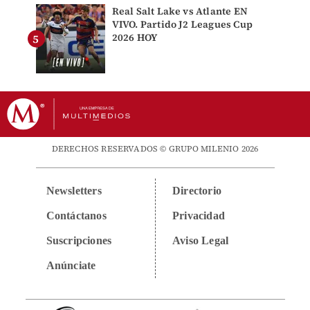
Real Salt Lake vs Atlante EN
VIVO. Partido J2 Leagues Cup
2026 HOY
DERECHOS RESERVADOS © GRUPO MILENIO 2026
Newsletters
Directorio
Contáctanos
Privacidad
Suscripciones
Aviso Legal
Anúnciate