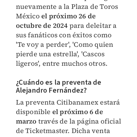
nuevamente a la Plaza de Toros
México
el próximo 26 de
octubre de 2024
para deleitar a
sus fanáticos con éxitos como
'Te voy a perder', 'Como quien
pierde una estrella', 'Cascos
ligeros', entre muchos otros.
¿Cuándo es la preventa de
Alejandro Fernández?
La preventa Citibanamex estará
disponible
el próximo 6 de
marzo
través de la página oficial
de Ticketmaster. Dicha venta