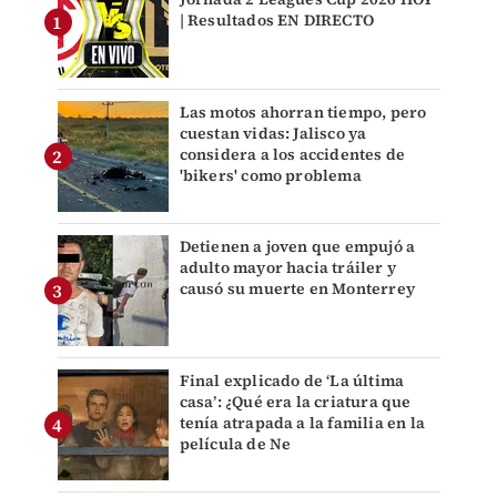
| Resultados EN DIRECTO
Las motos ahorran tiempo, pero
cuestan vidas: Jalisco ya
considera a los accidentes de
'bikers' como problema
Detienen a joven que empujó a
adulto mayor hacia tráiler y
causó su muerte en Monterrey
Final explicado de ‘La última
casa’: ¿Qué era la criatura que
tenía atrapada a la familia en la
película de Ne