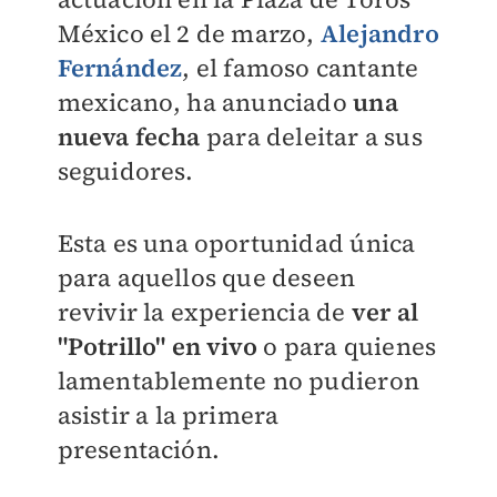
México el 2 de marzo,
Alejandro
Fernández
, el famoso cantante
mexicano, ha anunciado
una
nueva fecha
para deleitar a sus
seguidores.
Esta es una oportunidad única
para aquellos que deseen
revivir la experiencia de
ver al
"Potrillo" en vivo
o para quienes
lamentablemente no pudieron
asistir a la primera
presentación.