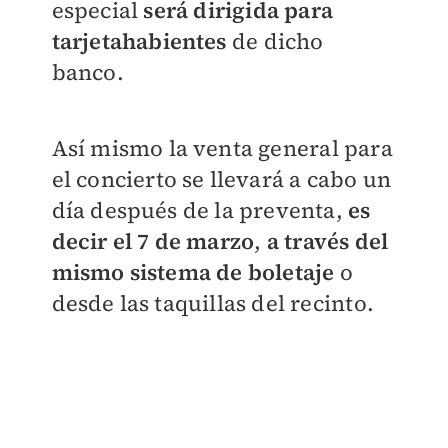
especial
será dirigida para
tarjetahabientes
de dicho
banco.
Así mismo la venta general para
el concierto se llevará a cabo un
día después de la preventa,
es
decir el 7 de marzo
,
a través del
mismo sistema de boletaje
o
desde las taquillas del recinto.