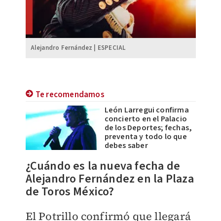
Alejandro Fernández | ESPECIAL
Te recomendamos
León Larregui confirma
concierto en el Palacio
de los Deportes; fechas,
preventa y todo lo que
debes saber
¿Cuándo es la nueva fecha de
Alejandro Fernández en la Plaza
de Toros México?
El Potrillo confirmó que llegará