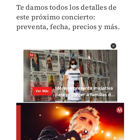
Te damos todos los detalles de
este próximo concierto:
preventa, fecha, precios y más.