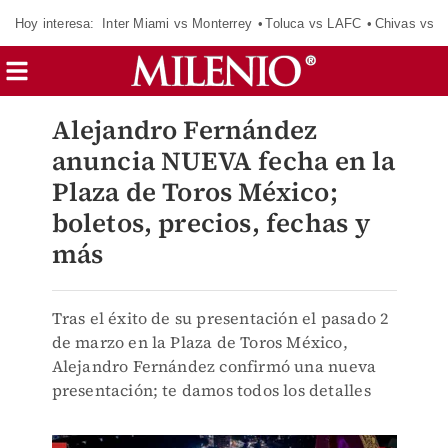
Hoy interesa:
Inter Miami vs Monterrey
Toluca vs LAFC
Chivas vs D
Alejandro Fernández
anuncia NUEVA fecha en la
Plaza de Toros México;
boletos, precios, fechas y
más
Tras el éxito de su presentación el pasado 2
de marzo en la Plaza de Toros México,
Alejandro Fernández confirmó una nueva
presentación; te damos todos los detalles