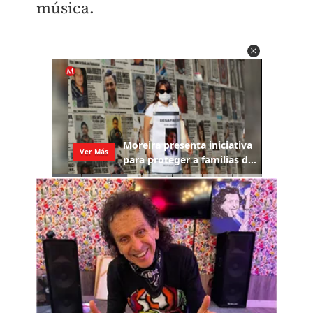
música.