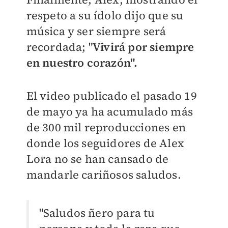
respeto a su ídolo dijo que su
música y ser siempre será
recordada; "
Vivirá por siempre
en nuestro corazón".
El video publicado el pasado 19
de mayo ya ha acumulado más
de 300 mil reproducciones en
donde los seguidores de Alex
Lora no se han cansado de
mandarle cariñosos saludos.
"Saludos ñero para tu