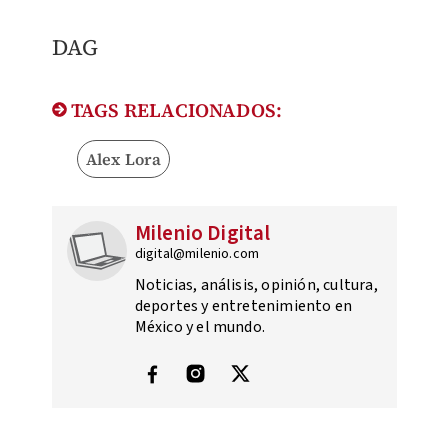
DAG
TAGS RELACIONADOS:
Alex Lora
Milenio Digital
digital@milenio.com
Noticias, análisis, opinión, cultura,
deportes y entretenimiento en
México y el mundo.