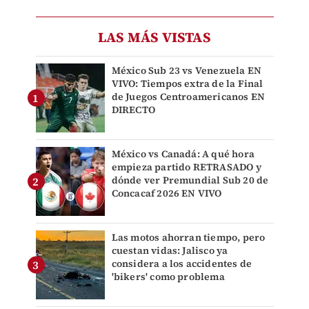
LAS MÁS VISTAS
México Sub 23 vs Venezuela EN
VIVO: Tiempos extra de la Final
de Juegos Centroamericanos EN
DIRECTO
México vs Canadá: A qué hora
empieza partido RETRASADO y
dónde ver Premundial Sub 20 de
Concacaf 2026 EN VIVO
Las motos ahorran tiempo, pero
cuestan vidas: Jalisco ya
considera a los accidentes de
'bikers' como problema