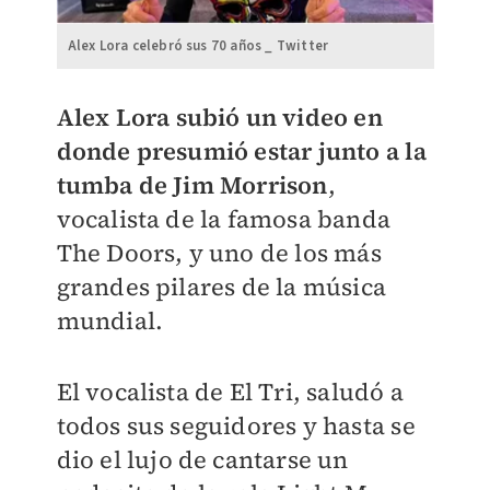
Alex Lora celebró sus 70 años _ Twitter
Alex Lora subió un video en
donde presumió estar junto a la
tumba de Jim Morrison
,
vocalista de la famosa banda
The Doors, y uno de los más
grandes pilares de la música
mundial.
El vocalista de El Tri, saludó a
todos sus seguidores y hasta se
dio el lujo de cantarse un