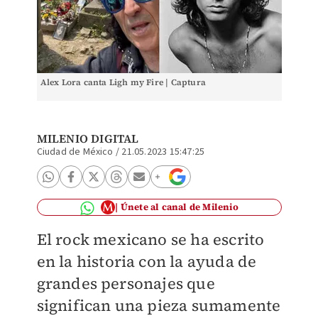
Alex Lora canta Ligh my Fire | Captura
MILENIO DIGITAL
Ciudad de México
/
21.05.2023 15:47:25
Únete al canal de Milenio
El rock mexicano se ha escrito
en la historia con la ayuda de
grandes personajes que
significan una pieza sumamente