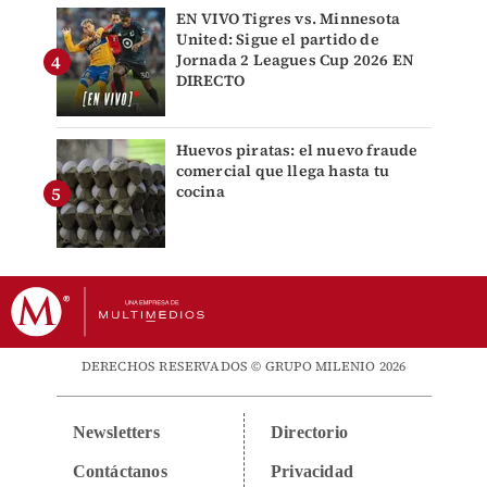
EN VIVO Tigres vs. Minnesota
United: Sigue el partido de
Jornada 2 Leagues Cup 2026 EN
DIRECTO
Huevos piratas: el nuevo fraude
comercial que llega hasta tu
cocina
DERECHOS RESERVADOS © GRUPO MILENIO 2026
Newsletters
Directorio
Contáctanos
Privacidad