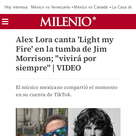
Hoy interesa:
México vs Venezuela
México vs Canadá
La Casa de 
Alex Lora canta 'Light my
Fire' en la tumba de Jim
Morrison; "vivirá por
siempre" | VIDEO
El músico mexicano compartió el momento
en su cuenta de TikTok.