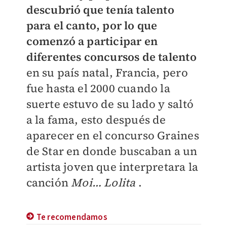
descubrió que tenía talento
para el canto, por lo que
comenzó a participar en
diferentes concursos de talento
en su país natal, Francia, pero
fue hasta el 2000 cuando la
suerte estuvo de su lado y saltó
a la fama, esto después de
aparecer en el concurso Graines
de Star en donde buscaban a un
artista joven que interpretara la
canción
Moi… Lolita
.
Te recomendamos