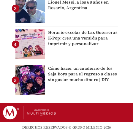
Lionel Messi, a los 68 años en
Rosario, Argentina
Horario escolar de Las Guerreras
K-Pop: crea una versión para
imprimir y personalizar
Cómo hacer un cuaderno de los
Saja Boys para el regreso a clases
sin gastar mucho dinero | DIY
DERECHOS RESERVADOS © GRUPO MILENIO 2026