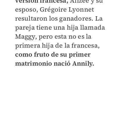
versión francesa,
Alizée y su
esposo, Grégoire Lyonnet
resultaron los ganadores. La
pareja tiene una hija llamada
Maggy, pero esta no es la
primera hija de la francesa,
como fruto de su primer
matrimonio nació Annily.