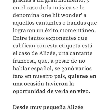
en el caso de la música se le
denomina 'one hit wonder' a
aquellos cantantes o bandas que
lograron un éxito momentáneo.
Entre tantos exponentes que
califican con esta etiqueta está
el
caso de Alizée, una cantante
francesa, que, a pesar de no
hablar español, se ganó varios
fans en nuestro país,
quienes en
una ocasión tuvieron la
oportunidad de verla en vivo.
Desde muy pequeña Alizée