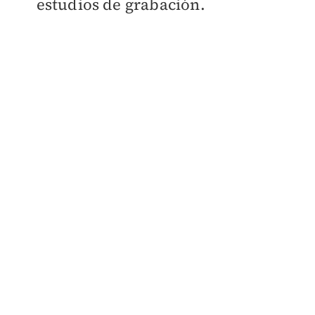
estudios de grabación.