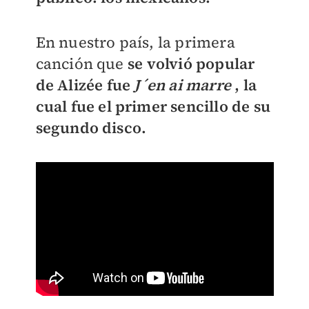
En nuestro país, la primera
canción que
se volvió popular
de Alizée fue
J´en ai marre
, la
cual fue el primer sencillo de su
segundo disco.