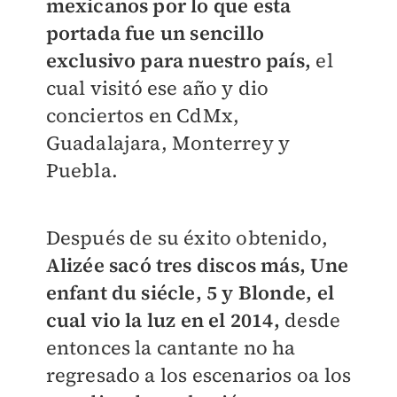
mexicanos por lo que esta
portada fue un sencillo
exclusivo para nuestro país,
el
cual visitó ese año y dio
conciertos en CdMx,
Guadalajara, Monterrey y
Puebla.
Después de su éxito obtenido,
Alizée sacó tres discos más, Une
enfant du siécle, 5 y Blonde, el
cual vio la luz en el 2014,
desde
entonces la cantante no ha
regresado a los escenarios oa los