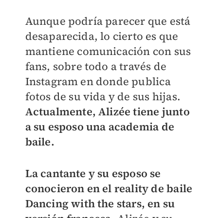
Aunque podría parecer que está
desaparecida, lo cierto es que
mantiene comunicación con sus
fans, sobre todo a través de
Instagram en donde publica
fotos de su vida y de sus hijas.
Actualmente, Alizée tiene junto
a su esposo una academia de
baile.
La cantante y su esposo se
conocieron en el reality de baile
Dancing with the stars, en su