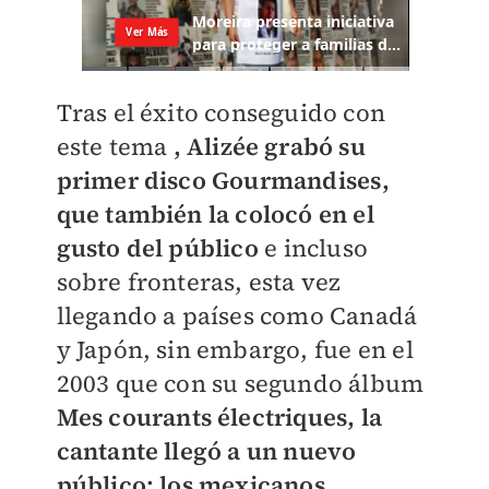
Tras el éxito conseguido con
este tema
, Alizée grabó su
primer disco Gourmandises,
que también la colocó en el
gusto del público
e incluso
sobre fronteras, esta vez
llegando a países como Canadá
y Japón, sin embargo, fue en el
2003 que con su segundo álbum
Mes courants électriques, la
cantante llegó a un nuevo
público: los mexicanos.