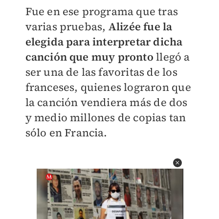
Fue en ese programa que tras
varias pruebas,
Alizée fue la
elegida para interpretar dicha
canción que muy pronto
llegó a
ser una de las favoritas de los
franceses, quienes lograron que
la canción vendiera más de dos
y medio millones de copias tan
sólo en Francia.