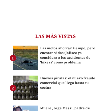
LAS MÁS VISTAS
Las motos ahorran tiempo, pero
cuestan vidas: Jalisco ya
considera a los accidentes de
'bikers' como problema
Huevos piratas: el nuevo fraude
comercial que llega hasta tu
cocina
Muere Jorge Messi, padre de