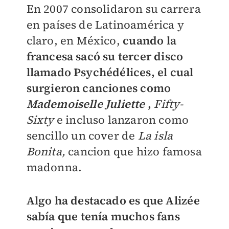
​En
2007 consolidaron su carrera
en países de Latinoamérica y
claro, en México,
cuando la
francesa sacó su tercer disco
llamado Psychédélices, el cual
surgieron canciones como
Mademoiselle Juliette
,
Fifty-
Sixty
e incluso lanzaron como
sencillo un cover de
La isla
Bonita,
cancion que hizo famosa
madonna.
Algo ha destacado es que Alizée
sabía que tenía muchos fans