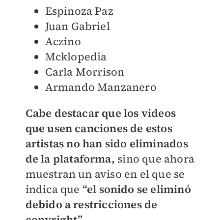
Espinoza Paz
Juan Gabriel
Aczino
Mcklopedia
Carla Morrison
Armando Manzanero
Cabe destacar que los videos
que usen canciones de estos
artistas no han sido eliminados
de la plataforma,
sino que ahora
muestran un aviso en el que se
indica que
“el sonido se eliminó
debido a restricciones de
copyright”.