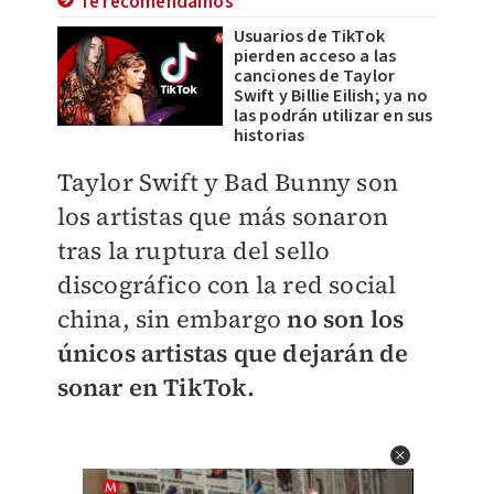
Te recomendamos
Usuarios de TikTok
pierden acceso a las
canciones de Taylor
Swift y Billie Eilish; ya no
las podrán utilizar en sus
historias
Taylor Swift y Bad Bunny son
los artistas que más sonaron
tras la ruptura del sello
discográfico con la red social
china, sin embargo
no son los
únicos artistas que dejarán de
sonar en TikTok.