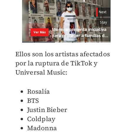
Ellos son los artistas afectados
por la ruptura de TikTok y
Universal Music:
Rosalía
BTS
Justin Bieber
Coldplay
Madonna