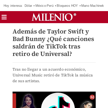
Hoy interesa:
Dólar
México-Perú
Bloqueos HOY
Mano Machinek
Además de Taylor Swift y
Bad Bunny ¿Qué canciones
saldrán de TikTok tras
retiro de Universal?
Tras no llegar a un acuerdo económico,
Universal Music retiró de TikTok la música
de sus artistas.