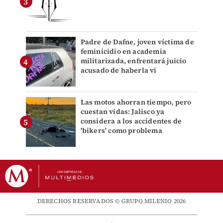
Padre de Dafne, joven víctima de
feminicidio en academia
militarizada, enfrentará juicio
acusado de haberla vi
Las motos ahorran tiempo, pero
cuestan vidas: Jalisco ya
considera a los accidentes de
'bikers' como problema
DERECHOS RESERVADOS © GRUPO MILENIO 2026