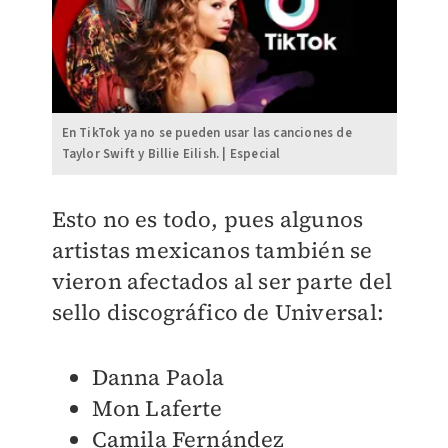
En TikTok ya no se pueden usar las canciones de
Taylor Swift y Billie Eilish. | Especial
Esto no es todo, pues algunos
artistas mexicanos también se
vieron afectados al ser parte del
sello discográfico de Universal:
Danna Paola
Mon Laferte
Camila Fernández