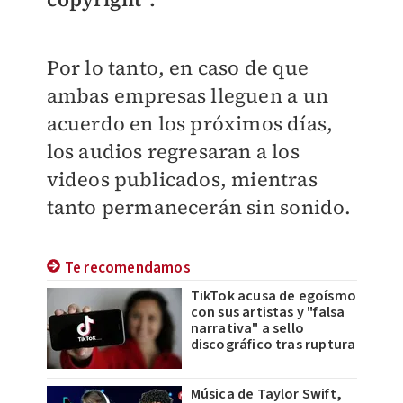
Por lo tanto, en caso de que
ambas empresas lleguen a un
acuerdo en los próximos días,
los audios regresaran a los
videos publicados, mientras
tanto permanecerán sin sonido.
Te recomendamos
TikTok acusa de egoísmo
con sus artistas y "falsa
narrativa" a sello
discográfico tras ruptura
Música de Taylor Swift,