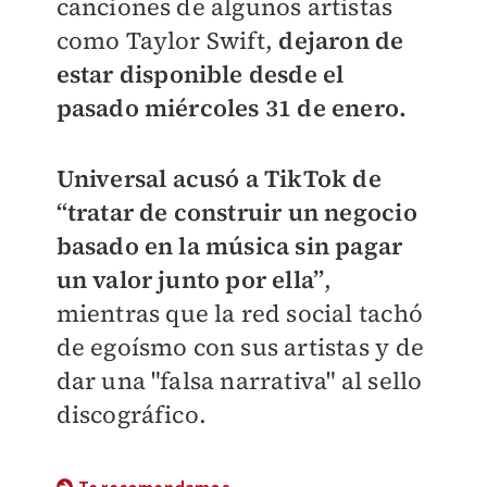
canciones de algunos artistas
como Taylor Swift,
dejaron de
estar disponible desde el
pasado miércoles 31 de enero.
Universal acusó a TikTok de
“tratar de construir un negocio
basado en la música sin pagar
un valor junto por ella”
,
mientras que la red social tachó
de egoísmo con sus artistas y de
dar una "falsa narrativa" al sello
discográfico.