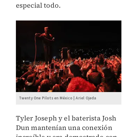
especial todo.
Twenty One Pilots en México | Ariel Ojeda
Tyler Joseph y el baterista Josh
Dun mantenían una conexión