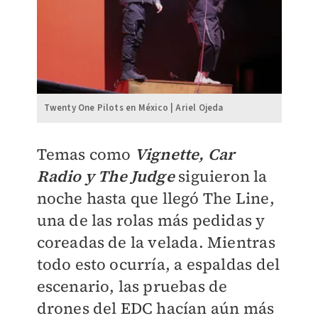
Twenty One Pilots en México | Ariel Ojeda
Temas como
Vignette, Car
Radio y The Judge
siguieron la
noche hasta que llegó The Line,
una de las rolas más pedidas y
coreadas de la velada. Mientras
todo esto ocurría, a espaldas del
escenario, las pruebas de
drones del EDC hacían aún más