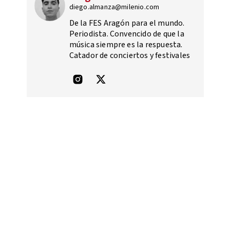
diego.almanza@milenio.com
De la FES Aragón para el mundo.
Periodista. Convencido de que la
música siempre es la respuesta.
Catador de conciertos y festivales