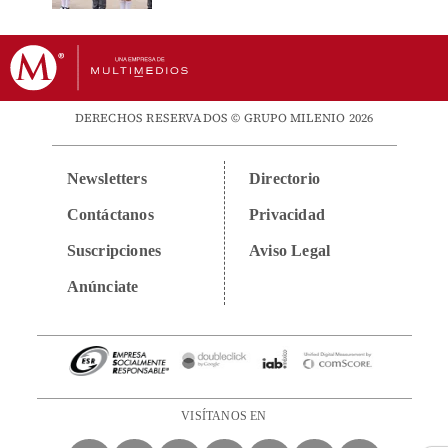
DERECHOS RESERVADOS © GRUPO MILENIO 2026
Newsletters
Directorio
Contáctanos
Privacidad
Suscripciones
Aviso Legal
Anúnciate
VISÍTANOS EN