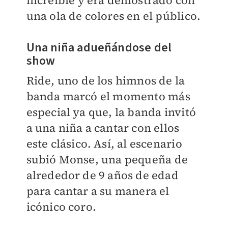
increíble y era demostrado con
una ola de colores en el público.
Una niña adueñándose del
show
Ride, uno de los himnos de la
banda marcó el momento más
especial ya que, la banda invitó
a una niña a cantar con ellos
este clásico. Así, al escenario
subió Monse, una pequeña de
alrededor de 9 años de edad
para cantar a su manera el
icónico coro.