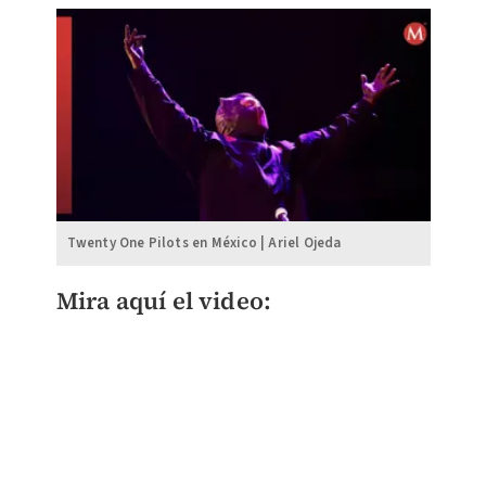
Twenty One Pilots en México | Ariel Ojeda
Mira aquí el video: