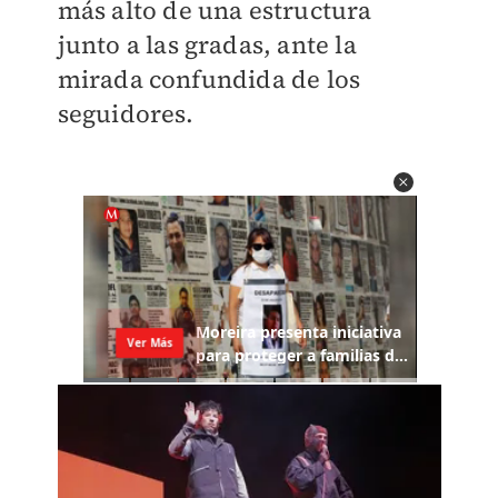
más alto de una estructura
junto a las gradas, ante la
mirada confundida de los
seguidores.