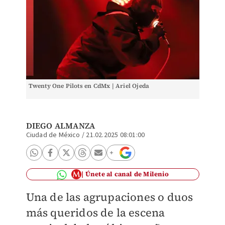
Twenty One Pilots en CdMx | Ariel Ojeda
DIEGO ALMANZA
Ciudad de México
/
21.02.2025 08:01:00
Únete al canal de Milenio
Una de las agrupaciones o duos
más queridos de la escena