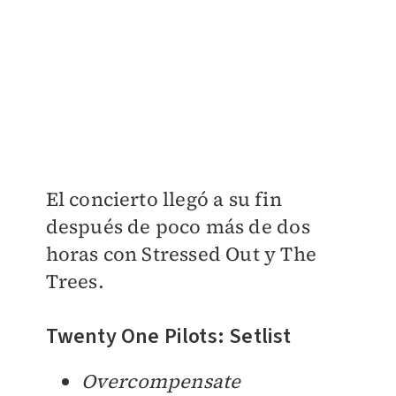
El concierto llegó a su fin
después de poco más de dos
horas con Stressed Out y The
Trees.
Twenty One Pilots: Setlist
Overcompensate