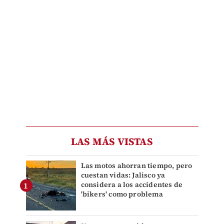
LAS MÁS VISTAS
Las motos ahorran tiempo, pero
cuestan vidas: Jalisco ya
considera a los accidentes de
'bikers' como problema