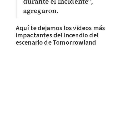
durante el incidente”,
agregaron.
Aquí te dejamos los videos más
impactantes del incendio del
escenario de Tomorrowland