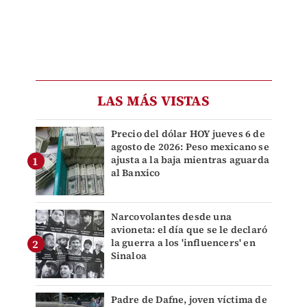
LAS MÁS VISTAS
Precio del dólar HOY jueves 6 de
agosto de 2026: Peso mexicano se
ajusta a la baja mientras aguarda
al Banxico
Narcovolantes desde una
avioneta: el día que se le declaró
la guerra a los 'influencers' en
Sinaloa
Padre de Dafne, joven víctima de