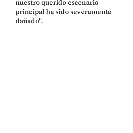
nuestro querido escenario
principal ha sido severamente
dañado".