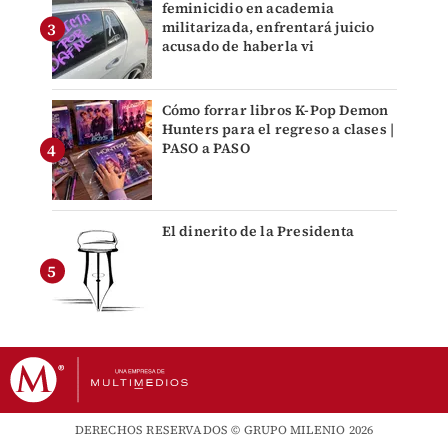
feminicidio en academia
militarizada, enfrentará juicio
acusado de haberla vi
Cómo forrar libros K-Pop Demon
Hunters para el regreso a clases |
PASO a PASO
El dinerito de la Presidenta
DERECHOS RESERVADOS © GRUPO MILENIO 2026