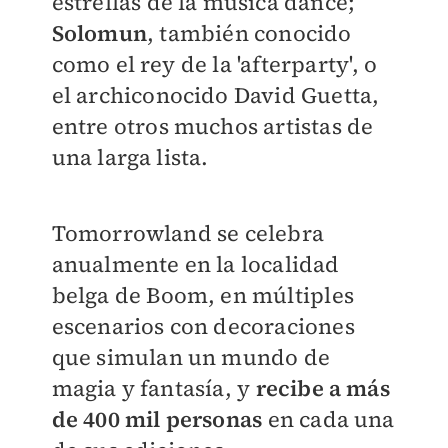
estrellas de la música dance;
Solomun
, también conocido
como el rey de la 'afterparty', o
el archiconocido David Guetta,
entre otros muchos artistas de
una larga lista.
Tomorrowland se celebra
anualmente en la localidad
belga de Boom, en múltiples
escenarios con decoraciones
que simulan un mundo de
magia y fantasía, y
recibe a más
de 400 mil personas
en cada una