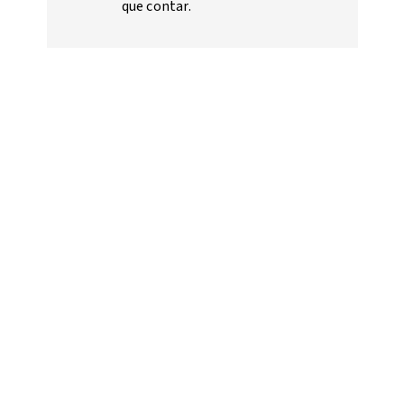
que contar.