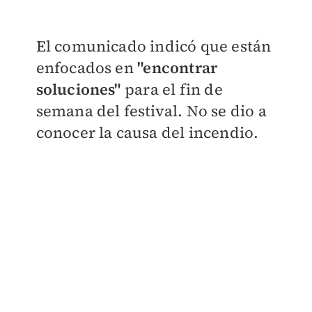
​​El comunicado indicó que están
enfocados en
"encontrar
soluciones"
para el fin de
semana del festival. No se dio a
conocer la causa del incendio.