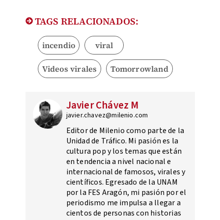
TAGS RELACIONADOS:
incendio
viral
Videos virales
Tomorrowland
Javier Chávez M
javier.chavez@milenio.com
Editor de Milenio como parte de la
Unidad de Tráfico. Mi pasión es la
cultura pop y los temas que están
en tendencia a nivel nacional e
internacional de famosos, virales y
científicos. Egresado de la UNAM
por la FES Aragón, mi pasión por el
periodismo me impulsa a llegar a
cientos de personas con historias