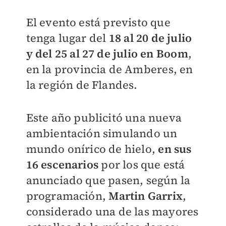
El evento está previsto que
tenga lugar del
18 al 20 de julio
y del 25 al 27 de julio en Boom
,
en la provincia de Amberes, en
la región de Flandes.
Este año publicitó una nueva
ambientación simulando un
mundo onírico de hielo,
en sus
16 escenarios
por los que está
anunciado que pasen, según la
programación,
Martin Garrix
,
considerado una de las mayores