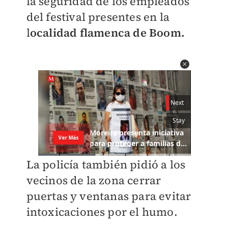
la seguridad de los empleados
del festival presentes en la
l
ocalidad flamenca de Boom.
La policía también pidió a los
vecinos de la zona cerrar
puertas y ventanas para evitar
intoxicaciones por el humo.