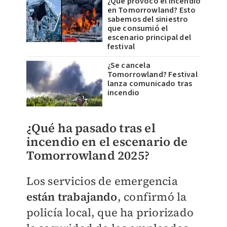
¿Qué provocó el incendio
en Tomorrowland? Esto
sabemos del siniestro
que consumió el
escenario principal del
festival
¿Se cancela
Tomorrowland? Festival
lanza comunicado tras
incendio
¿Qué ha pasado tras el
incendio en el escenario de
Tomorrowland 2025?
Los servicios de emergencia
están trabajando
, confirmó la
policía local, que ha priorizado