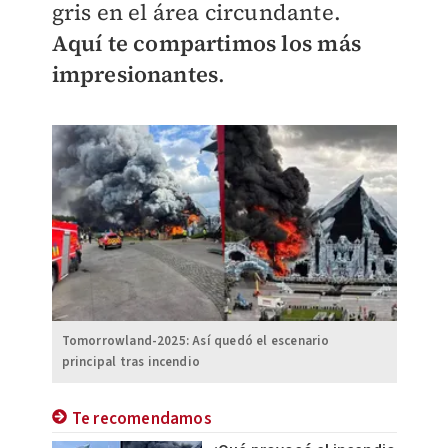
gris en el área circundante.
Aquí te compartimos los más
impresionantes
.
Tomorrowland-2025: Así quedó el escenario
principal tras incendio
Te recomendamos