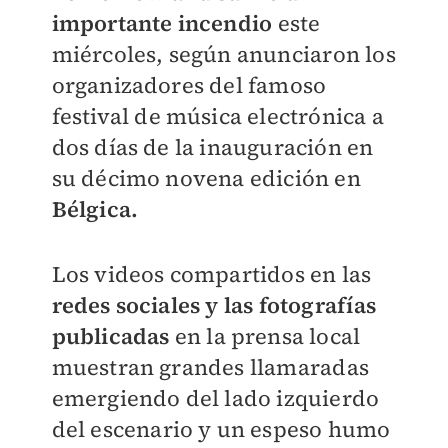
importante incendio
este
miércoles, según anunciaron los
organizadores del famoso
festival de música electrónica a
dos días de la inauguración en
su décimo novena edición en
Bélgica.
Los videos compartidos en las
redes sociales y las fotografías
publicadas
en la prensa local
muestran grandes llamaradas
emergiendo del lado izquierdo
del escenario y un espeso humo