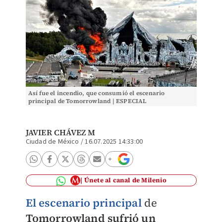
Así fue el incendio, que consumió el escenario
principal de Tomorrowland | ESPECIAL
JAVIER CHÁVEZ M
Ciudad de México
/
16.07.2025 14:33:00
Únete al canal de Milenio
El escenario principal
de
Tomorrowland sufrió un