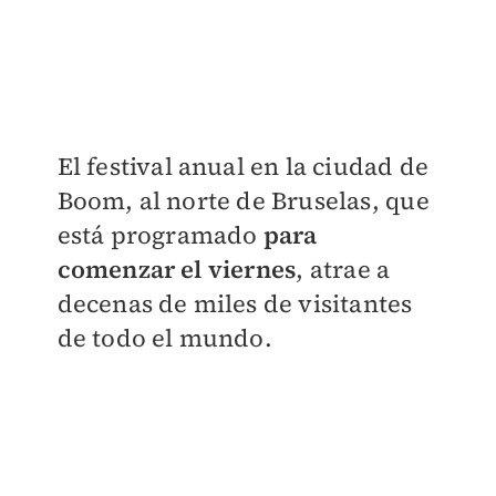
​El festival anual en la ciudad de
Boom, al norte de Bruselas, que
está programado
para
comenzar el viernes
, atrae a
decenas de miles de visitantes
de todo el mundo.