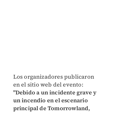
​Los organizadores publicaron
en el sitio web del evento:
"Debido a un incidente grave y
un incendio en el escenario
principal de Tomorrowland,