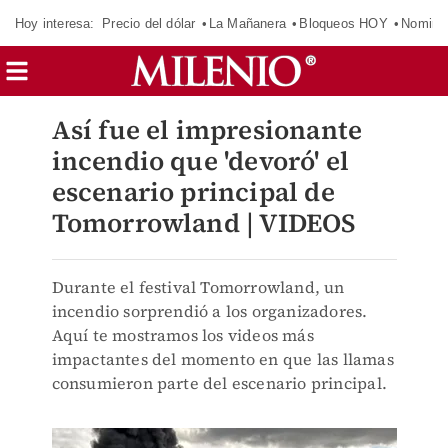
Hoy interesa:
Precio del dólar
La Mañanera
Bloqueos HOY
Nomina
Así fue el impresionante
incendio que 'devoró' el
escenario principal de
Tomorrowland | VIDEOS
Durante el festival Tomorrowland, un
incendio sorprendió a los organizadores.
Aquí te mostramos los videos más
impactantes del momento en que las llamas
consumieron parte del escenario principal.