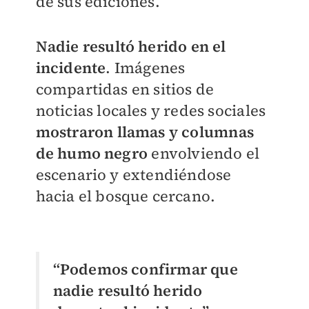
de sus ediciones.
Nadie resultó herido en el
incidente
. Imágenes
compartidas en sitios de
noticias locales y redes sociales
mostraron llamas y columnas
de humo negro
envolviendo el
escenario y extendiéndose
hacia el bosque cercano.
“Podemos confirmar que
nadie resultó herido