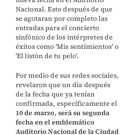
Nacional. Esto después de que
se agotaran por completo las
entradas para el concierto
sinfónico de los intérpretes de
éxitos como 'Mis sentimientos' o
'El listón de tu pelo'.
Por medio de sus redes sociales,
revelaron que un día después
de la fecha que ya tenían
confirmada, específicamente el
10 de marzo, será su segunda
fecha en el emblemático
Auditorio Nacional de la Ciudad