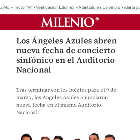
 CdMx
Héctor ‘N’
Verificación Edomex
Atentado en Colombia
Alerta 
Los Ángeles Azules abren
nueva fecha de concierto
sinfónico en el Auditorio
Nacional
Tras terminar con los boletos para el 9 de
marzo, los Ángeles Azules anunciaron
nueva fecha en el mismo Auditorio
Nacional.