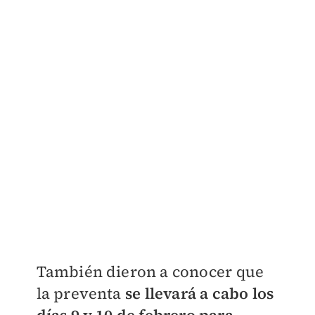
También dieron a conocer que
la preventa
se llevará a cabo los