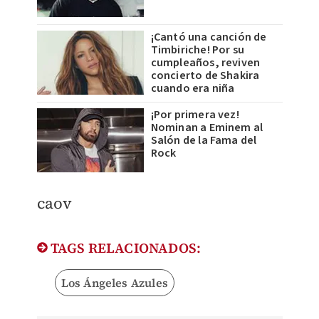
¡Cantó una canción de
Timbiriche! Por su
cumpleaños, reviven
concierto de Shakira
cuando era niña
¡Por primera vez!
Nominan a Eminem al
Salón de la Fama del
Rock
caov
TAGS RELACIONADOS:
Los Ángeles Azules