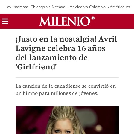
Hoy interesa:
Chicago vs Necaxa
México vs Colombia
América vs S
¡Justo en la nostalgia! Avril
Lavigne celebra 16 años
del lanzamiento de
'Girlfriend'
La canción de la canadiense se convirtió en
un himno para millones de jóvenes.