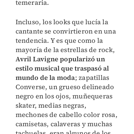
temeraria.
Incluso, los looks que lucía la
cantante se convirtieron en una
tendencia. Y es que c
omo la
mayoría de la estrellas de rock,
Avril Lavigne popularizó un
estilo musical que traspasó al
mundo de la moda
; zapatillas
Converse, un grueso delineado
negro en los ojos, muñequeras
skater, medias negras,
mechones de cabello color rosa,
camisetas, calaveras y muchas
tachuelas, eran algunos de los