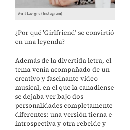
Avril Lavigne (Instagram).
¿Por qué 'Girlfriend' se convirtió
en una leyenda?
Además de la divertida letra, el
tema venía acompañado de un
creativo y fascinante video
musical, en el que la canadiense
se dejaba ver bajo dos
personalidades completamente
diferentes: una versión tierna e
introspectiva y otra rebelde y