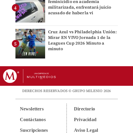
feminicidio en academia
militarizada, enfrentará juicio
acusado de haberla vi
Cruz Azul vs Philadelphia Unión:
Mirar EN VIVO Jornada 1 de la
Leagues Cup 2026 Minuto a
minuto
DERECHOS RESERVADOS © GRUPO MILENIO 2026
Newsletters
Directorio
Contáctanos
Privacidad
Suscripciones
Aviso Legal