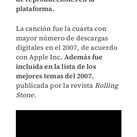
plataforma.
La canción fue la cuarta con
mayor número de descargas
digitales en el 2007, de acuerdo
con Apple Inc
. Además fue
incluida en la lista de los
mejores temas del 2007
,
publicada por
la revista
Rolling
Stone.