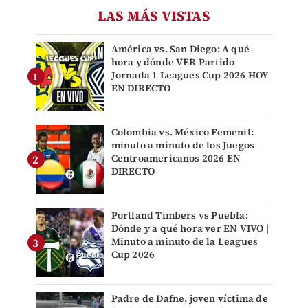
LAS MÁS VISTAS
América vs. San Diego: A qué
hora y dónde VER Partido
Jornada 1 Leagues Cup 2026 HOY
EN DIRECTO
Colombia vs. México Femenil:
minuto a minuto de los Juegos
Centroamericanos 2026 EN
DIRECTO
Portland Timbers vs Puebla:
Dónde y a qué hora ver EN VIVO |
Minuto a minuto de la Leagues
Cup 2026
Padre de Dafne, joven víctima de