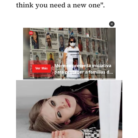
think you need a new one".