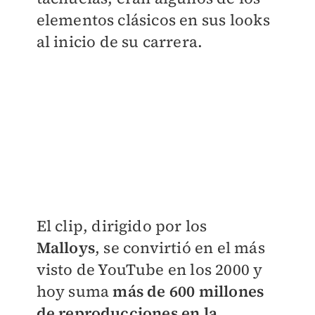
elementos clásicos en sus looks
al inicio de su carrera.
El clip, dirigido por
los
Malloys
,
se convirtió en el más
visto de YouTube en los 2000 y
hoy suma
más de 600 millones
de reproducciones en la