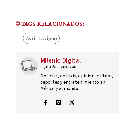
TAGS RELACIONADOS:
Avril Lavigne
Milenio Digital
digital@milenio.com
Noticias, análisis, opinión, cultura,
deportes y entretenimiento en
México y el mundo.