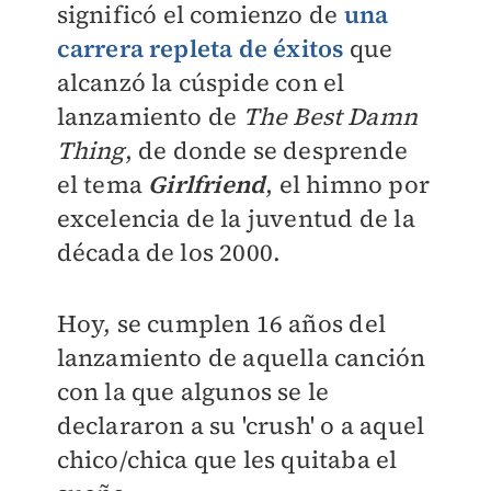
significó el comienzo de
una
carrera repleta de éxitos
que
alcanzó la cúspide con el
lanzamiento de
The Best Damn
Thing
, de donde se desprende
el tema
Girlfriend
, el himno por
excelencia de la juventud de la
década de los 2000.
Hoy, se cumplen 16 años del
lanzamiento de aquella canción
con la que algunos se le
declararon a su 'crush' o a aquel
chico/chica que les quitaba el