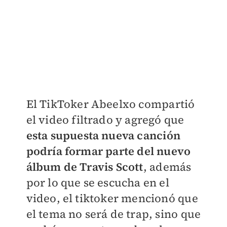
El TikToker Abeelxo compartió
el video filtrado y agregó que
esta supuesta nueva canción
podría formar parte del nuevo
álbum de Travis Scott
, además
por lo que se escucha en el
video, el tiktoker mencionó que
el tema no será de trap, sino que