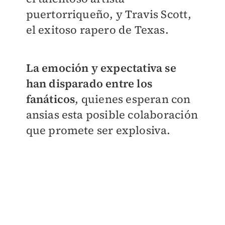
puertorriqueño, y Travis Scott,
el exitoso rapero de Texas.
La emoción y expectativa se
han disparado entre los
fanáticos
, quienes esperan con
ansias esta posible colaboración
que promete ser explosiva.