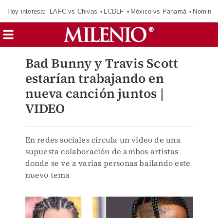
Hoy interesa:
LAFC vs Chivas
LCDLF
México vs Panamá
Nomina
Bad Bunny y Travis Scott
estarían trabajando en
nueva canción juntos |
VIDEO
En redes sociales circula un video de una
supuesta colaboración de ambos artistas
donde se ve a varias personas bailando este
nuevo tema