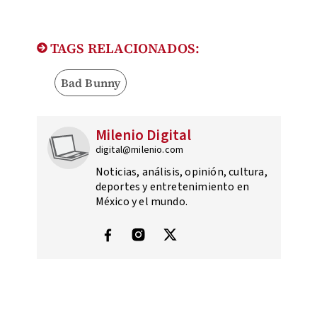
TAGS RELACIONADOS:
Bad Bunny
Milenio Digital
digital@milenio.com
Noticias, análisis, opinión, cultura,
deportes y entretenimiento en
México y el mundo.