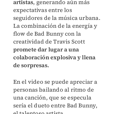
artistas
, generando aún más
expectativas entre los
seguidores de la música urbana.
La combinación de la energía y
flow de Bad Bunny con la
creatividad de Travis Scott
promete dar lugar a una
colaboración explosiva y llena
de sorpresas.
En el video se puede apreciar a
personas bailando al ritmo de
una canción, que se especula
sería el dueto entre Bad Bunny,
el talentoso artista