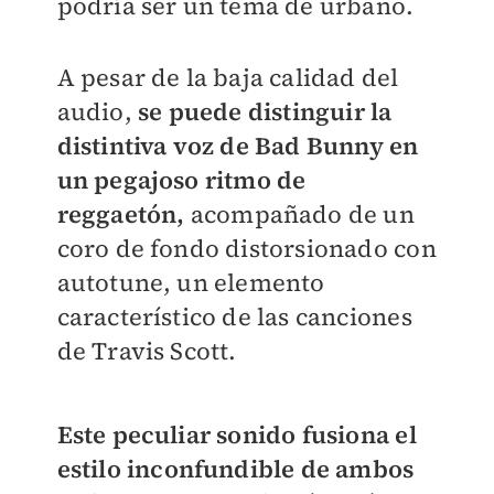
podría ser un tema de urbano.
A pesar de la baja calidad del
audio,
se puede distinguir la
distintiva voz de Bad Bunny en
un pegajoso ritmo de
reggaetón,
acompañado de un
coro de fondo distorsionado con
autotune, un elemento
característico de las canciones
de Travis Scott.
Este peculiar sonido fusiona el
estilo inconfundible de ambos