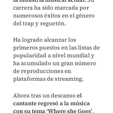
carrera ha sido marcada por
numerosos éxitos en el género
del trap y reguetón.
Ha logrado alcanzar los
primeros puestos en las listas de
popularidad a nivel mundial y
ha acumulado un gran número
de reproducciones en
plataformas de streaming.
Ahora tras un descanso
el
cantante regresó a la música
con su tema
‘Where she Goes’
,