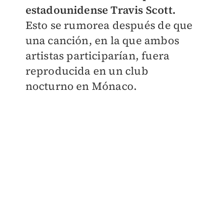
estadounidense Travis Scott.
Esto se rumorea después de que
una canción, en la que ambos
artistas participarían, fuera
reproducida en un club
nocturno en Mónaco.