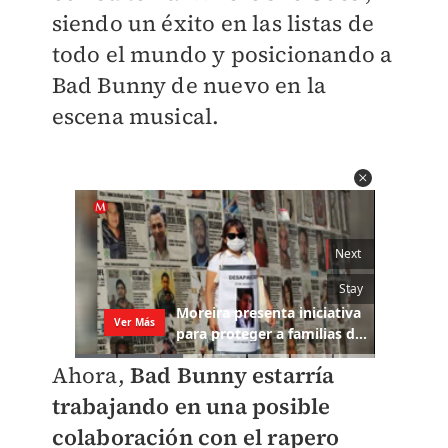
siendo un éxito en las listas de
todo el mundo y posicionando a
Bad Bunny de nuevo en la
escena musical.
Ahora,
Bad Bunny estarría
trabajando en una posible
colaboración con el rapero