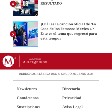
RESULTADO
¿Cuál es la canción oficial de 'La
Casa de los Famosos México 4'?
Éste es el tema que regresó para
esta tempor
DERECHOS RESERVADOS © GRUPO MILENIO 2026
Newsletters
Directorio
Contáctanos
Privacidad
Suscripciones
Aviso Legal